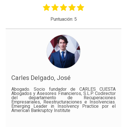
Puntuación:
5
Carles Delgado, José
Abogado. Socio fundador de CARLES CUESTA
Abogados y Asesores Financieros, S.L.P. Codirector
del departamento de Recuperaciones
Empresariales, Reestructuraciones e Insolvencias.
Emerging Leader in Insolvency Practice por el
American Bankruptcy Institute