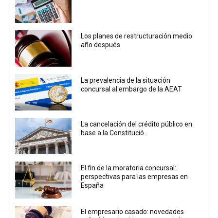
Los planes de restructuración medio
año después
La prevalencia de la situación
concursal al embargo de la AEAT
La cancelación del crédito público en
base a la Constitució...
El fin de la moratoria concursal:
perspectivas para las empresas en
España
El empresario casado: novedades