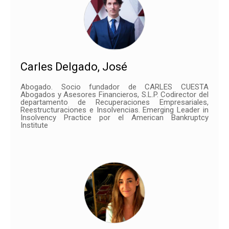
Carles Delgado, José
Abogado. Socio fundador de CARLES CUESTA
Abogados y Asesores Financieros, S.L.P. Codirector del
departamento de Recuperaciones Empresariales,
Reestructuraciones e Insolvencias. Emerging Leader in
Insolvency Practice por el American Bankruptcy
Institute