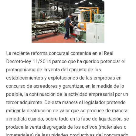
La reciente reforma concursal contenida en el Real
Decreto-ley 11/2014 parece que ha querido potenciar el
protagonismo de la venta del conjunto de los
establecimientos y explotaciones de las empresas en
concurso de acreedores y garantizar, en la medida de lo
posible, la continuación de la actividad empresarial por un
tercer adquirente. De esta manera el legislador pretende
mitigar la destrucción de valor que se produce de manera
inmediata cuando, sobre todo en la fase de liquidación, se
produce la venta disgregada de los activos (materiales o
inmateriales) de las unidades productivas del concursado.