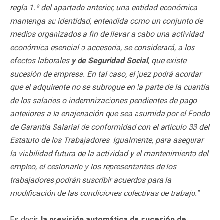
regla 1.ª del apartado anterior, una entidad económica
mantenga su identidad, entendida como un conjunto de
medios organizados a fin de llevar a cabo una actividad
económica esencial o accesoria, se considerará, a los
efectos laborales
y de Seguridad Social
, que existe
sucesión de empresa. En tal caso, el juez podrá acordar
que el adquirente no se subrogue en la parte de la cuantía
de los salarios o indemnizaciones pendientes de pago
anteriores a la enajenación que sea asumida por el Fondo
de Garantía Salarial de conformidad con el artículo 33 del
Estatuto de los Trabajadores. Igualmente, para asegurar
la viabilidad futura de la actividad y el mantenimiento del
empleo, el cesionario y los representantes de los
trabajadores podrán suscribir acuerdos para la
modificación de las condiciones colectivas de trabajo."
Es decir,
la previsión automática de sucesión de