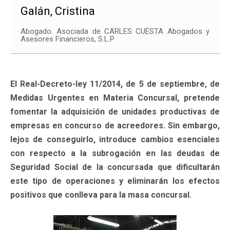
Galán, Cristina
Abogado. Asociada de CARLES CUESTA Abogados y
Asesores Financieros, S.L.P.
El Real-Decreto-ley 11/2014, de 5 de septiembre, de
Medidas Urgentes en Materia Concursal, pretende
fomentar la adquisición de unidades productivas de
empresas en concurso de acreedores. Sin embargo,
lejos de conseguirlo, introduce cambios esenciales
con respecto a la subrogación en las deudas de
Seguridad Social de la concursada que dificultarán
este tipo de operaciones y eliminarán los efectos
positivos que conlleva para la masa concursal.