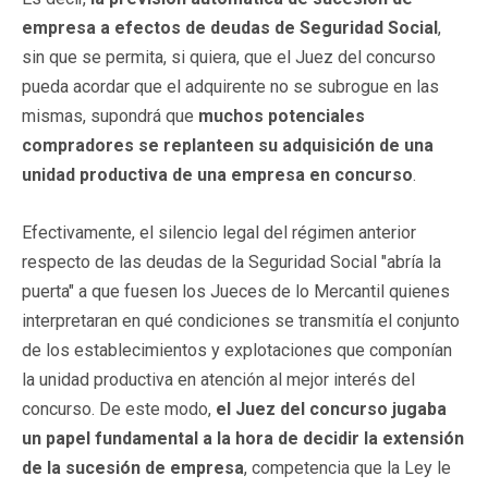
empresa a efectos de deudas de Seguridad Social
,
sin que se permita, si quiera, que el Juez del concurso
pueda acordar que el adquirente no se subrogue en las
mismas, supondrá que
muchos potenciales
compradores se replanteen su adquisición de una
unidad productiva de una empresa en concurso
.
Efectivamente, el silencio legal del régimen anterior
respecto de las deudas de la Seguridad Social "abría la
puerta" a que fuesen los Jueces de lo Mercantil quienes
interpretaran en qué condiciones se transmitía el conjunto
de los establecimientos y explotaciones que componían
la unidad productiva en atención al mejor interés del
concurso. De este modo,
el Juez del concurso jugaba
un papel fundamental a la hora de decidir la extensión
de la sucesión de empresa
, competencia que la Ley le