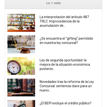
Lo + visto
La interpretación del artículo 487
TRLC: Improcedencia de la
acumulación de...
¿Se encuentra el “gifting” permitido
en nuestra ley concursal?
Ley de segunda oportunidad: la
mejora de la situación económica
posterior...
Novedades tras la reforma de la Ley
Concursal: sentencia clave para un
nuevo...
¿El BEPI excluye el crédito público?