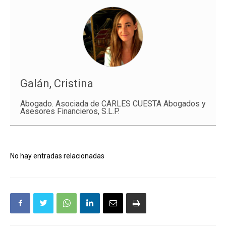
Galán, Cristina
Abogado. Asociada de CARLES CUESTA Abogados y
Asesores Financieros, S.L.P.
No hay entradas relacionadas