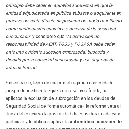
principio debe ceder en aquellos supuestos en que la
entidad adjudicataria en pública subasta o adquirente en
proceso de venta directa se presenta de modo manifiesto
como continuación subjetiva y objetiva de la sociedad
concursada
" y consideró que "
la derivación de
responsabilidad de AEAT, TGSS y FOGASA debe ceder
ante una evidente sucesión empresarial buscada y
dirigida por la sociedad concursada y sus órganos de
administración
".
Sin embargo, lejos de mejorar el régimen consolidado
jurisprudencialmente -que, como se ha referido, no
aplicaba la exclusión de subrogación en las deudas de
Seguridad Social de forma automática-, la reforma veta al
Juez del concurso la posibilidad de considerar cada caso
particular y le obliga a aplicar la
automática sucesión de