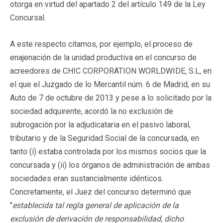
otorga en virtud del apartado 2 del artículo 149 de la Ley
Concursal.
A este respecto citamos, por ejemplo, el proceso de
enajenación de la unidad productiva en el concurso de
acreedores de CHIC CORPORATION WORLDWIDE, S.L, en
el que el Juzgado de lo Mercantil núm. 6 de Madrid, en su
Auto de 7 de octubre de 2013 y pese a lo solicitado por la
sociedad adquirente, acordó la no exclusión de
subrogación por la adjudicataria en el pasivo laboral,
tributario y de la Seguridad Social de la concursada, en
tanto (i) estaba controlada por los mismos socios que la
concursada y (ii) los órganos de administración de ambas
sociedades eran sustancialmente idénticos.
Concretamente, el Juez del concurso determinó que
"
establecida tal regla general de aplicación de la
exclusión de derivación de responsabilidad, dicho