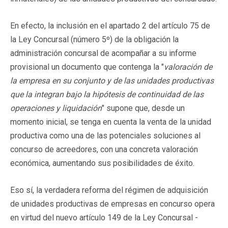
En efecto, la inclusión en el apartado 2 del artículo 75 de
la Ley Concursal (número 5º) de la obligación la
administración concursal de acompañar a su informe
provisional un documento que contenga la "
valoración de
la empresa en su conjunto y de las unidades productivas
que la integran bajo la hipótesis de continuidad de las
operaciones y liquidación
" supone que, desde un
momento inicial, se tenga en cuenta la venta de la unidad
productiva como una de las potenciales soluciones al
concurso de acreedores, con una concreta valoración
económica, aumentando sus posibilidades de éxito.
Eso sí, la verdadera reforma del régimen de adquisición
de unidades productivas de empresas en concurso opera
en virtud del nuevo artículo 149 de la Ley Concursal -