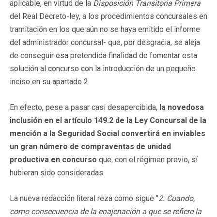
aplicable, en virtud de la
Disposición Transitoria Primera
del Real Decreto-ley, a los procedimientos concursales en
tramitación en los que aún no se haya emitido el informe
del administrador concursal- que, por desgracia, se aleja
de conseguir esa pretendida finalidad de fomentar esta
solución al concurso con la introducción de un pequeño
inciso en su apartado 2.
En efecto, pese a pasar casi desapercibida,
la novedosa
inclusión en el artículo 149.2 de la Ley Concursal de la
mención a la Seguridad Social convertirá en inviables
un gran número de compraventas de unidad
productiva en concurso
que, con el régimen previo, sí
hubieran sido consideradas.
La nueva redacción literal reza como sigue "
2. Cuando,
como consecuencia de la enajenación a que se refiere la