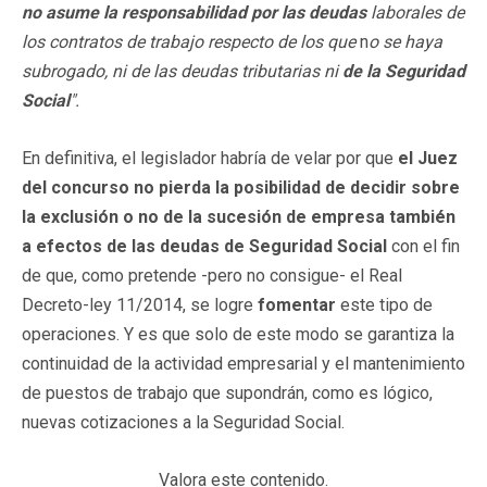
no asume la responsabilidad por las deudas
laborales de
los
contratos de trabajo respecto de los que
n
o se haya
subrogado, ni de las
deudas tributarias ni
de la Seguridad
Social
".
En definitiva, el legislador habría de velar por que
el Juez
del concurso no pierda la posibilidad de decidir sobre
la exclusión o no de la sucesión de empresa también
a efectos de las deudas de Seguridad Social
con el fin
de que, como pretende -pero no consigue- el Real
Decreto-ley 11/2014, se logre
fomentar
este tipo de
operaciones. Y es que solo de este modo se garantiza la
continuidad de la actividad empresarial y el mantenimiento
de puestos de trabajo que supondrán, como es lógico,
nuevas cotizaciones a la Seguridad Social.
Valora este contenido.