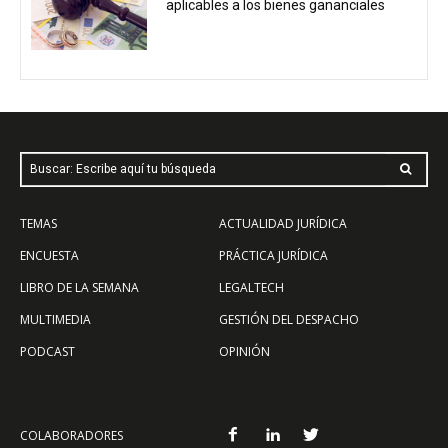
aplicables a los bienes gananciales
Buscar: Escribe aquí tu búsqueda
TEMAS
ACTUALIDAD JURÍDICA
ENCUESTA
PRÁCTICA JURÍDICA
LIBRO DE LA SEMANA
LEGALTECH
MULTIMEDIA
GESTIÓN DEL DESPACHO
PODCAST
OPINIÓN
COLABORADORES