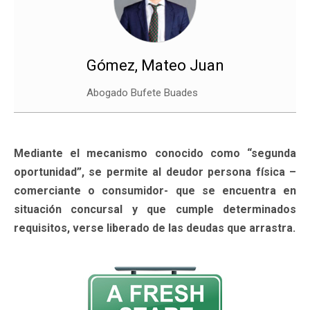
Gómez, Mateo Juan
Abogado Bufete Buades
Mediante el mecanismo conocido como “segunda
oportunidad”, se permite al deudor persona física –
comerciante o consumidor- que se encuentra en
situación concursal y que cumple determinados
requisitos, verse liberado de las deudas que arrastra.