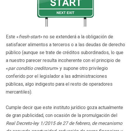
Este «
fresh-start»
no se extenderá a la obligación de
satisfacer alimentos a terceros o a las deudas de derecho
público (aunque se trate de créditos subordinados, lo que
a nuestro parecer resulta incoherente con el principio de
«
par conditio creditorum
» y supone otro privilegio
conferido por el legislador a las administraciones
públicas, algo indigesto para el resto de operadores
mercantiles).
Cumple decir que este instituto jurídico goza actualmente
de gran publicidad, con ocasión de la promulgación del
Real Decreto-ley 1/2015 de 27 de febrero, de mecanismo