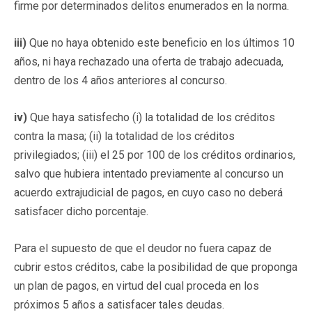
firme por determinados delitos enumerados en la norma.
iii)
Que no haya obtenido este beneficio en los últimos 10
años, ni haya rechazado una oferta de trabajo adecuada,
dentro de los 4 años anteriores al concurso.
iv)
Que haya satisfecho (i) la totalidad de los créditos
contra la masa; (ii) la totalidad de los créditos
privilegiados; (iii) el 25 por 100 de los créditos ordinarios,
salvo que hubiera intentado previamente al concurso un
acuerdo extrajudicial de pagos, en cuyo caso no deberá
satisfacer dicho porcentaje.
Para el supuesto de que el deudor no fuera capaz de
cubrir estos créditos, cabe la posibilidad de que proponga
un plan de pagos, en virtud del cual proceda en los
próximos 5 años a satisfacer tales deudas.