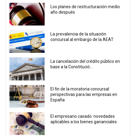
Los planes de restructuración medio
año después
La prevalencia de la situación
concursal al embargo de la AEAT
La cancelación del crédito público en
base a la Constitució...
El fin de la moratoria concursal:
perspectivas para las empresas en
España
El empresario casado: novedades
aplicables a los bienes gananciales