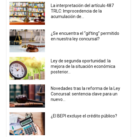
La interpretación del artículo 487
TRLC: Improcedencia de la
acumulación de...
¿Se encuentra el “gifting” permitido
en nuestra ley concursal?
Ley de segunda oportunidad: la
mejora de la situación económica
posterior...
Novedades tras la reforma de la Ley
Concursal: sentencia clave para un
nuevo...
¿El BEPI excluye el crédito público?