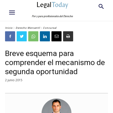
Legal
Today
Por y para profesionales del Derecho
Inicio
Derecho Mercantil
Concursal
Breve esquema para
comprender el mecanismo de
segunda oportunidad
2 junio 2015