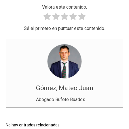
Valora este contenido.
Sé el primero en puntuar este contenido.
Gómez, Mateo Juan
Abogado Bufete Buades
No hay entradas relacionadas