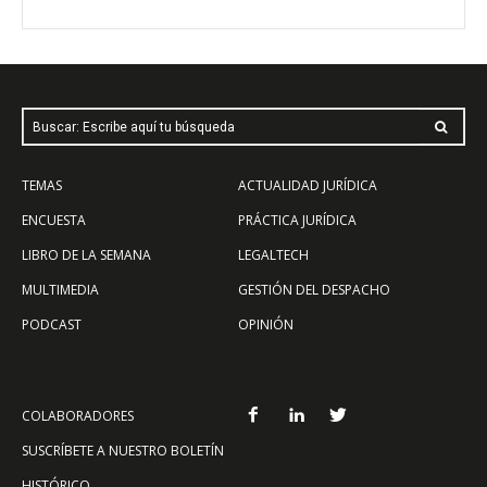
Buscar: Escribe aquí tu búsqueda
TEMAS
ACTUALIDAD JURÍDICA
ENCUESTA
PRÁCTICA JURÍDICA
LIBRO DE LA SEMANA
LEGALTECH
MULTIMEDIA
GESTIÓN DEL DESPACHO
PODCAST
OPINIÓN
COLABORADORES
SUSCRÍBETE A NUESTRO BOLETÍN
HISTÓRICO