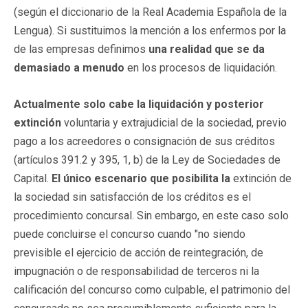
(según el diccionario de la Real Academia Española de la
Lengua). Si sustituimos la mención a los enfermos por la
de las empresas definimos
una realidad que se da
demasiado a menudo
en los procesos de liquidación.
Actualmente solo cabe la liquidación y posterior
extinción
voluntaria y extrajudicial de la sociedad, previo
pago a los acreedores o consignación de sus créditos
(artículos 391.2 y 395, 1, b) de la Ley de Sociedades de
Capital.
El único escenario que posibilita la
extinción de
la sociedad sin satisfacción de los créditos es el
procedimiento concursal. Sin embargo, en este caso solo
puede concluirse el concurso cuando "no siendo
previsible el ejercicio de acción de reintegración, de
impugnación o de responsabilidad de terceros ni la
calificación del concurso como culpable, el patrimonio del