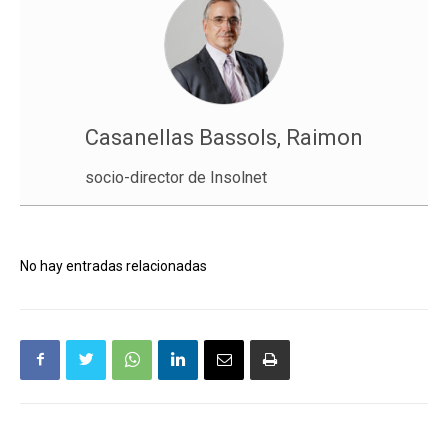
Casanellas Bassols, Raimon
socio-director de Insolnet
No hay entradas relacionadas