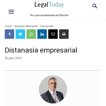
Legal
Today
Por y para profesionales del Derecho
Inicio
Derecho Mercantil
Concursal
Distanasia empresarial
30 julio 2015