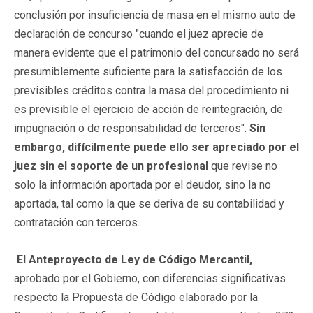
conclusión por insuficiencia de masa en el mismo auto de
declaración de concurso "cuando el juez aprecie de
manera evidente que el patrimonio del concursado no será
presumiblemente suficiente para la satisfacción de los
previsibles créditos contra la masa del procedimiento ni
es previsible el ejercicio de acción de reintegración, de
impugnación o de responsabilidad de terceros".
Sin
embargo, difícilmente puede ello ser apreciado por el
juez sin el soporte de un profesional
que revise no
solo la información aportada por el deudor, sino la no
aportada, tal como la que se deriva de su contabilidad y
contratación con terceros.
El Anteproyecto de Ley de Código Mercantil,
aprobado por el Gobierno, con diferencias significativas
respecto la Propuesta de Código elaborado por la