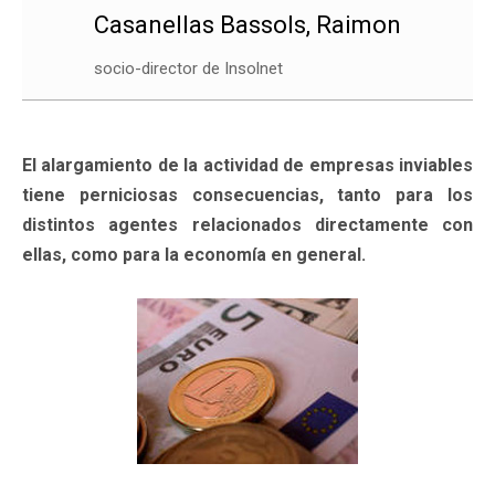
Casanellas Bassols, Raimon
socio-director de Insolnet
El alargamiento de la actividad de empresas inviables
tiene perniciosas consecuencias, tanto para los
distintos agentes relacionados directamente con
ellas, como para la economía en general.