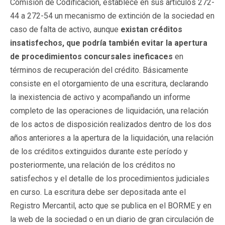
Comisión de Codificación, establece en sus artículos 272-
44 a 272-54 un mecanismo de extinción de la sociedad en
caso de falta de activo, aunque
existan créditos
insatisfechos, que podría también evitar la apertura
de procedimientos concursales ineficaces
en
términos de recuperación del crédito. Básicamente
consiste en el otorgamiento de una escritura, declarando
la inexistencia de activo y acompañando un informe
completo de las operaciones de liquidación, una relación
de los actos de disposición realizados dentro de los dos
años anteriores a la apertura de la liquidación, una relación
de los créditos extinguidos durante este período y
posteriormente, una relación de los créditos no
satisfechos y el detalle de los procedimientos judiciales
en curso. La escritura debe ser depositada ante el
Registro Mercantil, acto que se publica en el BORME y en
la web de la sociedad o en un diario de gran circulación de