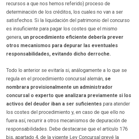
recursos a que nos hemos referido) proceso de
determinación de los créditos, los cuales no van a ser
satisfechos. Si la liquidación del patrimonio del concurso
es insuficiente para pagar los costes que el mismo
genera,
un procedimiento eficiente debería prever
otros mecanismos para depurar las eventuales
responsabilidades, evitando dicho derroche.
Todo lo anterior se evitaría si, análogamente a lo que se
regula en el procedimiento concursal alemán,
se
nombrara provisionalmente un administrador
concursal o experto que analizara previamente si los
activos del deudor iban a ser suficientes
para atender
los costes del procedimiento y, en caso de que ello no
fuera así, recurrir a otros mecanismos de depuración de
responsabilidades. Debe destacarse que el artículo 176
bis, apartado 4, de la vigente Ley Concursal prevé la