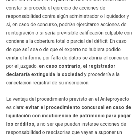
constar si procede el ejercicio de acciones de
responsabilidad contra algún administrador o liquidador y
si, en caso de concurso, podrían ejercitarse acciones de
reintegración o si sería previsible calificación culpable con
condena a la cobertura total o parcial del déficit. En caso
de que así sea o de que el experto no hubiera podido
emitir el informe por falta de datos se abriría el concurso
por el juzgado;
en caso contrario, el registrador
declararía extinguida la sociedad
y procedería a la
cancelación registral de su inscripción.
La ventaja del procedimiento previsto en el Anteproyecto
es clara:
evitar el procedimiento concursal en caso de
liquidación con insuficiencia de patrimonio para pagar
los créditos,
a no ser que puedan instarse acciones de
responsabilidad o rescisorias que vayan a suponer un