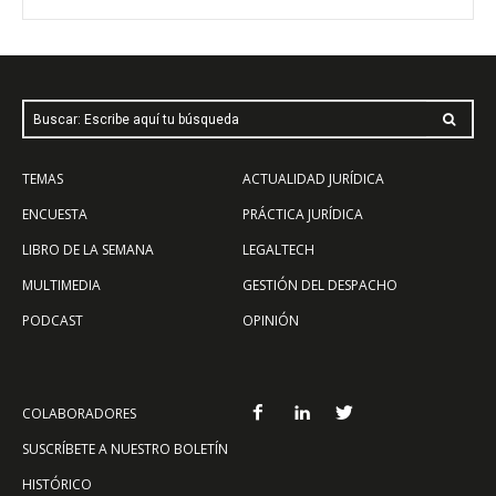
Buscar: Escribe aquí tu búsqueda
TEMAS
ACTUALIDAD JURÍDICA
ENCUESTA
PRÁCTICA JURÍDICA
LIBRO DE LA SEMANA
LEGALTECH
MULTIMEDIA
GESTIÓN DEL DESPACHO
PODCAST
OPINIÓN
COLABORADORES
SUSCRÍBETE A NUESTRO BOLETÍN
HISTÓRICO