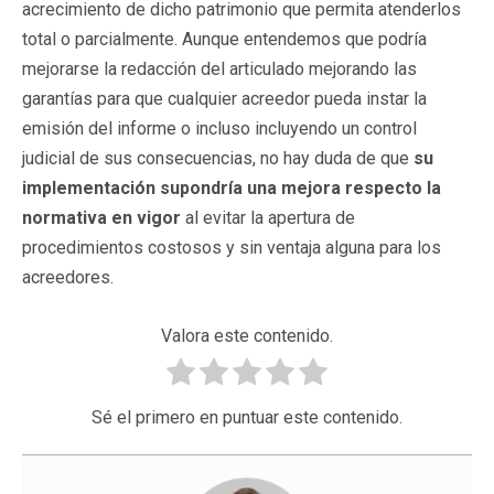
acrecimiento de dicho patrimonio que permita atenderlos
total o parcialmente. Aunque entendemos que podría
mejorarse la redacción del articulado mejorando las
garantías para que cualquier acreedor pueda instar la
emisión del informe o incluso incluyendo un control
judicial de sus consecuencias, no hay duda de que
su
implementación supondría una mejora respecto la
normativa en vigor
al evitar la apertura de
procedimientos costosos y sin ventaja alguna para los
acreedores.
Valora este contenido.
Sé el primero en puntuar este contenido.