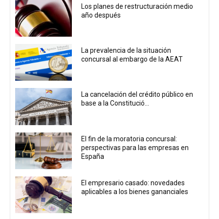
Los planes de restructuración medio
año después
La prevalencia de la situación
concursal al embargo de la AEAT
La cancelación del crédito público en
base a la Constitució...
El fin de la moratoria concursal:
perspectivas para las empresas en
España
El empresario casado: novedades
aplicables a los bienes gananciales