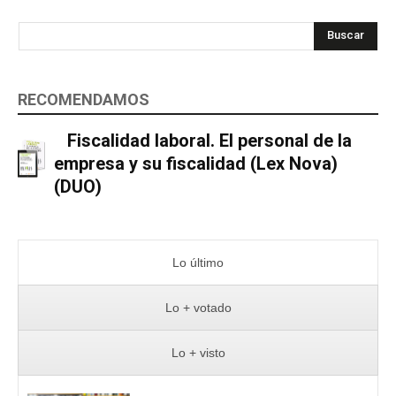
Buscar
RECOMENDAMOS
Fiscalidad laboral. El personal de la
empresa y su fiscalidad (Lex Nova)
(DUO)
Lo último
Lo + votado
Lo + visto