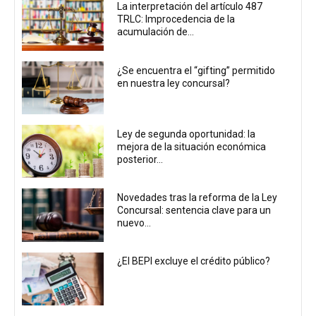
La interpretación del artículo 487
TRLC: Improcedencia de la
acumulación de...
¿Se encuentra el “gifting” permitido
en nuestra ley concursal?
Ley de segunda oportunidad: la
mejora de la situación económica
posterior...
Novedades tras la reforma de la Ley
Concursal: sentencia clave para un
nuevo...
¿El BEPI excluye el crédito público?