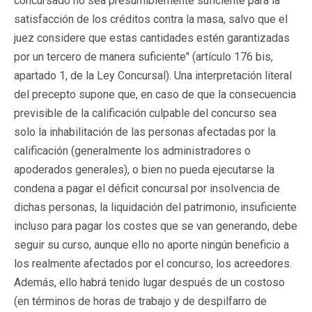
concursado no sea presumiblemente suficiente para la
satisfacción de los créditos contra la masa, salvo que el
juez considere que estas cantidades estén garantizadas
por un tercero de manera suficiente" (artículo 176 bis,
apartado 1, de la Ley Concursal). Una interpretación literal
del precepto supone que, en caso de que la consecuencia
previsible de la calificación culpable del concurso sea
solo la inhabilitación de las personas afectadas por la
calificación (generalmente los administradores o
apoderados generales), o bien no pueda ejecutarse la
condena a pagar el déficit concursal por insolvencia de
dichas personas, la liquidación del patrimonio, insuficiente
incluso para pagar los costes que se van generando, debe
seguir su curso, aunque ello no aporte ningún beneficio a
los realmente afectados por el concurso, los acreedores.
Además, ello habrá tenido lugar después de un costoso
(en términos de horas de trabajo y de despilfarro de