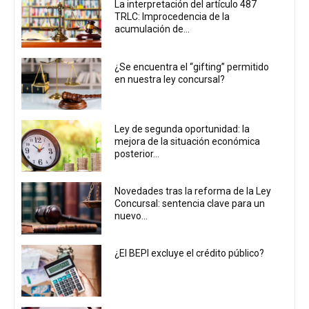
La interpretación del artículo 487
TRLC: Improcedencia de la
acumulación de...
¿Se encuentra el “gifting” permitido
en nuestra ley concursal?
Ley de segunda oportunidad: la
mejora de la situación económica
posterior...
Novedades tras la reforma de la Ley
Concursal: sentencia clave para un
nuevo...
¿El BEPI excluye el crédito público?