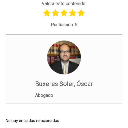
Valora este contenido.
Puntuación:
5
Buxeres Soler, Óscar
Abogado
No hay entradas relacionadas