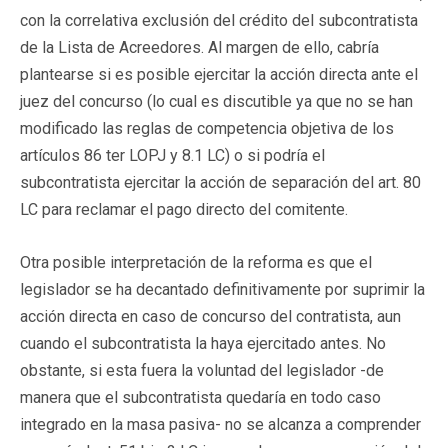
con la correlativa exclusión del crédito del subcontratista
de la Lista de Acreedores. Al margen de ello, cabría
plantearse si es posible ejercitar la acción directa ante el
juez del concurso (lo cual es discutible ya que no se han
modificado las reglas de competencia objetiva de los
artículos 86 ter LOPJ y 8.1 LC) o si podría el
subcontratista ejercitar la acción de separación del art. 80
LC para reclamar el pago directo del comitente.
Otra posible interpretación de la reforma es que el
legislador se ha decantado definitivamente por suprimir la
acción directa en caso de concurso del contratista, aun
cuando el subcontratista la haya ejercitado antes. No
obstante, si esta fuera la voluntad del legislador -de
manera que el subcontratista quedaría en todo caso
integrado en la masa pasiva- no se alcanza a comprender