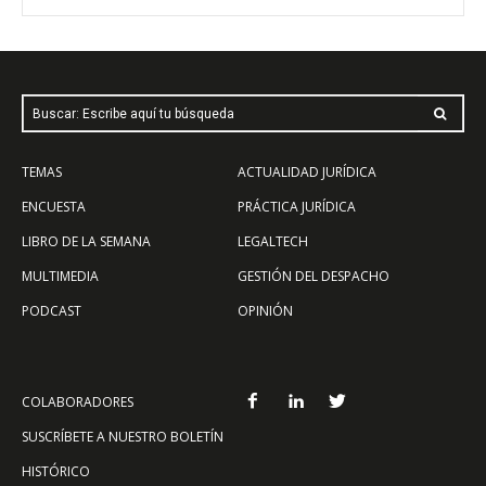
Buscar: Escribe aquí tu búsqueda
TEMAS
ACTUALIDAD JURÍDICA
ENCUESTA
PRÁCTICA JURÍDICA
LIBRO DE LA SEMANA
LEGALTECH
MULTIMEDIA
GESTIÓN DEL DESPACHO
PODCAST
OPINIÓN
COLABORADORES
SUSCRÍBETE A NUESTRO BOLETÍN
HISTÓRICO