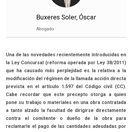
Buxeres Soler, Óscar
Abogado
Una de las novedades recientemente introducidas en
la Ley Concursal (reforma operada por Ley 38/2011)
que ha causado más perplejidad es la relativa a la
modificación del régimen de la llamada acción directa
prevista en el artículo 1.597 del Código civil (CC).
Cabe recordar que este precepto otorga a quien
pone su trabajo o materiales en una obra contratada
a tanto alzado la facultad de dirigirse directamente
contra el comitente o dueño de la obra para
reclamarle el pago de las cantidades adeudadas por