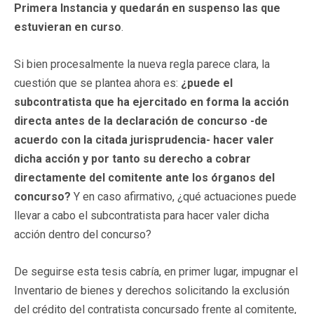
Primera Instancia y quedarán en suspenso las que
estuvieran en curso
.
Si bien procesalmente la nueva regla parece clara, la
cuestión que se plantea ahora es:
¿puede el
subcontratista que ha ejercitado en forma la acción
directa antes de la declaración de concurso -de
acuerdo con la citada jurisprudencia- hacer valer
dicha acción y por tanto su derecho a cobrar
directamente del comitente ante los órganos del
concurso?
Y en caso afirmativo, ¿qué actuaciones puede
llevar a cabo el subcontratista para hacer valer dicha
acción dentro del concurso?
De seguirse esta tesis cabría, en primer lugar, impugnar el
Inventario de bienes y derechos solicitando la exclusión
del crédito del contratista concursado frente al comitente,