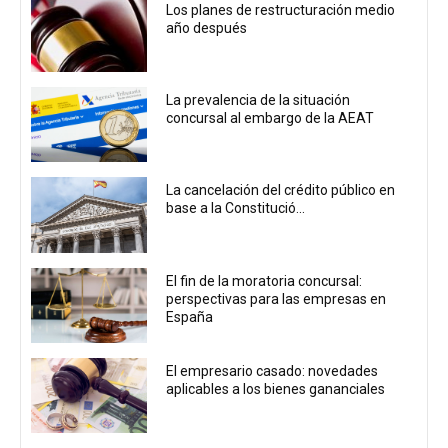
Los planes de restructuración medio
año después
La prevalencia de la situación
concursal al embargo de la AEAT
La cancelación del crédito público en
base a la Constitució...
El fin de la moratoria concursal:
perspectivas para las empresas en
España
El empresario casado: novedades
aplicables a los bienes gananciales