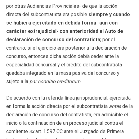
por otras Audiencias Provinciales- de que la acción
directa del subcontratista era posible
siempre y cuando
se hubiera ejercitado en debida forma -aun con
carácter extrajudicial- con anterioridad al Auto de
declaración de concurso del contratista
; por el
contrario, si el ejercicio era posterior a la declaración de
concurso, entonces dicha acción debía ceder ante la
especialidad concursal y el crédito del subcontratista
quedaba integrado en la masa pasiva del concurso y
sujeto a la
par conditio creditorum
.
De acuerdo con la referida línea jurisprudencial, ejercitada
en forma la acción directa por el subcontratista
antes
de la
declaración de concurso del contratista, era admisible el
inicio o la continuación de un proceso judicial contra el
comitente
ex
art. 1.597 CC ante el Juzgado de Primera