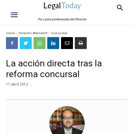
Legal
Today
Por y para profesionales del Derecho
Inicio
Derecho Mercantil
Concursal
La acción directa tras la
reforma concursal
11 abril 2012