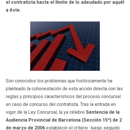
el contratista hasta el límite de lo adeudado por aquél
a éste.
Son conocidos los problemas que históricamente ha
planteado la cohonestación de esta acción directa con las
reglas y principios característicos del proceso concursal
en caso de concurso del contratista. Tras la entrada en
vigor de la Ley Concursal, la ya célebre
Sentencia de la
Audiencia Provincial de Barcelona (Sección 15ª) de 2
de marzo de 2006
estableció el criterio -luego seguido