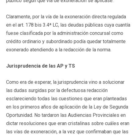
público según que vía de exoneración se aplicase.
Claramente, por la vía de la exoneración directa regulada
en el art. 178 bis 3.4ª LC, las deudas públicas cuya cuantía
fuese clasificada por la administración concursal como
crédito ordinario y subordinado podía quedar totalmente
exonerado atendiendo a la redacción de la norma.
Jurisprudencia de las AP y TS
Como era de esperar, la jurisprudencia vino a solucionar
las dudas surgidas por la defectuosa redacción
esclareciendo todas las cuestiones que eran planteadas
en los primeros años de aplicación de la Ley de Segunda
Oportunidad. No tardaron las Audiencias Provinciales en
dictar resoluciones que eran cristalinas sobre cuáles eran
las vías de exoneración, a la vez que confirmaban que las