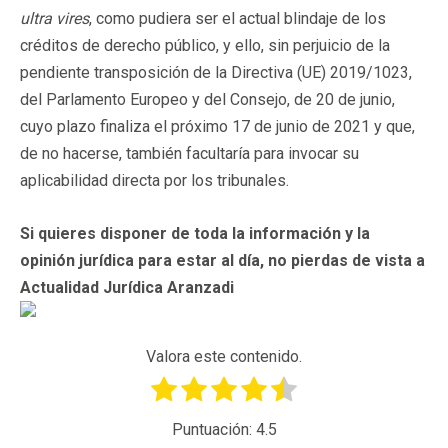
ultra vires
, como pudiera ser el actual blindaje de los
créditos de derecho público, y ello, sin perjuicio de la
pendiente transposición de la Directiva (UE) 2019/1023,
del Parlamento Europeo y del Consejo, de 20 de junio,
cuyo plazo finaliza el próximo 17 de junio de 2021 y que,
de no hacerse, también facultaría para invocar su
aplicabilidad directa por los tribunales.
Si quieres disponer de toda la información y la
opinión jurídica para estar al día, no pierdas de vista a
Actualidad Jurídica Aranzadi
Valora este contenido.
Puntuación:
4.5