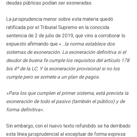
deudas públicas podían ser exoneradas.
La jurisprudencia menor sobre esta materia quedó
ratificada por el Tribunal Supremo en la conocida
sentencia de 2 de julio de 2019, que vino a corroborar lo
expuesto afirmando que «…
la norma establece dos
sistemas de exoneración. La exoneración definitiva si el
deudor de buena fe cumple los requisitos del artículo 178
bis 4º de la LC. Y la exoneración provisional si no los
cumple pero se somete a un plan de pagos.
«Para los que cumplen el primer sistema, está prevista la
exoneración de todo el pasivo (también el público) y de
forma definitiva».
Sin embargo, con el nuevo texto refundido se ha derribado
esta línea jurisprudencial al exceptuar de forma expresa