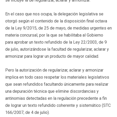
se incluye la de regularizar, aclarar y armonizar.
En el caso que nos ocupa, la delegación legislativa se
otorgó según el contenido de la disposición final octava
de la Ley 9/2015, de 25 de mayo, de medidas urgentes en
materia concursal, por la que se habilitaba al Gobierno
para aprobar un texto refundido de la Ley 22/2003, de 9
de julio, autorizándose la facultad de regularizar, aclarar y
armonizar para lograr un producto de mayor calidad.
Pero la autorización de regularizar, aclarar y armonizar
implica en todo caso respetar los materiales legislativos
que sean refundidos facultando únicamente para realizar
una depuración técnica que elimine discordancias y
antinomias detectadas en la regulación precedente a fin
de lograr un texto refundido coherente y sistemático (STC
166/2007, de 4 de julio).