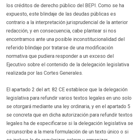
los créditos de derecho público del BEPI. Como se ha
expuesto, este blindaje de las deudas públicas es
contrario a la interpretación jurisprudencial de la anterior
redacción, y en consecuencia, cabe plantear si nos
encontramos ante una posible inconstitucionalidad del
referido blindaje por tratarse de una modificación
normativa que pudiera responder a un exceso del
Ejecutivo sobre el contenido de la delegación legislativa
realizada por las Cortes Generales.
El apartado 2 del art. 82 CE establece que la delegación
legislativa para refundir varios textos legales en uno solo
se otorgará mediante una ley ordinaria, y en el apartado 5
se concreta que en dicha autorización para refundir textos
legales ha de especificarse si la delegación legislativa se
circunscribe a la mera formulación de un texto único o si