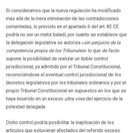
Si consideramos que la nueva regulación ha modificado
más allá de la mera eliminación de las contradicciones
comentadas, lo previsto en el apartado 6 del art. 82 CE
podría no ser un matiz baladí, por cuanto se establece que
la delegación legislativa se autoriza «
sin perjuicio de la
competencia propia de los Tribunales
» lo que
de facto
supone la posibilidad de realizar un doble control
jurisdiccional, ya admitido por el Tribunal Constitucional,
reconociéndose el eventual control jurisdiccional de los
decretos legislativos por los tribunales ordinarios y por el
propio Tribunal Constitucional en supuestos en los que se
haya incurrido en un exceso
ultra vires
del ejercicio de la
potestad delegada.
Dicho control podría posibilitar la inaplicación de los
artículos que estuvieran afectados del referido exceso