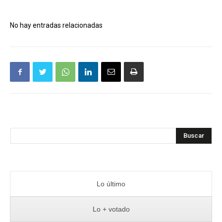
No hay entradas relacionadas
Buscar
Lo último
Lo + votado