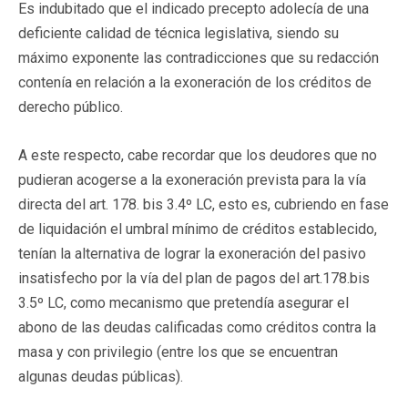
Es indubitado que el indicado precepto adolecía de una
deficiente calidad de técnica legislativa, siendo su
máximo exponente las contradicciones que su redacción
contenía en relación a la exoneración de los créditos de
derecho público.
A este respecto, cabe recordar que los deudores que no
pudieran acogerse a la exoneración prevista para la vía
directa del art. 178. bis 3.4º LC, esto es, cubriendo en fase
de liquidación el umbral mínimo de créditos establecido,
tenían la alternativa de lograr la exoneración del pasivo
insatisfecho por la vía del plan de pagos del art.178.bis
3.5º LC, como mecanismo que pretendía asegurar el
abono de las deudas calificadas como créditos contra la
masa y con privilegio (entre los que se encuentran
algunas deudas públicas).