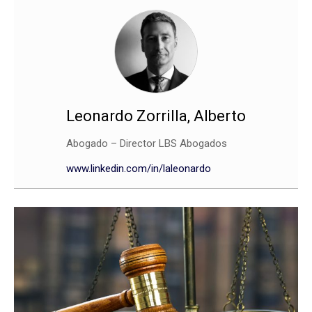
Leonardo Zorrilla, Alberto
Abogado – Director LBS Abogados
www.linkedin.com/in/laleonardo