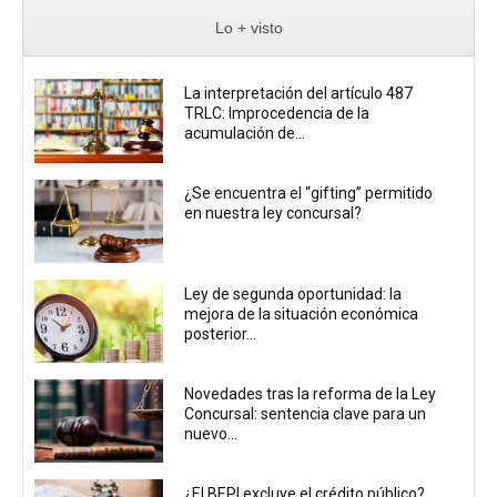
Lo + visto
La interpretación del artículo 487
TRLC: Improcedencia de la
acumulación de...
¿Se encuentra el “gifting” permitido
en nuestra ley concursal?
Ley de segunda oportunidad: la
mejora de la situación económica
posterior...
Novedades tras la reforma de la Ley
Concursal: sentencia clave para un
nuevo...
¿El BEPI excluye el crédito público?