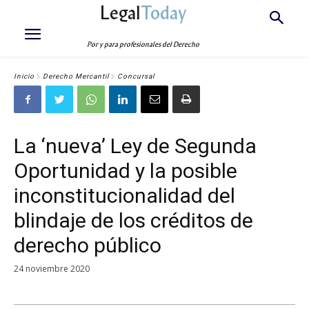
Legal
Today
Por y para profesionales del Derecho
Inicio
Derecho Mercantil
Concursal
La ‘nueva’ Ley de Segunda
Oportunidad y la posible
inconstitucionalidad del
blindaje de los créditos de
derecho público
24 noviembre 2020