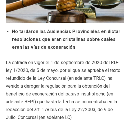
No tardaron las Audiencias Provinciales en dictar
resoluciones que eran cristalinas sobre cuáles
eran las vías de exoneración
La entrada en vigor el 1 de septiembre de 2020 del RD-
ley 1/2020, de 5 de mayo, por el que se aprueba el texto
refundido de la Ley Concursal (en adelante TRLC), ha
venido a derogar la regulación para la obtención del
beneficio de exoneración del pasivo insatisfecho (en
adelante BEPI) que hasta la fecha se concentraba en la
redacción del art. 178 bis de la Ley 22/2003, de 9 de
Julio, Concursal (en adelante LC).