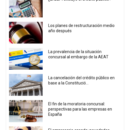
Los planes de restructuración medio
año después
La prevalencia de la situación
concursal al embargo de la AEAT
La cancelación del crédito público en
base a la Constitució...
El fin de la moratoria concursal:
perspectivas para las empresas en
España