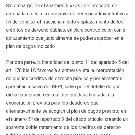
Sin embargo, en el apartado 6
in fine
del precepto se
remitía también a la normativa de derecho administrativo a
fin de solicitar el fraccionamiento y aplazamiento de los
créditos de derecho público, en clara contradicción con el
aplazamiento que judicialmente se pudiera aprobar en el
plan de pagos indicado.
Por otra parte, la literalidad del punto 1º del apartado 5 del
art. 178 bis LC favorecía a primera vista la interpretación
de que los créditos de derecho público y por alimentos
quedaban a salvo del BEPI, salvo por el detalle de que
dicha exoneración en realidad quedaba limitada a la
exoneración prevista para los deudores que
alternativamente se acogían al plan de pagos previsto en
el número 5º del apartado 3 del citado artículo, creando un
aparente doble tratamiento de los créditos de derecho