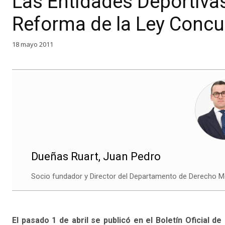
Las Entidades Deportivas
Reforma de la Ley Concu
18 mayo 2011
Dueñas Ruart, Juan Pedro
Socio fundador y Director del Departamento de Derecho
El pasado 1 de abril se publicó en el Boletín Oficial d