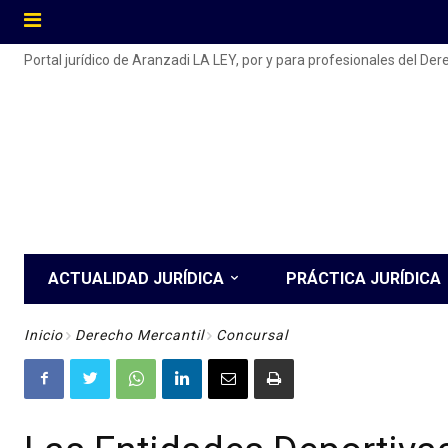
Portal jurídico de Aranzadi LA LEY, por y para profesionales del De
ACTUALIDAD JURÍDICA
PRÁCTICA JURÍDICA
Inicio
Derecho Mercantil
Concursal