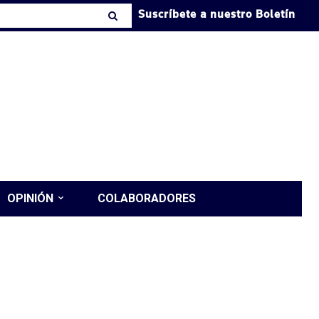
Suscríbete a nuestro Boletín
OPINIÓN
COLABORADORES