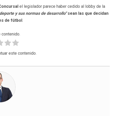
Concursal
el legislador parece haber cedido al lobby de la
l deporte y sus normas de desarrollo
"
sean las que decidan
s de fútbol
.
 contenido.
tuar este contenido.