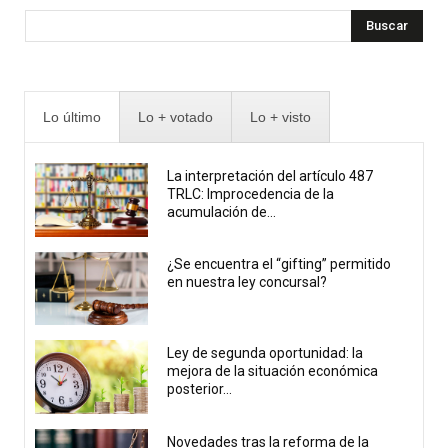
Buscar
Lo último
Lo + votado
Lo + visto
La interpretación del artículo 487
TRLC: Improcedencia de la
acumulación de...
¿Se encuentra el “gifting” permitido
en nuestra ley concursal?
Ley de segunda oportunidad: la
mejora de la situación económica
posterior...
Novedades tras la reforma de la