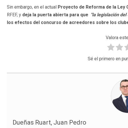
Sin embargo, en el actual
Proyecto de Reforma de la Ley 
RFEF, y
deja la puerta abierta para que
"
la legislación de
los efectos del concurso de acreedores sobre los clube
Valora este
Sé el primero en pun
Dueñas Ruart, Juan Pedro