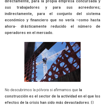
directamente, para la propia empresa concursada y
sus trabajadores y para sus acreedores;
indirectamente, para el conjunto del sistema
económico y financiero que no vería –como hasta
ahora- drásticamente reducido el número de
operadores en el mercado.
No descubrimos la pólvora si afirmamos que
la
construcción es el sector de la actividad en el que los
efectos de la crisis han sido más devastadores
. El