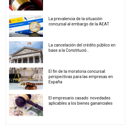
La prevalencia de la situación
concursal al embargo de la AEAT
La cancelación del crédito público en
base a la Constitució...
El fin de la moratoria concursal:
perspectivas para las empresas en
España
El empresario casado: novedades
aplicables a los bienes gananciales