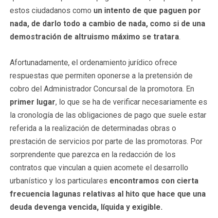
estos ciudadanos como
un intento de que paguen por
nada, de darlo todo a cambio de nada, como si de una
demostración de altruismo máximo se tratara
.
Afortunadamente, el ordenamiento jurídico ofrece
respuestas que permiten oponerse a la pretensión de
cobro del Administrador Concursal de la promotora. En
primer lugar
, lo que se ha de verificar necesariamente es
la cronología de las obligaciones de pago que suele estar
referida a la realización de determinadas obras o
prestación de servicios por parte de las promotoras. Por
sorprendente que parezca en la redacción de los
contratos que vinculan a quien acomete el desarrollo
urbanístico y los particulares
encontramos con cierta
frecuencia lagunas relativas al hito que hace que una
deuda devenga vencida, líquida y exigible.