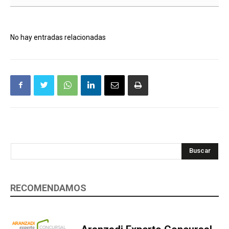
No hay entradas relacionadas
Buscar
RECOMENDAMOS