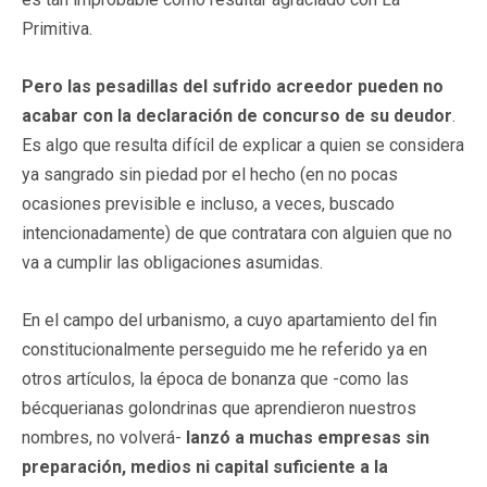
Primitiva.
Pero las pesadillas del sufrido acreedor pueden no
acabar con la declaración de concurso de su deudor
.
Es algo que resulta difícil de explicar a quien se considera
ya sangrado sin piedad por el hecho (en no pocas
ocasiones previsible e incluso, a veces, buscado
intencionadamente) de que contratara con alguien que no
va a cumplir las obligaciones asumidas.
En el campo del urbanismo, a cuyo apartamiento del fin
constitucionalmente perseguido me he referido ya en
otros artículos, la época de bonanza que -como las
bécquerianas golondrinas que aprendieron nuestros
nombres, no volverá-
lanzó a muchas empresas sin
preparación, medios ni capital suficiente a la