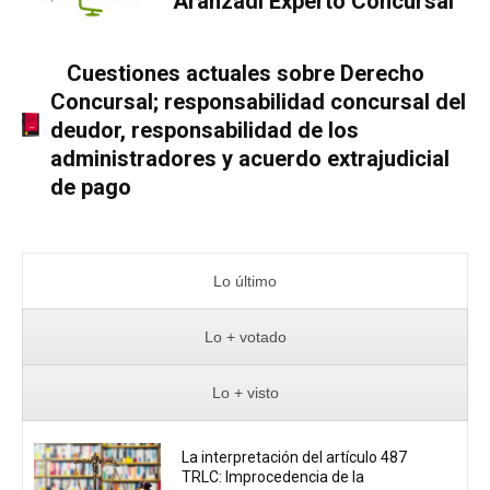
Aranzadi Experto Concursal
Cuestiones actuales sobre Derecho
Concursal; responsabilidad concursal del
deudor, responsabilidad de los
administradores y acuerdo extrajudicial
de pago
Lo último
Lo + votado
Lo + visto
La interpretación del artículo 487
TRLC: Improcedencia de la