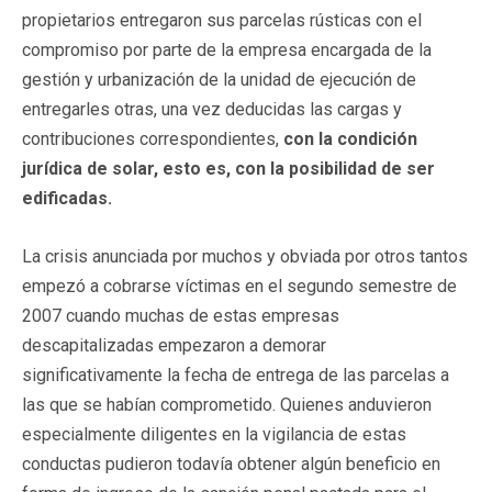
propietarios entregaron sus parcelas rústicas con el
compromiso por parte de la empresa encargada de la
gestión y urbanización de la unidad de ejecución de
entregarles otras, una vez deducidas las cargas y
contribuciones correspondientes,
con la condición
jurídica de solar, esto es, con la posibilidad de ser
edificadas.
La crisis anunciada por muchos y obviada por otros tantos
empezó a cobrarse víctimas en el segundo semestre de
2007 cuando muchas de estas empresas
descapitalizadas empezaron a demorar
significativamente la fecha de entrega de las parcelas a
las que se habían comprometido. Quienes anduvieron
especialmente diligentes en la vigilancia de estas
conductas pudieron todavía obtener algún beneficio en