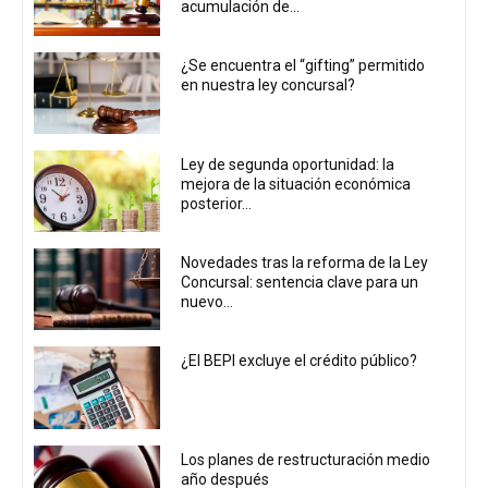
acumulación de...
¿Se encuentra el “gifting” permitido
en nuestra ley concursal?
Ley de segunda oportunidad: la
mejora de la situación económica
posterior...
Novedades tras la reforma de la Ley
Concursal: sentencia clave para un
nuevo...
¿El BEPI excluye el crédito público?
Los planes de restructuración medio
año después