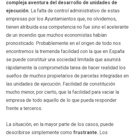
compleja aventura del desarrollo de unidades de
ejecución.
La falta de control administrativo de estas
empresas por los Ayuntamientos que, no olvidemos,
tienen atribuida esa competencia no fue sino el acelerante
de un incendio que muchos economistas habían
pronosticado. Probablemente en el origen de todo nos
encontremos la tremenda facilidad con la que en España
se puede constituir una sociedad limitada que asumirá
rápidamente la comprometida tarea de hacer realidad los
sueños de muchos propietarios de parcelas integradas en
las unidades de ejecución. Facilidad de constitución
mucho menor, por cierto, que la facilidad para vaciar la
empresa de todo aquello de lo que pueda responder
frente a terceros.
La situación, en la mayor parte de los casos, puede
describirse simplemente como
frustrante.
Los