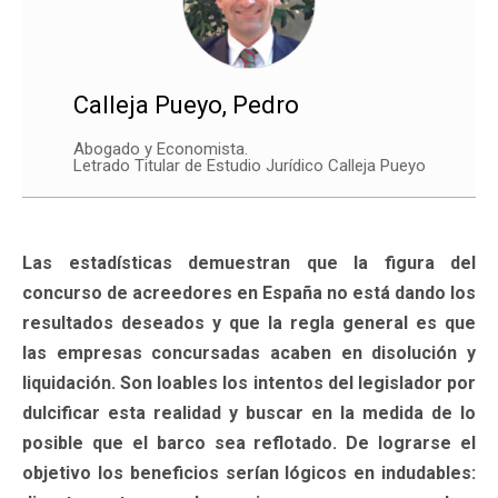
Calleja Pueyo, Pedro
Abogado y Economista.
Letrado Titular de Estudio Jurídico Calleja Pueyo
Las estadísticas demuestran que la figura del
concurso de acreedores en España no está dando los
resultados deseados y que la regla general es que
las empresas concursadas acaben en disolución y
liquidación. Son loables los intentos del legislador por
dulcificar esta realidad y buscar en la medida de lo
posible que el barco sea reflotado. De lograrse el
objetivo los beneficios serían lógicos en indudables: