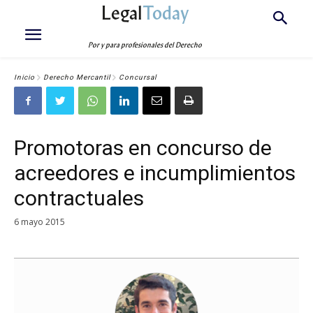
Legal
Today
Por y para profesionales del Derecho
Inicio
Derecho Mercantil
Concursal
Promotoras en concurso de
acreedores e incumplimientos
contractuales
6 mayo 2015