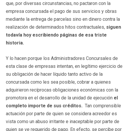
que, por diversas circunstancias, no pactaron con la
empresa concursada el pago de sus servicios y obras
mediante la entrega de parcelas sino en dinero contra la
realización de determinados hitos contractuales,
siguen
todavía hoy escribiendo páginas de esa triste
historia.
Y lo hacen porque los Administradores Concursales de
esta clase de empresas intentan, en legítimo ejercicio de
su obligación de hacer líquido tanto activo de la
concursada como les sea posible, cobrar a quienes
adquirieron recíprocas obligaciones económicas con la
promotora en el desarrollo de la unidad de ejecución
el
completo importe de sus créditos.
Tan comprensible
actuación por parte de quien se considera acreedor es
vista como un abuso irritante e inaceptable por parte de
quien se ve requerido de pago. En efecto, se percibe por