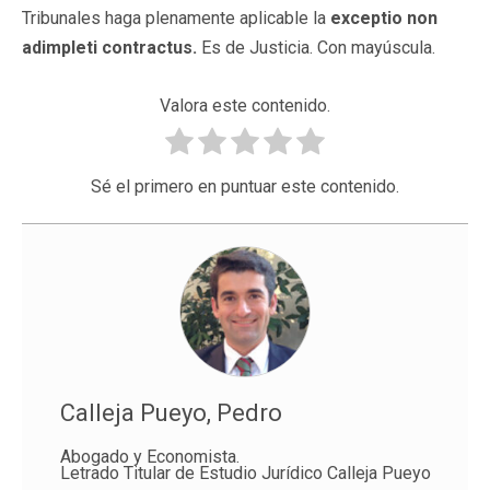
Tribunales haga plenamente aplicable la
exceptio non
adimpleti contractus.
Es de Justicia. Con mayúscula.
Valora este contenido.
Sé el primero en puntuar este contenido.
Calleja Pueyo, Pedro
Abogado y Economista.
Letrado Titular de Estudio Jurídico Calleja Pueyo