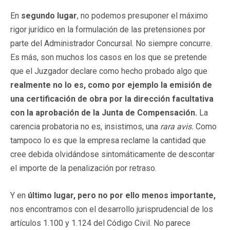
En
segundo lugar
, no podemos presuponer el máximo
rigor jurídico en la formulación de las pretensiones por
parte del Administrador Concursal. No siempre concurre.
Es más, son muchos los casos en los que se pretende
que el Juzgador declare como hecho probado algo que
realmente no lo es, como por ejemplo la emisión de
una certificación de obra por la dirección facultativa
con la aprobación de la Junta de Compensación.
La
carencia probatoria no es, insistimos, una
rara avis.
Como
tampoco lo es que la empresa reclame la cantidad que
cree debida olvidándose sintomáticamente de descontar
el importe de la penalización por retraso.
Y en
último lugar, pero no por ello menos importante,
nos encontramos con el desarrollo jurisprudencial de los
artículos 1.100 y 1.124 del Código Civil. No parece