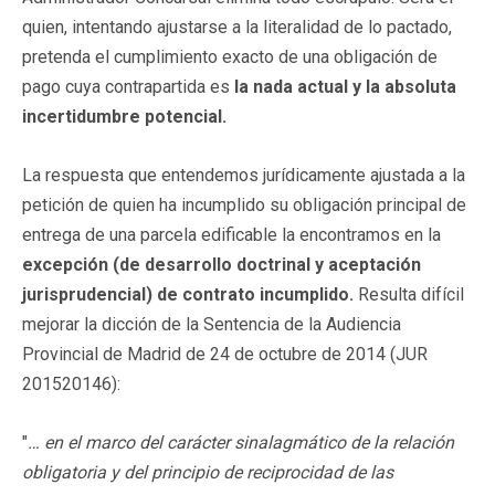
quien, intentando ajustarse a la literalidad de lo pactado,
pretenda el cumplimiento exacto de una obligación de
pago cuya contrapartida es
la nada actual y la absoluta
incertidumbre potencial.
La respuesta que entendemos jurídicamente ajustada a la
petición de quien ha incumplido su obligación principal de
entrega de una parcela edificable la encontramos en la
excepción (de desarrollo doctrinal y aceptación
jurisprudencial) de contrato incumplido.
Resulta difícil
mejorar la dicción de la Sentencia de la Audiencia
Provincial de Madrid de 24 de octubre de 2014 (JUR
201520146):
"
… en el marco del carácter sinalagmático de la relación
obligatoria y del principio de reciprocidad de las