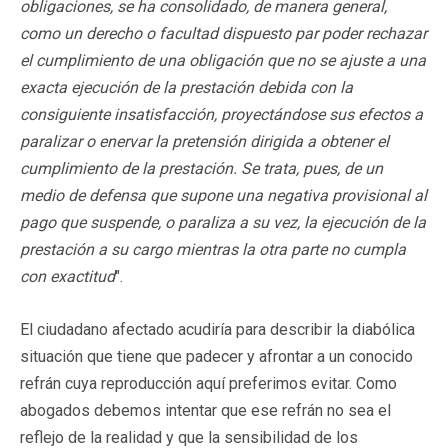
obligaciones, se ha consolidado, de manera general,
como un derecho o facultad dispuesto par poder rechazar
el cumplimiento de una obligación que no se ajuste a una
exacta ejecución de la prestación debida con la
consiguiente insatisfacción, proyectándose sus efectos a
paralizar o enervar la pretensión dirigida a obtener el
cumplimiento de la prestación. Se trata, pues, de un
medio de defensa que supone una negativa provisional al
pago que suspende, o paraliza a su vez, la ejecución de la
prestación a su cargo mientras la otra parte no cumpla
con exactitud
".
El ciudadano afectado acudiría para describir la diabólica
situación que tiene que padecer y afrontar a un conocido
refrán cuya reproducción aquí preferimos evitar. Como
abogados debemos intentar que ese refrán no sea el
reflejo de la realidad y que la sensibilidad de los