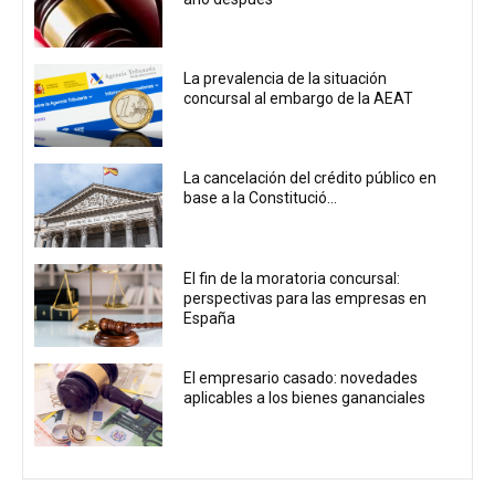
La prevalencia de la situación
concursal al embargo de la AEAT
La cancelación del crédito público en
base a la Constitució...
El fin de la moratoria concursal:
perspectivas para las empresas en
España
El empresario casado: novedades
aplicables a los bienes gananciales