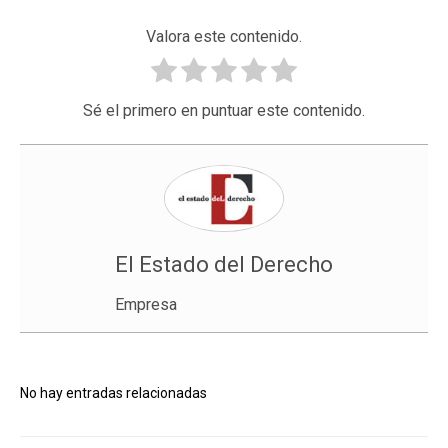
Valora este contenido.
Sé el primero en puntuar este contenido.
El Estado del Derecho
Empresa
No hay entradas relacionadas