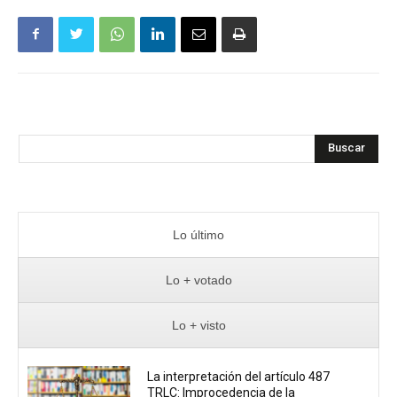
Buscar
Lo último
Lo + votado
Lo + visto
La interpretación del artículo 487
TRLC: Improcedencia de la