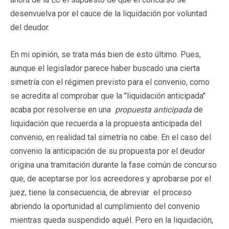
desenvuelva por el cauce de la liquidación por voluntad
del deudor.
En mi opinión, se trata más bien de esto último. Pues,
aunque el legislador parece haber buscado una cierta
simetría con el régimen previsto para el convenio, como
se acredita al comprobar que la "liquidación anticipada"
acaba por resolverse en una
propuesta anticipada
de
liquidación que recuerda a la propuesta anticipada del
convenio, en realidad tal simetría no cabe. En el caso del
convenio la anticipación de su propuesta por el deudor
origina una tramitación durante la fase común de concurso
que, de aceptarse por los acreedores y aprobarse por el
juez, tiene la consecuencia, de abreviar el proceso
abriendo la oportunidad al cumplimiento del convenio
mientras queda suspendido aquél. Pero en la liquidación,