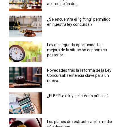
acumulación de...
¿Se encuentra el “gifting” permitido
en nuestra ley concursal?
Ley de segunda oportunidad: la
mejora de la situación económica
posterior...
Novedades tras la reforma de la Ley
Concursal: sentencia clave para un
nuevo...
¿El BEPI excluye el crédito público?
Los planes de restructuración medio
año después