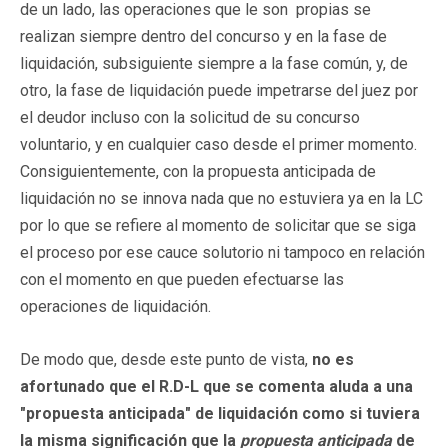
de un lado, las operaciones que le son propias se
realizan siempre dentro del concurso y en la fase de
liquidación, subsiguiente siempre a la fase común, y, de
otro, la fase de liquidación puede impetrarse del juez por
el deudor incluso con la solicitud de su concurso
voluntario, y en cualquier caso desde el primer momento.
Consiguientemente, con la propuesta anticipada de
liquidación no se innova nada que no estuviera ya en la LC
por lo que se refiere al momento de solicitar que se siga
el proceso por ese cauce solutorio ni tampoco en relación
con el momento en que pueden efectuarse las
operaciones de liquidación.
De modo que, desde este punto de vista,
no es
afortunado que el R.D-L que se comenta aluda a una
"propuesta anticipada" de liquidación como si tuviera
la misma significación que la
propuesta anticipada
de