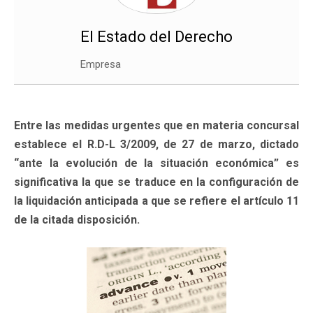
El Estado del Derecho
Empresa
Entre las medidas urgentes que en materia concursal
establece el R.D-L 3/2009, de 27 de marzo, dictado
“ante la evolución de la situación económica” es
significativa la que se traduce en la configuración de
la liquidación anticipada a que se refiere el artículo 11
de la citada disposición.