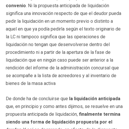
convenio
. Ni la propuesta anticipada de liquidación
significa una innovación respecto de que el deudor pueda
pedir la liquidación en un momento previo o distinto a
aquel en que ya podía pedirla según el texto originario de
la LC ni tampoco significa que las operaciones de
liquidación no tengan que desenvolverse dentro del
procedimiento ni a partir de la apertura de la fase de
liquidación que en ningún caso puede ser anterior a la
rendición del informe de la administración concursal que
se acompañe a la lista de acreedores y al inventario de
bienes de la masa activa
De donde ha de concluirse que
la liquidación anticipada
que, en principio y como antes dijimos, se resuelve en una
propuesta anticipada de liquidación,
finalmente termina
siendo una forma de liquidación propuesta por el