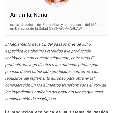
Amarilla, Nuria
socia directora de Eupharlaw y codirectora del Máster
en Derecho de la Salud CESIF-EUPHARLAW
El Reglamento de la UE del pasado mes de Julio
especifica los términos referidos a la producción
ecológica y a su correcto etiquetado, entre otros El
producto, los ingredientes o las materias primas para
piensos deben haber sido producidos conforme a los
requisitos del reglamento europeo para obtener tal
consideración En los alimentos transformados el 95% de
los ingredientes agrícolas del producto tienen que tener
consideración de ecológicos
La producción ecológica es un sistema de gestión