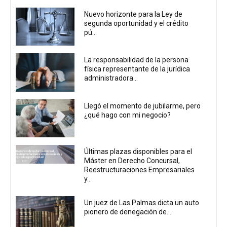
Nuevo horizonte para la Ley de
segunda oportunidad y el crédito
pú...
La responsabilidad de la persona
física representante de la jurídica
administradora...
Llegó el momento de jubilarme, pero
¿qué hago con mi negocio?
Últimas plazas disponibles para el
Máster en Derecho Concursal,
Reestructuraciones Empresariales
y...
Un juez de Las Palmas dicta un auto
pionero de denegación de...