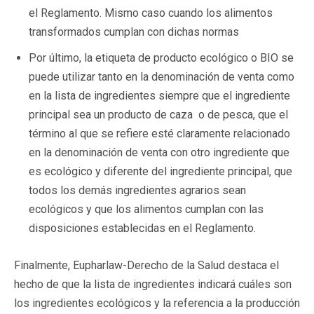
el Reglamento. Mismo caso cuando los alimentos
transformados cumplan con dichas normas
Por último, la etiqueta de producto ecológico o BIO se
puede utilizar tanto en la denominación de venta como
en la lista de ingredientes siempre que el ingrediente
principal sea un producto de caza o de pesca, que el
término al que se refiere esté claramente relacionado
en la denominación de venta con otro ingrediente que
es ecológico y diferente del ingrediente principal, que
todos los demás ingredientes agrarios sean
ecológicos y que los alimentos cumplan con las
disposiciones establecidas en el Reglamento.
Finalmente, Eupharlaw-Derecho de la Salud destaca el
hecho de que la lista de ingredientes indicará cuáles son
los ingredientes ecológicos y la referencia a la producción