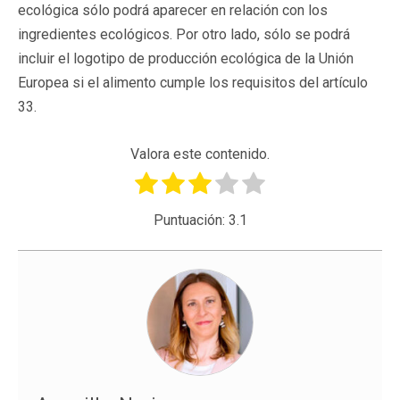
ecológica sólo podrá aparecer en relación con los
ingredientes ecológicos. Por otro lado, sólo se podrá
incluir el logotipo de producción ecológica de la Unión
Europea si el alimento cumple los requisitos del artículo
33.
Valora este contenido.
Puntuación:
3.1