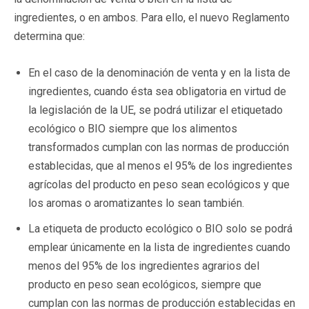
ingredientes, o en ambos. Para ello, el nuevo Reglamento
determina que:
En el caso de la denominación de venta y en la lista de
ingredientes, cuando ésta sea obligatoria en virtud de
la legislación de la UE, se podrá utilizar el etiquetado
ecológico o BIO siempre que los alimentos
transformados cumplan con las normas de producción
establecidas, que al menos el 95% de los ingredientes
agrícolas del producto en peso sean ecológicos y que
los aromas o aromatizantes lo sean también.
La etiqueta de producto ecológico o BIO solo se podrá
emplear únicamente en la lista de ingredientes cuando
menos del 95% de los ingredientes agrarios del
producto en peso sean ecológicos, siempre que
cumplan con las normas de producción establecidas en