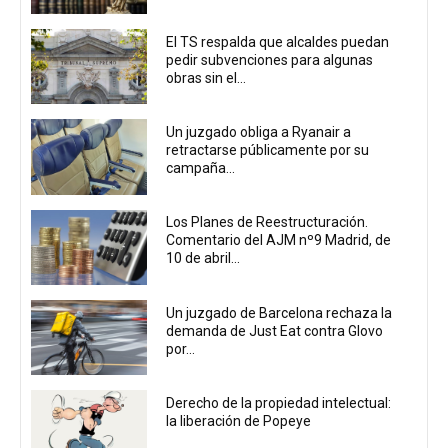
El TS respalda que alcaldes puedan
pedir subvenciones para algunas
obras sin el...
Un juzgado obliga a Ryanair a
retractarse públicamente por su
campaña...
Los Planes de Reestructuración.
Comentario del AJM nº9 Madrid, de
10 de abril...
Un juzgado de Barcelona rechaza la
demanda de Just Eat contra Glovo
por...
Derecho de la propiedad intelectual:
la liberación de Popeye