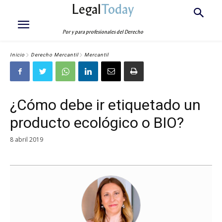
Legal
Today
Por y para profesionales del Derecho
Inicio
Derecho Mercantil
Mercantil
¿Cómo debe ir etiquetado un
producto ecológico o BIO?
8 abril 2019