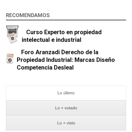
RECOMENDAMOS
Curso Experto en propiedad
intelectual e industrial
Foro Aranzadi Derecho de la
Propiedad Industrial: Marcas Diseño
Competencia Desleal
Lo último
Lo + votado
Lo + visto