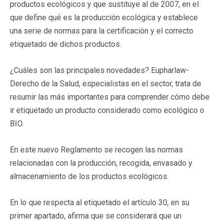
productos ecológicos y que sustituye al de 2007, en el
que define qué es la producción ecológica y establece
una serie de normas para la certificación y el correcto
etiquetado de dichos productos.
¿Cuáles son las principales novedades? Eupharlaw-
Derecho de la Salud, especialistas en el sector, trata de
resumir las más importantes para comprender cómo debe
ir etiquetado un producto considerado como ecológico o
BIO.
En este nuevo Reglamento se recogen las normas
relacionadas con la producción, recogida, envasado y
almacenamiento de los productos ecológicos.
En lo que respecta al etiquetado el artículo 30, en su
primer apartado, afirma que se considerará que un