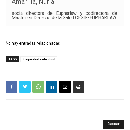
Amarilla, Nuria
socia directora de Eupharlaw y codirectora del
Máster en Derecho de la Salud CESIF-EUPHARLAW
No hay entradas relacionadas
TAGS
Propiedad industrial
Buscar