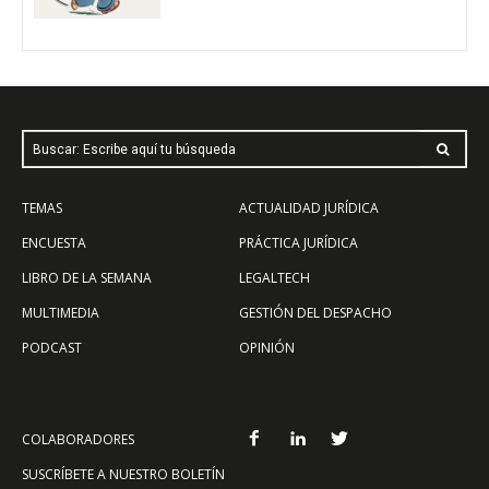
Buscar: Escribe aquí tu búsqueda
TEMAS
ACTUALIDAD JURÍDICA
ENCUESTA
PRÁCTICA JURÍDICA
LIBRO DE LA SEMANA
LEGALTECH
MULTIMEDIA
GESTIÓN DEL DESPACHO
PODCAST
OPINIÓN
COLABORADORES
SUSCRÍBETE A NUESTRO BOLETÍN