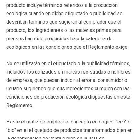
producto incluye términos referidos a la producción
ecológica cuando en dicho etiquetado o publicidad se
describan términos que sugieran al comprador que el
producto, los ingredientes o las materias primas para
piensos han sido producidos bajo la categoría de
ecológicos en las condiciones que el Reglamento exige.
No se utilizarán en el etiquetado o la publicidad términos,
incluidos los utilizados en marcas registradas o nombres
de empresa, que puedan inducir al error al consumidor o
usuario sugiriendo que sus ingredientes cumplen con las
condiciones de producción ecológica dispuestas en este
Reglamento.
Existe el matiz de emplear el concepto ecológico, "eco" o
"bio" en el etiquetado de productos transformados bien en
la denominación de venta o bien en la lista de