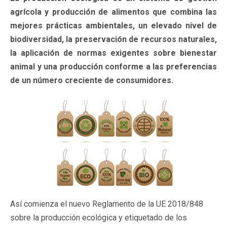
agrícola y producción de alimentos que combina las
mejores prácticas ambientales, un elevado nivel de
biodiversidad, la preservación de recursos naturales,
la aplicación de normas exigentes sobre bienestar
animal y una producción conforme a las preferencias
de un número creciente de consumidores.
Así comienza el nuevo Reglamento de la UE 2018/848
sobre la producción ecológica y etiquetado de los