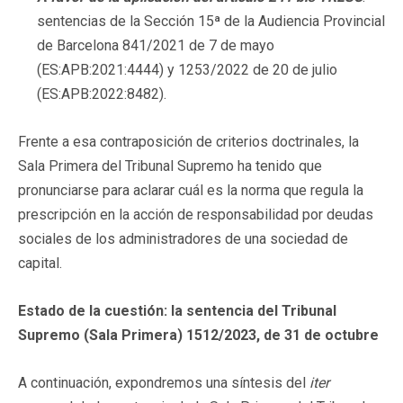
sentencias de la Sección 15ª de la Audiencia Provincial
de Barcelona 841/2021 de 7 de mayo
(ES:APB:2021:4444) y 1253/2022 de 20 de julio
(ES:APB:2022:8482).
Frente a esa contraposición de criterios doctrinales, la
Sala Primera del Tribunal Supremo ha tenido que
pronunciarse para aclarar cuál es la norma que regula la
prescripción en la acción de responsabilidad por deudas
sociales de los administradores de una sociedad de
capital.
Estado de la cuestión: la sentencia del Tribunal
Supremo (Sala Primera) 1512/2023, de 31 de octubre
A continuación, expondremos una síntesis del
iter