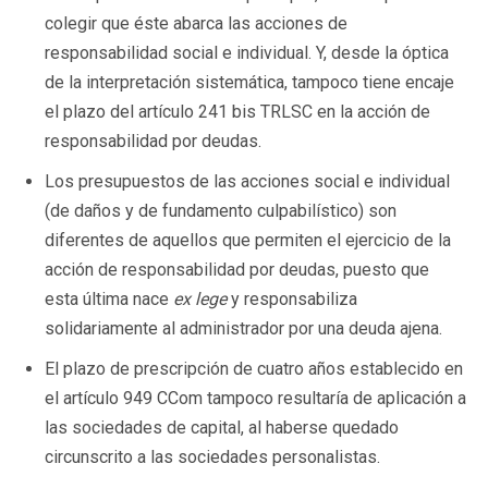
colegir que éste abarca las acciones de
responsabilidad social e individual. Y, desde la óptica
de la interpretación sistemática, tampoco tiene encaje
el plazo del artículo 241 bis TRLSC en la acción de
responsabilidad por deudas.
Los presupuestos de las acciones social e individual
(de daños y de fundamento culpabilístico) son
diferentes de aquellos que permiten el ejercicio de la
acción de responsabilidad por deudas, puesto que
esta última nace
ex lege
y responsabiliza
solidariamente al administrador por una deuda ajena.
El plazo de prescripción de cuatro años establecido en
el artículo 949 CCom tampoco resultaría de aplicación a
las sociedades de capital, al haberse quedado
circunscrito a las sociedades personalistas.