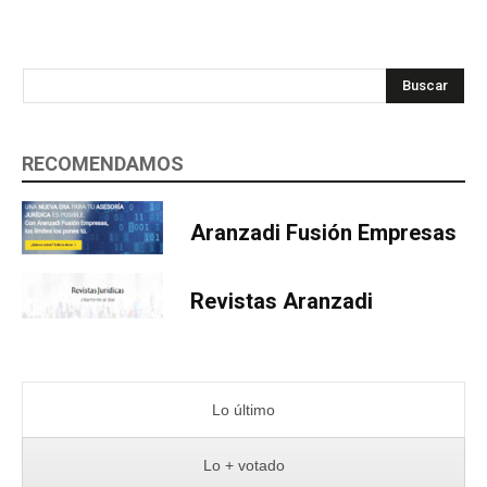
Buscar
RECOMENDAMOS
Aranzadi Fusión Empresas
Revistas Aranzadi
Lo último
Lo + votado