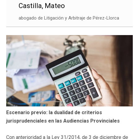
Castilla, Mateo
abogado de Litigación y Arbitraje de Pérez-Llorca
Escenario previo: la dualidad de criterios
jurisprudenciales en las Audiencias Provinciales
Con anterioridad a la Ley 31/2014, de 3 de diciembre de