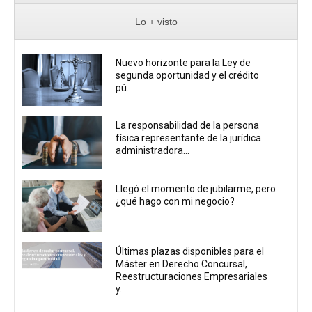
Lo + visto
Nuevo horizonte para la Ley de
segunda oportunidad y el crédito
pú...
La responsabilidad de la persona
física representante de la jurídica
administradora...
Llegó el momento de jubilarme, pero
¿qué hago con mi negocio?
Últimas plazas disponibles para el
Máster en Derecho Concursal,
Reestructuraciones Empresariales
y...