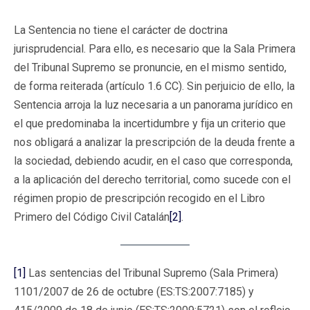
La Sentencia no tiene el carácter de doctrina
jurisprudencial. Para ello, es necesario que la Sala Primera
del Tribunal Supremo se pronuncie, en el mismo sentido,
de forma reiterada (artículo 1.6 CC). Sin perjuicio de ello, la
Sentencia arroja la luz necesaria a un panorama jurídico en
el que predominaba la incertidumbre y fija un criterio que
nos obligará a analizar la prescripción de la deuda frente a
la sociedad, debiendo acudir, en el caso que corresponda,
a la aplicación del derecho territorial, como sucede con el
régimen propio de prescripción recogido en el Libro
Primero del Código Civil Catalán
[2]
.
[1]
Las sentencias del Tribunal Supremo (Sala Primera)
1101/2007 de 26 de octubre (ES:TS:2007:7185) y