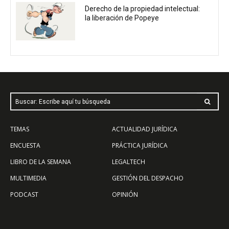
Derecho de la propiedad intelectual:
la liberación de Popeye
Buscar: Escribe aquí tu búsqueda
TEMAS
ACTUALIDAD JURÍDICA
ENCUESTA
PRÁCTICA JURÍDICA
LIBRO DE LA SEMANA
LEGALTECH
MULTIMEDIA
GESTIÓN DEL DESPACHO
PODCAST
OPINIÓN