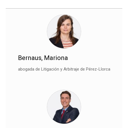
Bernaus, Mariona
abogada de Litigación y Arbitraje de Pérez-Llorca