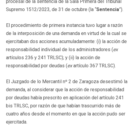
procesal de la sentencia de la Sala Primera del Tribunal
Supremo 1512/2023, de 31 de octubre (la “
Sentencia
”).
El procedimiento de primera instancia tuvo lugar a razón
de la interposición de una demanda en virtud de la cual se
ejercitaban dos acciones acumuladamente: (i) la acción de
responsabilidad individual de los administradores (
ex
artículos 236 y 241 TRLSC); y (ii) la acción de
responsabilidad por deudas (
ex
artículo 367 TRLSC).
El Juzgado de lo Mercantil nº 2 de Zaragoza desestimó la
demanda, al considerar que la acción de responsabilidad
por deudas había prescrito en aplicación del artículo 241
bis TRLSC, por razón de que habían trascurrido más de
cuatro años desde el momento en que la acción pudo ser
ejercitada.