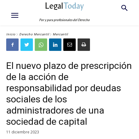
Legal
Today
Por y para profesionales del Derecho
Inicio
Derecho Mercantil
Mercantil
El nuevo plazo de prescripción
de la acción de
responsabilidad por deudas
sociales de los
administradores de una
sociedad de capital
11 diciembre 2023