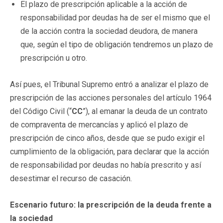
El plazo de prescripción aplicable a la acción de
responsabilidad por deudas ha de ser el mismo que el
de la acción contra la sociedad deudora, de manera
que, según el tipo de obligación tendremos un plazo de
prescripción u otro.
Así pues, el Tribunal Supremo entró a analizar el plazo de
prescripción de las acciones personales del artículo 1964
del Código Civil (“
CC
”), al emanar la deuda de un contrato
de compraventa de mercancías y aplicó el plazo de
prescripción de cinco años, desde que se pudo exigir el
cumplimiento de la obligación, para declarar que la acción
de responsabilidad por deudas no había prescrito y así
desestimar el recurso de casación.
Escenario futuro: la prescripción de la deuda frente a
la sociedad