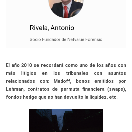
Rivela, Antonio
Socio Fundador de Netvalue Forensic
El año 2010 se recordará como uno de los años con
más litigios en los tribunales con asuntos
relacionados con: Madoff, bonos emitidos por
Lehman, contratos de permuta financiera (swaps),
fondos hedge que no han devuelto la liquidez, etc.