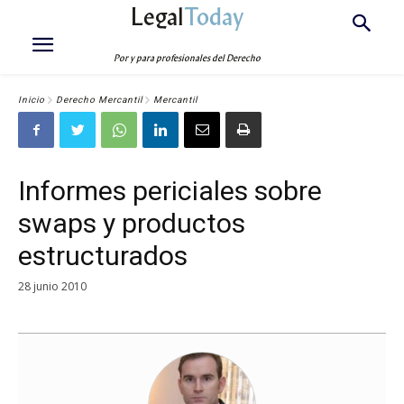
Legal
Today
Por y para profesionales del Derecho
Inicio
Derecho Mercantil
Mercantil
Informes periciales sobre
swaps y productos
estructurados
28 junio 2010