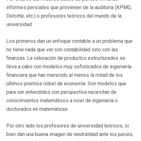
informes periciales que provienen de la auditoría (KPMG,
Deloitte, etc.) o profesores teóricos del mundo de la
universidad.
Los primeros dan un enfoque contable a un problema que
no tiene nada que ver con contabilidad sino con las
finanzas. La valoración de productos estructurados se
lleva a cabo con modelos muy sofisticados de ingeniería
financiera que han merecido al menos la mitad de los
últimos premios nóbel de economía. Son modelos que
para ser entendidos con perspectiva necesitan de
conocimientos matemáticos a nivel de ingeniería o
doctorados en matemáticas.
Por otro lado los profesores de universidad teóricos, si
bien dan una buena imagen de neutralidad ante los jueces,