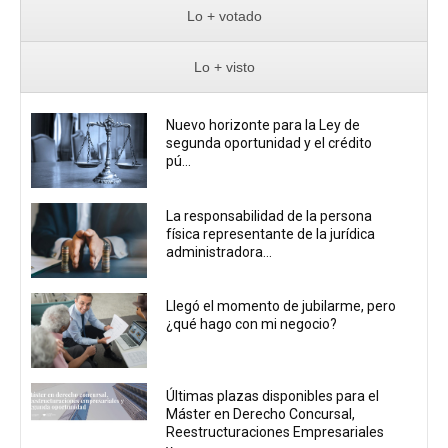
Lo + votado
Lo + visto
Nuevo horizonte para la Ley de
segunda oportunidad y el crédito
pú...
La responsabilidad de la persona
física representante de la jurídica
administradora...
Llegó el momento de jubilarme, pero
¿qué hago con mi negocio?
Últimas plazas disponibles para el
Máster en Derecho Concursal,
Reestructuraciones Empresariales