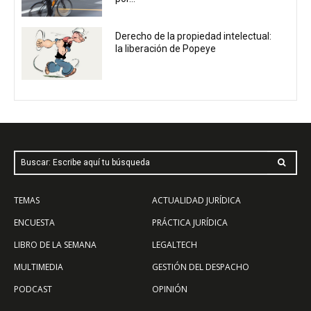
Derecho de la propiedad intelectual:
la liberación de Popeye
Buscar: Escribe aquí tu búsqueda
TEMAS
ACTUALIDAD JURÍDICA
ENCUESTA
PRÁCTICA JURÍDICA
LIBRO DE LA SEMANA
LEGALTECH
MULTIMEDIA
GESTIÓN DEL DESPACHO
PODCAST
OPINIÓN