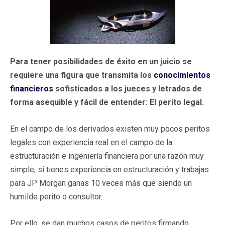
Para tener posibilidades de éxito en un juicio se
requiere una figura que transmita los
conocimientos
financieros
sofisticados a los jueces y letrados de
forma asequible y fácil de entender: El perito legal.
En el campo de los derivados existen muy pocos peritos
legales con experiencia real en el campo de la
estructuración e ingeniería financiera por una razón muy
simple, si tienes experiencia en estructuración y trabajas
para JP Morgan ganas 10 veces más que siendo un
humilde perito o consultor.
Por ello, se dan muchos casos de peritos firmando