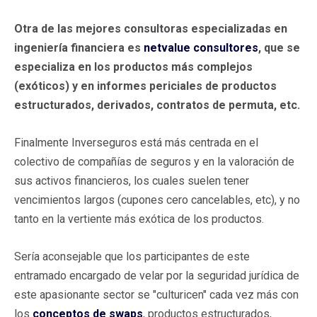
Otra de las mejores consultoras especializadas en
ingeniería financiera es
netvalue consultores
, que se
especializa en los productos más complejos
(exóticos) y en informes periciales de productos
estructurados, derivados, contratos de permuta, etc.
Finalmente Inverseguros está más centrada en el
colectivo de compañías de seguros y en la valoración de
sus activos financieros, los cuales suelen tener
vencimientos largos (cupones cero cancelables, etc), y no
tanto en la vertiente más exótica de los productos.
Sería aconsejable que los participantes de este
entramado encargado de velar por la seguridad jurídica de
este apasionante sector se "culturicen" cada vez más con
los
conceptos de swaps
, productos estructurados,