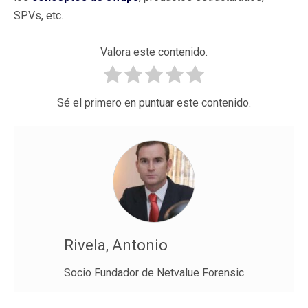
SPVs, etc.
Valora este contenido.
Sé el primero en puntuar este contenido.
Rivela, Antonio
Socio Fundador de Netvalue Forensic