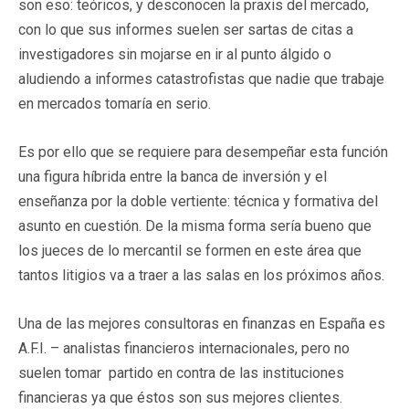
son eso: teóricos, y desconocen la praxis del mercado,
con lo que sus informes suelen ser sartas de citas a
investigadores sin mojarse en ir al punto álgido o
aludiendo a informes catastrofistas que nadie que trabaje
en mercados tomaría en serio.
Es por ello que se requiere para desempeñar esta función
una figura híbrida entre la banca de inversión y el
enseñanza por la doble vertiente: técnica y formativa del
asunto en cuestión. De la misma forma sería bueno que
los jueces de lo mercantil se formen en este área que
tantos litigios va a traer a las salas en los próximos años.
Una de las mejores consultoras en finanzas en España es
A.F.I. – analistas financieros internacionales, pero no
suelen tomar partido en contra de las instituciones
financieras ya que éstos son sus mejores clientes.