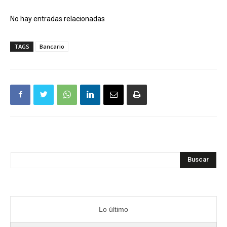
No hay entradas relacionadas
TAGS
Bancario
Buscar
Lo último