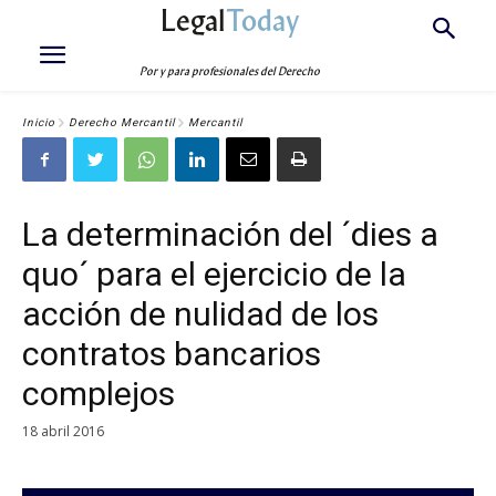
Legal
Today
Por y para profesionales del Derecho
Inicio
Derecho Mercantil
Mercantil
La determinación del ´dies a
quo´ para el ejercicio de la
acción de nulidad de los
contratos bancarios
complejos
18 abril 2016