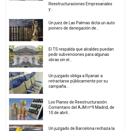
Reestructuraciones Empresariales
y...
Un juez de Las Palmas dicta un auto
pionero de denegación de...
El TS respalda que alcaldes puedan
pedir subvenciones para algunas
obras sin el...
Un juzgado obliga a Ryanair a
retractarse públicamente por su
campaña...
Los Planes de Reestructuración.
Comentario del AJM nº9 Madrid, de
10 de abril...
Un juzgado de Barcelona rechaza la