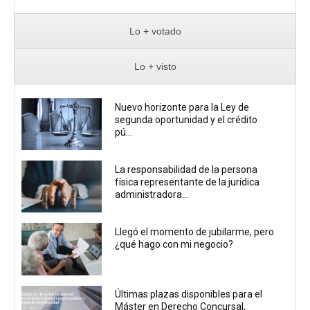
Lo + votado
Lo + visto
Nuevo horizonte para la Ley de
segunda oportunidad y el crédito
pú...
La responsabilidad de la persona
física representante de la jurídica
administradora...
Llegó el momento de jubilarme, pero
¿qué hago con mi negocio?
Últimas plazas disponibles para el
Máster en Derecho Concursal,