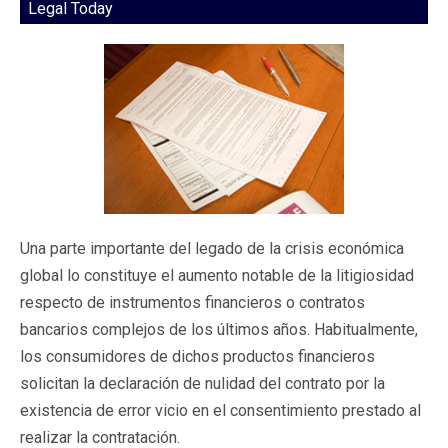
Legal Today
Una parte importante del legado de la crisis económica
global lo constituye el aumento notable de la litigiosidad
respecto de instrumentos financieros o contratos
bancarios complejos de los últimos años. Habitualmente,
los consumidores de dichos productos financieros
solicitan la declaración de nulidad del contrato por la
existencia de error vicio en el consentimiento prestado al
realizar la contratación.