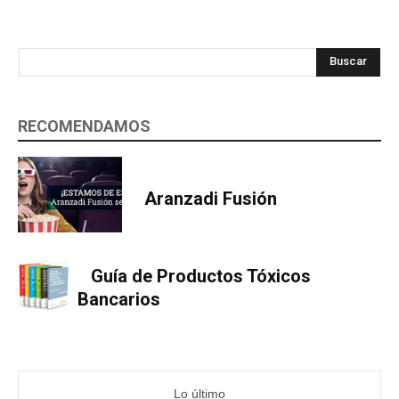
Buscar
RECOMENDAMOS
Aranzadi Fusión
Guía de Productos Tóxicos
Bancarios
Lo último