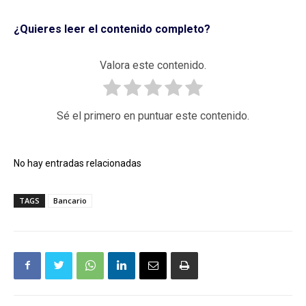
¿Quieres leer el contenido completo?
Valora este contenido.
Sé el primero en puntuar este contenido.
No hay entradas relacionadas
TAGS
Bancario