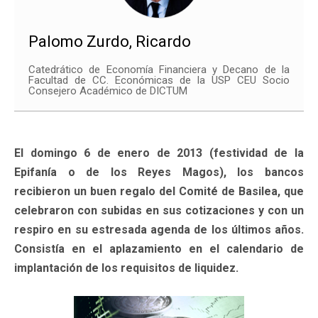
Palomo Zurdo, Ricardo
Catedrático de Economía Financiera y Decano de la
Facultad de CC. Económicas de la USP CEU Socio
Consejero Académico de DICTUM
El domingo 6 de enero de 2013 (festividad de la
Epifanía o de los Reyes Magos), los bancos
recibieron un buen regalo del Comité de Basilea, que
celebraron con subidas en sus cotizaciones y con un
respiro en su estresada agenda de los últimos años.
Consistía en el aplazamiento en el calendario de
implantación de los requisitos de liquidez.