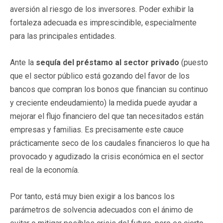
aversión al riesgo de los inversores. Poder exhibir la
fortaleza adecuada es imprescindible, especialmente
para las principales entidades.
Ante la
sequía del préstamo al sector privado
(puesto
que el sector público está gozando del favor de los
bancos que compran los bonos que financian su continuo
y creciente endeudamiento) la medida puede ayudar a
mejorar el flujo financiero del que tan necesitados están
empresas y familias. Es precisamente este cauce
prácticamente seco de los caudales financieros lo que ha
provocado y agudizado la crisis económica en el sector
real de la economía.
Por tanto, está muy bien exigir a los bancos los
parámetros de solvencia adecuados con el ánimo de