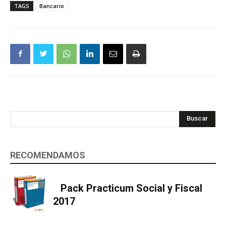
TAGS
Bancario
Buscar
RECOMENDAMOS
Pack Practicum Social y Fiscal
2017