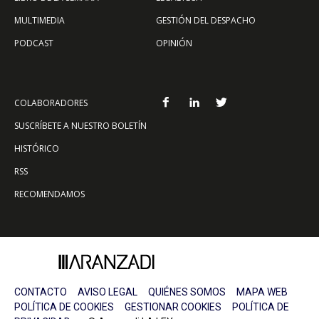
MULTIMEDIA
GESTIÓN DEL DESPACHO
PODCAST
OPINIÓN
COLABORADORES
SUSCRÍBETE A NUESTRO BOLETÍN
HISTÓRICO
RSS
RECOMENDAMOS
CONTACTO
AVISO LEGAL
QUIÉNES SOMOS
MAPA WEB
POLÍTICA DE COOKIES
GESTIONAR COOKIES
POLÍTICA DE