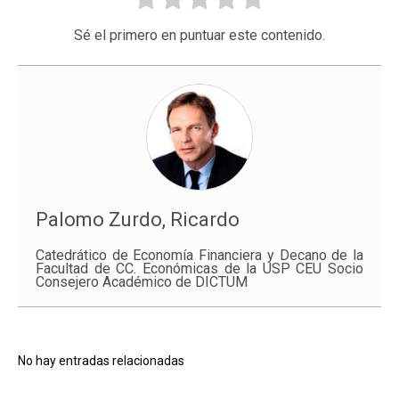
Sé el primero en puntuar este contenido.
Palomo Zurdo, Ricardo
Catedrático de Economía Financiera y Decano de la
Facultad de CC. Económicas de la USP CEU Socio
Consejero Académico de DICTUM
No hay entradas relacionadas