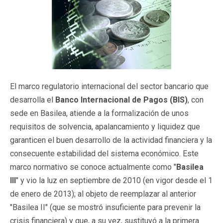
El marco regulatorio internacional del sector bancario que
desarrolla el
Banco Internacional de Pagos (BIS)
, con
sede en Basilea, atiende a la formalización de unos
requisitos de solvencia, apalancamiento y liquidez que
garanticen el buen desarrollo de la actividad financiera y la
consecuente estabilidad del sistema económico. Este
marco normativo se conoce actualmente como "
Basilea
III
" y vio la luz en septiembre de 2010 (en vigor desde el 1
de enero de 2013); al objeto de reemplazar al anterior
"Basilea II" (que se mostró insuficiente para prevenir la
crisis financiera) y que, a su vez, sustituyó a la primera