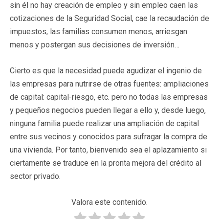
sin él no hay creación de empleo y sin empleo caen las
cotizaciones de la Seguridad Social, cae la recaudación de
impuestos, las familias consumen menos, arriesgan
menos y postergan sus decisiones de inversión…
Cierto es que la necesidad puede agudizar el ingenio de
las empresas para nutrirse de otras fuentes: ampliaciones
de capital: capital-riesgo, etc. pero no todas las empresas
y pequeños negocios pueden llegar a ello y, desde luego,
ninguna familia puede realizar una ampliación de capital
entre sus vecinos y conocidos para sufragar la compra de
una vivienda. Por tanto, bienvenido sea el aplazamiento si
ciertamente se traduce en la pronta mejora del crédito al
sector privado.
Valora este contenido.