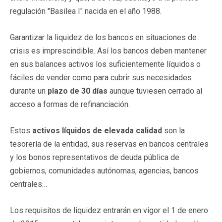
regulación "Basilea I" nacida en el año 1988.
Garantizar la liquidez de los bancos en situaciones de
crisis es imprescindible. Así los bancos deben mantener
en sus balances activos los suficientemente líquidos o
fáciles de vender como para cubrir sus necesidades
durante un
plazo de 30 días
aunque tuviesen cerrado al
acceso a formas de refinanciación.
Estos
activos líquidos de elevada calidad
son la
tesorería de la entidad, sus reservas en bancos centrales
y los bonos representativos de deuda pública de
gobiernos, comunidades autónomas, agencias, bancos
centrales…
Los requisitos de liquidez entrarán en vigor el 1 de enero