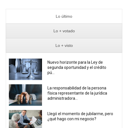
Lo último
Lo + votado
Lo + visto
Nuevo horizonte para la Ley de
segunda oportunidad y el crédito
pú...
La responsabilidad de la persona
física representante de la jurídica
administradora...
Llegó el momento de jubilarme, pero
¿qué hago con mi negocio?