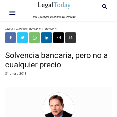
Legal
Today
Por y para profesionales del Derecho
Inicio
Derecho Mercantil
Mercantil
Solvencia bancaria, pero no a
cualquier precio
31 enero 2013