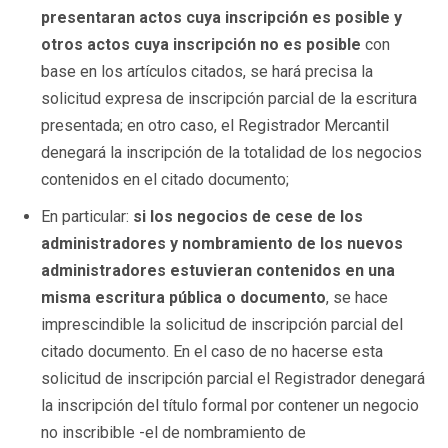
presentaran actos cuya inscripción es posible y
otros actos cuya inscripción no es posible
con
base en los artículos citados, se hará precisa la
solicitud expresa de inscripción parcial de la escritura
presentada; en otro caso, el Registrador Mercantil
denegará la inscripción de la totalidad de los negocios
contenidos en el citado documento;
En particular:
si los negocios de cese de los
administradores y nombramiento de los nuevos
administradores estuvieran contenidos en una
misma escritura pública o documento
, se hace
imprescindible la solicitud de inscripción parcial del
citado documento. En el caso de no hacerse esta
solicitud de inscripción parcial el Registrador denegará
la inscripción del título formal por contener un negocio
no inscribible -el de nombramiento de