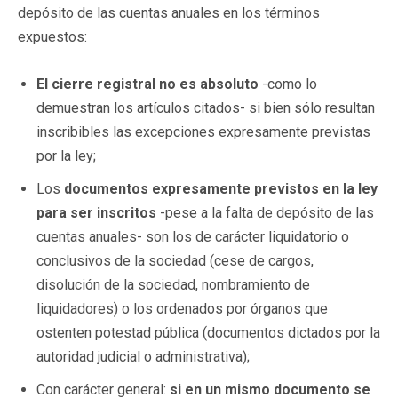
depósito de las cuentas anuales en los términos
expuestos:
El cierre registral no es absoluto
-como lo
demuestran los artículos citados- si bien sólo resultan
inscribibles las excepciones expresamente previstas
por la ley;
Los
documentos expresamente previstos en la ley
para ser inscritos
-pese a la falta de depósito de las
cuentas anuales- son los de carácter liquidatorio o
conclusivos de la sociedad (cese de cargos,
disolución de la sociedad, nombramiento de
liquidadores) o los ordenados por órganos que
ostenten potestad pública (documentos dictados por la
autoridad judicial o administrativa);
Con carácter general:
si en un mismo documento se