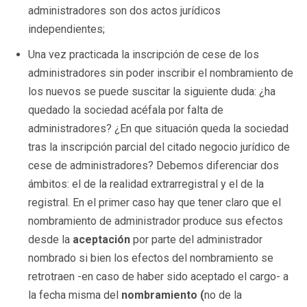
administradores son dos actos jurídicos
independientes;
Una vez practicada la inscripción de cese de los
administradores sin poder inscribir el nombramiento de
los nuevos se puede suscitar la siguiente duda: ¿ha
quedado la sociedad acéfala por falta de
administradores? ¿En que situación queda la sociedad
tras la inscripción parcial del citado negocio jurídico de
cese de administradores? Debemos diferenciar dos
ámbitos: el de la realidad extrarregistral y el de la
registral. En el primer caso hay que tener claro que el
nombramiento de administrador produce sus efectos
desde la
aceptación
por parte del administrador
nombrado si bien los efectos del nombramiento se
retrotraen -en caso de haber sido aceptado el cargo- a
la fecha misma del
nombramiento (
no de la