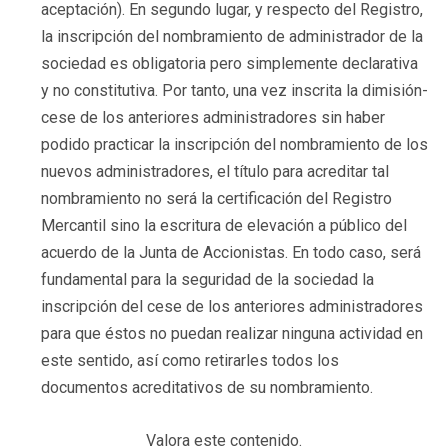
aceptación). En segundo lugar, y respecto del Registro,
la inscripción del nombramiento de administrador de la
sociedad es obligatoria pero simplemente declarativa
y no constitutiva. Por tanto, una vez inscrita la dimisión-
cese de los anteriores administradores sin haber
podido practicar la inscripción del nombramiento de los
nuevos administradores, el título para acreditar tal
nombramiento no será la certificación del Registro
Mercantil sino la escritura de elevación a público del
acuerdo de la Junta de Accionistas. En todo caso, será
fundamental para la seguridad de la sociedad la
inscripción del cese de los anteriores administradores
para que éstos no puedan realizar ninguna actividad en
este sentido, así como retirarles todos los
documentos acreditativos de su nombramiento.
Valora este contenido.