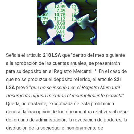
Señala el artículo
218 LSA
que "dentro del mes siguiente
a la aprobación de las cuentas anuales, se presentarán
para su depósito en el Registro Mercantil…". En el caso de
que no se produzca el depósito referido, el artículo
221
LSA
prevé "
que no se inscriba en el Registro Mercantil
documento alguno mientras el incumplimiento persista
".
Queda, no obstante, exceptuada de esta prohibición
general la inscripción de los documentos relativos al cese
del órgano de administración, la revocación de poderes, la
disolución de la sociedad, el nombramiento de