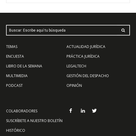
Buscar: Escribe aquí tu búsqueda
TEMAS
ACTUALIDAD JURÍDICA
ENCUESTA
PRÁCTICA JURÍDICA
LIBRO DE LA SEMANA
LEGALTECH
MULTIMEDIA
GESTIÓN DEL DESPACHO
PODCAST
OPINIÓN
COLABORADORES
SUSCRÍBETE A NUESTRO BOLETÍN
HISTÓRICO