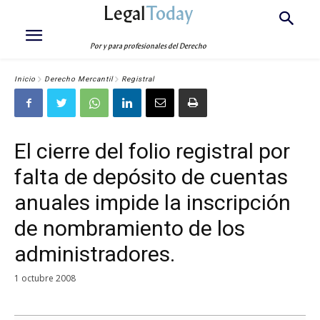
Legal
Today
Por y para profesionales del Derecho
Inicio
Derecho Mercantil
Registral
El cierre del folio registral por
falta de depósito de cuentas
anuales impide la inscripción
de nombramiento de los
administradores.
1 octubre 2008