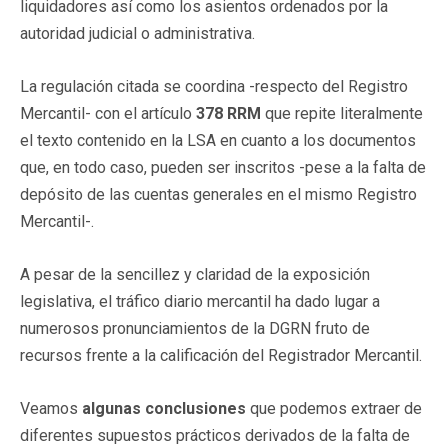
liquidadores así como los asientos ordenados por la
autoridad judicial o administrativa.
La regulación citada se coordina -respecto del Registro
Mercantil- con el artículo
378 RRM
que repite literalmente
el texto contenido en la LSA en cuanto a los documentos
que, en todo caso, pueden ser inscritos -pese a la falta de
depósito de las cuentas generales en el mismo Registro
Mercantil-.
A pesar de la sencillez y claridad de la exposición
legislativa, el tráfico diario mercantil ha dado lugar a
numerosos pronunciamientos de la DGRN fruto de
recursos frente a la calificación del Registrador Mercantil.
Veamos
algunas conclusiones
que podemos extraer de
diferentes supuestos prácticos derivados de la falta de