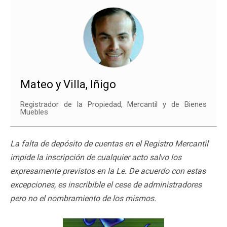
Mateo y Villa, Iñigo
Registrador de la Propiedad, Mercantil y de Bienes
Muebles
La falta de depósito de cuentas en el Registro Mercantil
impide la inscripción de cualquier acto salvo los
expresamente previstos en la Le. De acuerdo con estas
excepciones, es inscribible el cese de administradores
pero no el nombramiento de los mismos.