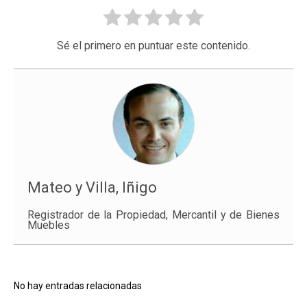
Sé el primero en puntuar este contenido.
Mateo y Villa, Iñigo
Registrador de la Propiedad, Mercantil y de Bienes
Muebles
No hay entradas relacionadas