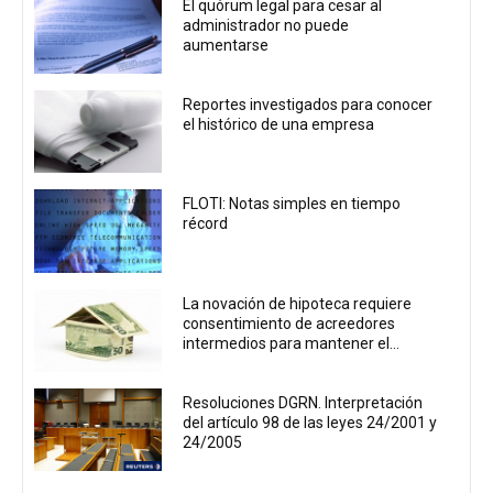
El quórum legal para cesar al
administrador no puede
aumentarse
Reportes investigados para conocer
el histórico de una empresa
FLOTI: Notas simples en tiempo
récord
La novación de hipoteca requiere
consentimiento de acreedores
intermedios para mantener el...
Resoluciones DGRN. Interpretación
del artículo 98 de las leyes 24/2001 y
24/2005