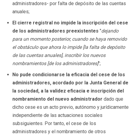
administradores- por falta de depósito de las cuentas
anuales;
El cierre registral no impide la inscripción del cese
de los administradores preexistentes
"
dejando
para un momento posterior, cuando se haya removido
el obstáculo que ahora lo impide [la falta de depósito
de las cuentas anuales], inscribir los nuevos
nombramientos [de los administradores]
";
No pude condicionarse la eficacia del cese de los
administradores, acordado por la Junta General de
la sociedad, a la validez eficacia e inscripción del
nombramiento del nuevo administrador
dado que
dicho cese es un acto previo, autónomo y jurídicamente
independiente de las actuaciones sociales
subsiguientes. Por tanto, el cese de los
administradores y el nombramiento de otros