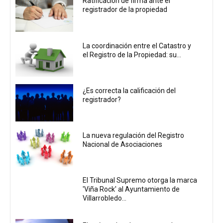
Ratificación de firma ante el
registrador de la propiedad
La coordinación entre el Catastro y
el Registro de la Propiedad: su...
¿Es correcta la calificación del
registrador?
La nueva regulación del Registro
Nacional de Asociaciones
El Tribunal Supremo otorga la marca
'Viña Rock' al Ayuntamiento de
Villarrobledo...