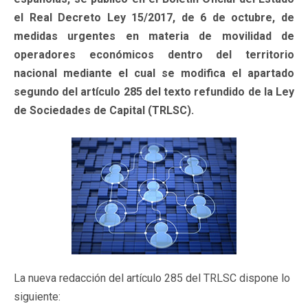
el Real Decreto Ley 15/2017, de 6 de octubre, de
medidas urgentes en materia de movilidad de
operadores económicos dentro del territorio
nacional mediante el cual se modifica el apartado
segundo del artículo 285 del texto refundido de la Ley
de Sociedades de Capital (TRLSC).
La nueva redacción del artículo 285 del TRLSC dispone lo
siguiente: