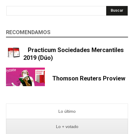
Buscar
RECOMENDAMOS
Practicum Sociedades Mercantiles
2019 (Dúo)
Thomson Reuters Proview
Lo último
Lo + votado