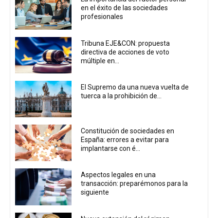
en el éxito de las sociedades
profesionales
Tribuna EJE&CON: propuesta
directiva de acciones de voto
múltiple en...
El Supremo da una nueva vuelta de
tuerca a la prohibición de...
Constitución de sociedades en
España: errores a evitar para
implantarse con é...
Aspectos legales en una
transacción: preparémonos para la
siguiente