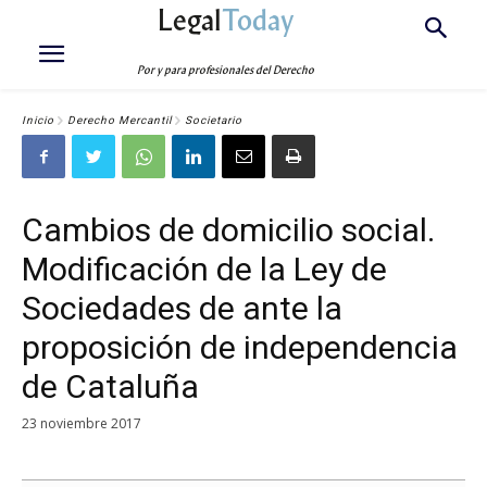
Legal
Today
Por y para profesionales del Derecho
Inicio
Derecho Mercantil
Societario
Cambios de domicilio social.
Modificación de la Ley de
Sociedades de ante la
proposición de independencia
de Cataluña
23 noviembre 2017