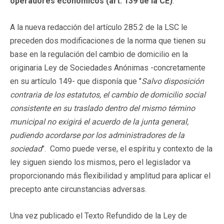
operadores económicos (art. 139 de la CE)
.
A la nueva redacción del artículo 285.2 de la LSC le
preceden dos modificaciones de la norma que tienen su
base en la regulación del cambio de domicilio en la
originaria Ley de Sociedades Anónimas -concretamente
en su artículo 149- que disponía que "
Salvo disposición
contraria de los estatutos, el cambio de domicilio social
consistente en su traslado dentro del mismo término
municipal no exigirá el acuerdo de la junta general,
pudiendo acordarse por los administradores de la
sociedad
". Como puede verse, el espíritu y contexto de la
ley siguen siendo los mismos, pero el legislador va
proporcionando más flexibilidad y amplitud para aplicar el
precepto ante circunstancias adversas.
Una vez publicado el Texto Refundido de la Ley de