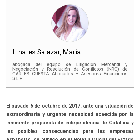
Linares Salazar, María
abogada del equipo de Litigación Mercantil y
Negociación y Resolución de Conflictos (NRC) de
CARLES CUESTA Abogados y Asesores Financieros
S.L.P.
El pasado 6 de octubre de 2017, ante una situación de
extraordinaria y urgente necesidad acaecida por la
inminente propuesta de independencia de Cataluña y
las posibles consecuencias para las empresas
españolas, se publicó en el Boletín Oficial del Estado