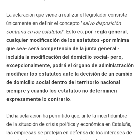
La aclaración que viene a realizar el legislador consiste
únicamente en definir el concepto "
salvo disposición
contraria en los estatutos
". Esto es,
por regla general,
cualquier modificación de los estatutos -por mínima
que sea- será competencia de la junta general -
incluida la modificación del domicilio social- pero,
excepcionalmente, podrá el órgano de administración
modificar los estatutos ante la decisión de un cambio
de domicilio social dentro del territorio nacional
siempre y cuando los estatutos no determinen
expresamente lo contrario
.
Dicha aclaración ha permitido que, ante la incertidumbre
de la situación de crisis política y económica en Cataluña,
las empresas se protejan en defensa de los intereses de