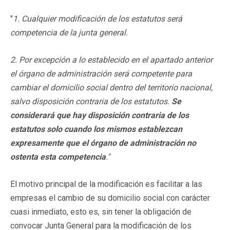
"
1. Cualquier modificación de los estatutos será
competencia de la junta general.
2. Por excepción a lo establecido en el apartado anterior
el órgano de administración será competente para
cambiar el domicilio social dentro del territorio nacional,
salvo disposición contraria de los estatutos.
Se
considerará que hay disposición contraria de los
estatutos solo cuando los mismos establezcan
expresamente que el órgano de administración no
ostenta esta competencia
."
El motivo principal de la modificación es facilitar a las
empresas el cambio de su domicilio social con carácter
cuasi inmediato, esto es, sin tener la obligación de
convocar Junta General para la modificación de los