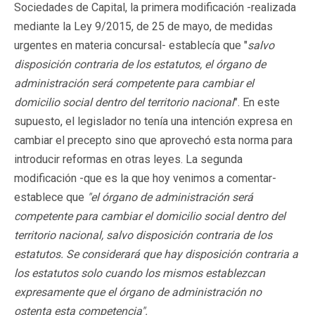
Sociedades de Capital, la primera modificación -realizada
mediante la Ley 9/2015, de 25 de mayo, de medidas
urgentes en materia concursal- establecía que "
salvo
disposición contraria de los estatutos, el órgano de
administración será competente para cambiar el
domicilio social dentro del territorio nacional
". En este
supuesto, el legislador no tenía una intención expresa en
cambiar el precepto sino que aprovechó esta norma para
introducir reformas en otras leyes. La segunda
modificación -que es la que hoy venimos a comentar-
establece que
"el órgano de administración será
competente para cambiar el domicilio social dentro del
territorio nacional, salvo disposición contraria de los
estatutos. Se considerará que hay disposición contraria a
los estatutos solo cuando los mismos establezcan
expresamente que el órgano de administración no
ostenta esta competencia".