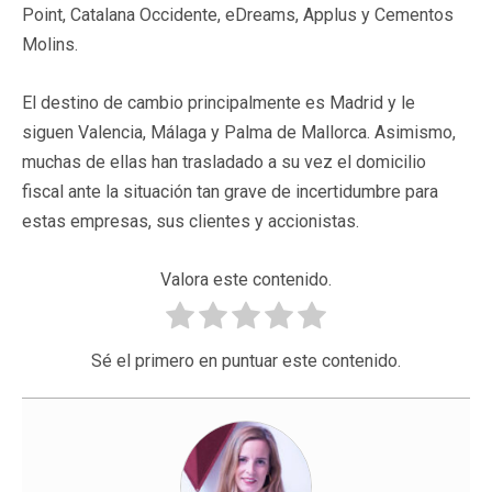
Point, Catalana Occidente, eDreams, Applus y Cementos
Molins.
El destino de cambio principalmente es Madrid y le
siguen Valencia, Málaga y Palma de Mallorca. Asimismo,
muchas de ellas han trasladado a su vez el domicilio
fiscal ante la situación tan grave de incertidumbre para
estas empresas, sus clientes y accionistas.
Valora este contenido.
Sé el primero en puntuar este contenido.