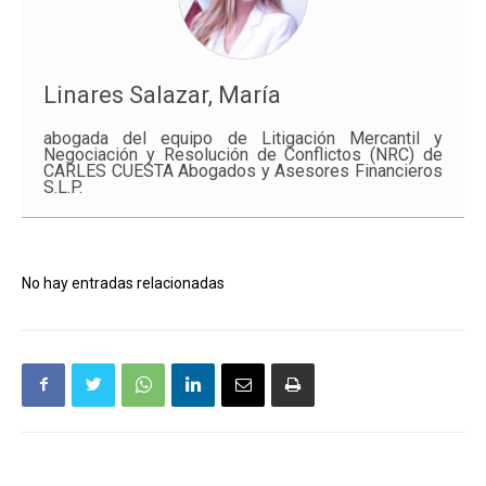
Linares Salazar, María
abogada del equipo de Litigación Mercantil y
Negociación y Resolución de Conflictos (NRC) de
CARLES CUESTA Abogados y Asesores Financieros
S.L.P.
No hay entradas relacionadas