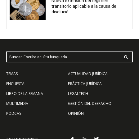
Nueva extensión del régimen
transitorio aplicable a la causa de
disolució...
Buscar: Escribe aquí tu búsqueda
TEMAS
ACTUALIDAD JURÍDICA
ENCUESTA
PRÁCTICA JURÍDICA
LIBRO DE LA SEMANA
LEGALTECH
MULTIMEDIA
GESTIÓN DEL DESPACHO
PODCAST
OPINIÓN