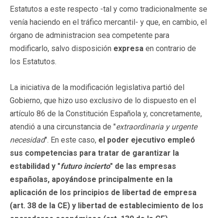
Estatutos a este respecto -tal y como tradicionalmente se
venía haciendo en el tráfico mercantil- y que, en cambio, el
órgano de administracion sea competente para
modificarlo, salvo disposición
expresa
en contrario de
los Estatutos.
La iniciativa de la modificación legislativa partió del
Gobierno, que hizo uso exclusivo de lo dispuesto en el
artículo 86 de la Constitución Española y, concretamente,
atendió a una circunstancia de "
extraordinaria y urgente
necesidad
". En este caso,
el poder ejecutivo empleó
sus competencias para tratar de garantizar la
estabilidad y "
futuro incierto
" de las empresas
españolas, apoyándose principalmente en la
aplicación de los principios de libertad de empresa
(art. 38 de la CE) y libertad de establecimiento de los