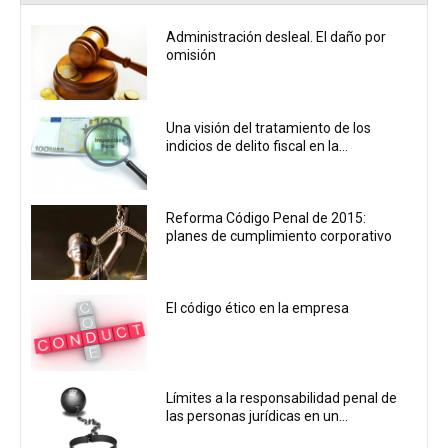
Administración desleal. El daño por
omisión
Una visión del tratamiento de los
indicios de delito fiscal en la...
Reforma Código Penal de 2015:
planes de cumplimiento corporativo
El código ético en la empresa
Límites a la responsabilidad penal de
las personas jurídicas en un...