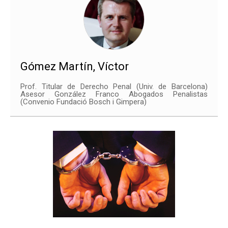
Gómez Martín, Víctor
Prof. Titular de Derecho Penal (Univ. de Barcelona)
Asesor González Franco Abogados Penalistas
(Convenio Fundació Bosch i Gimpera)