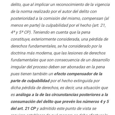
delito, que al implicar un reconocimiento de la vigencia
de la norma realizado por el autor del delito con
posterioridad a la comisión del mismo, compensan (al
menos en parte) la culpabilidad por el hecho (art. 21,
4ª y 5ª CP). Teniendo en cuenta que la pena
constituye, exteriormente considerada, una pérdida de
derechos fundamentales, se ha considerado por la
doctrina más moderna, que las lesiones de derechos
fundamentales que son consecuencia de un desarrollo
irregular del proceso deben ser abonadas en la pena
pues tienen también un
efecto compensador de la
parte de culpabilidad
por el hecho extinguida por
dicha pérdida de derechos, es decir, una situación que
es
análoga a la de las circunstancias posteriores a la
consumación del delito que prevén los números 4 y 5
del art. 21 CP
y admitido este punto de vista se