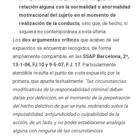
relación alguna con la normalidad o anormalidad
motivacional del sujeto en el momento de
realización de la conducta
, sino que, de hecho, ni
siquiera es contemporánea a esta última.
Los
dos argumentos críticos
que acaban de ser
expuestos se encuentran recogidos, de forma
ampliamente compartible, en las
SSAP Barcelona, 2ª,
13-1-04, FJ.10 y 9-5-07, F.J. 17
. Particularmente
atendible resulta el punto de vista expuesto por la
primera, que apunta textualmente:
"las circunstancias
modificativas de la responsabilidad criminal deben
darse, por definición, en el momento de la perpetración
del hecho delictivo de que se trate, reobrando sobre la
imputabilidad, antijuridicidad o culpabilidad de la
acción, de un lado, y no poder establecerse analogía
alguna con ninguna de las circunstancias