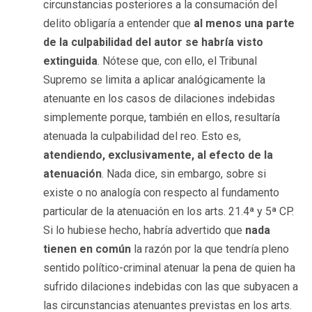
circunstancias posteriores a la consumación del
delito obligaría a entender que
al menos una parte
de la culpabilidad del autor se habría visto
extinguida
. Nótese que, con ello, el Tribunal
Supremo se limita a aplicar analógicamente la
atenuante en los casos de dilaciones indebidas
simplemente porque, también en ellos, resultaría
atenuada la culpabilidad del reo. Esto es,
atendiendo, exclusivamente, al efecto de la
atenuación
. Nada dice, sin embargo, sobre si
existe o no analogía con respecto al fundamento
particular de la atenuación en los arts. 21.4ª y 5ª CP.
Si lo hubiese hecho, habría advertido que
nada
tienen en común
la razón por la que tendría pleno
sentido político-criminal atenuar la pena de quien ha
sufrido dilaciones indebidas con las que subyacen a
las circunstancias atenuantes previstas en los arts.