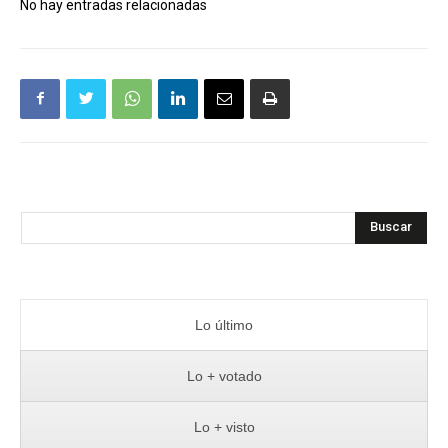
No hay entradas relacionadas
Buscar
Lo último
Lo + votado
Lo + visto