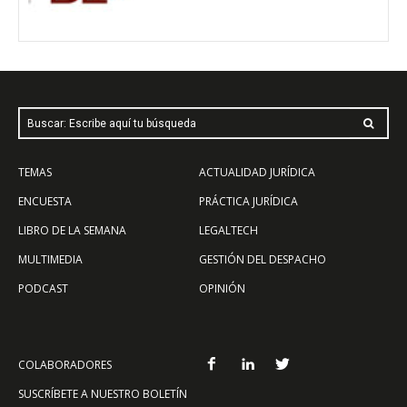
Buscar: Escribe aquí tu búsqueda
TEMAS
ACTUALIDAD JURÍDICA
ENCUESTA
PRÁCTICA JURÍDICA
LIBRO DE LA SEMANA
LEGALTECH
MULTIMEDIA
GESTIÓN DEL DESPACHO
PODCAST
OPINIÓN
COLABORADORES
SUSCRÍBETE A NUESTRO BOLETÍN