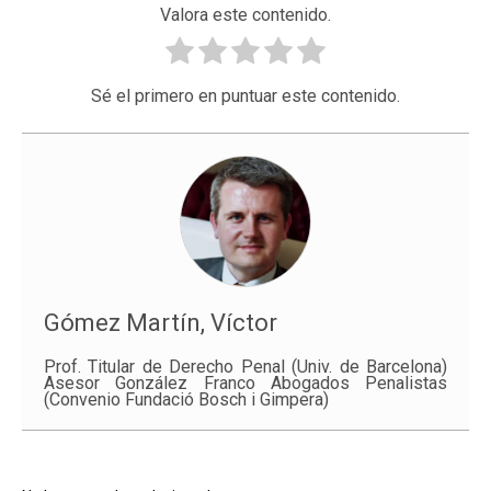
Valora este contenido.
Sé el primero en puntuar este contenido.
Gómez Martín, Víctor
Prof. Titular de Derecho Penal (Univ. de Barcelona)
Asesor González Franco Abogados Penalistas
(Convenio Fundació Bosch i Gimpera)