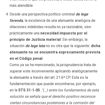
más atendible.
Desde una perspectiva político-criminal
de lege
ferenda
, la existencia de una atenuante analógica de
dilaciones indebidas resulta no ya razonable, sino
prácticamente una
necesidad impuesta por el
principio de Justicia material
. Sin embargo, la
situación
de lege lata
no es otra que la siguiente:
dicha
atenuante no se encuentra expresamente prevista
en el Código penal
.
Como ya se ha mencionado, la jurisprudencia trata de
superar este inconveniente aplicando analógicamente
la atenuante a través del art. 21.6ª CP. Esta es la
fundamentación que puede encontrarse, por ejemplo,
en la
STS 31-1-05
:
"(…) entre los fundamentos de esta
solución se señala que el derecho positivo reconoce
ciertas circunstancias posteriores a la comisión del