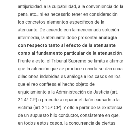
antijuricidad, a la culpabilidad, a la conveniencia de la
pena, etc.,; ni es necesario tener en consideración
los concretos elementos específicos de la
atenuante. De acuerdo con la mencionada solución
intermedia, la atenuante debe presentar
analogía
con respecto tanto al efecto de la atenuante
como
al fundamento particular de la atenuación
.
Frente a esto, el Tribunal Supremo se limita a afirmar
que la situación que se produce cuando se dan unas
dilaciones indebidas es análoga a los casos en los
que el reo confiesa el hecho objeto de
enjuiciamiento a la Administración de Justicia (art.
21.4ª CP) o procede a reparar el daño causado a la
víctima (art. 21.5º CP). Y ello a partir de la existencia
de un supuesto hilo conductor, consistente en que,
en todos estos casos, la concurrencia de ciertas