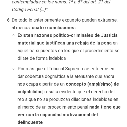
contempladas en los núms. 1º a 5º del art. 21 del
Código Penal (…)"
.
De todo lo anteriormente expuesto pueden extraerse,
al menos,
cuatro conclusiones
:
Existen razones político-criminales de Justicia
material que justifican una rebaja de la pena
en
aquellos supuestos en los que el procedimiento se
dilate de forma indebida.
Por más que el Tribunal Supremo se esfuerce en
dar cobertura dogmática a la atenuante que ahora
nos ocupa a partir de un
concepto (amplísimo) de
culpabilidad
, resulta evidente que el derecho del
reo a que no se produzcan dilaciones indebidas en
el marco de un procedimiento penal
nada tiene que
ver con la capacidad motivacional del
delincuente
.