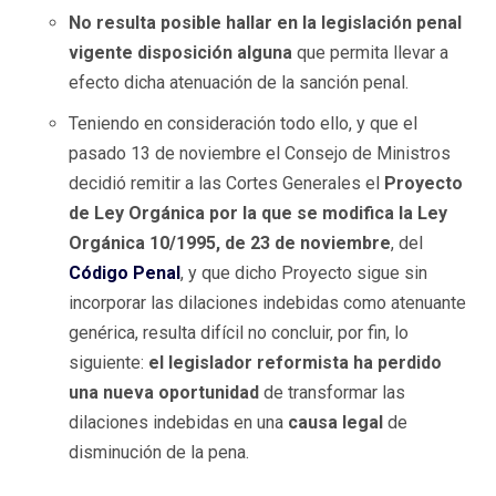
No resulta posible hallar en la legislación penal
vigente disposición alguna
que permita llevar a
efecto dicha atenuación de la sanción penal.
Teniendo en consideración todo ello, y que el
pasado 13 de noviembre el Consejo de Ministros
decidió remitir a las Cortes Generales el
Proyecto
de Ley Orgánica por la que se modifica la Ley
Orgánica 10/1995, de 23 de noviembre
, del
Código Penal
, y que dicho Proyecto sigue sin
incorporar las dilaciones indebidas como atenuante
genérica, resulta difícil no concluir, por fin, lo
siguiente:
el legislador reformista
ha perdido
una nueva oportunidad
de transformar las
dilaciones indebidas en una
causa legal
de
disminución de la pena.