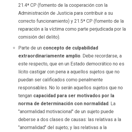
21.4ª CP (fomento de la cooperación con la
Administración de Justicia para contribuir a su
correcto funcionamiento) y 21.5ª CP (fomento de la
reparación a la víctima como parte perjudicada por la
comisión del delito).
Parte de un
concepto de culpabilidad
extraordinariamente amplio
. Debe recordarse, a
este respecto, que en un Estado democrático no es
lícito castigar con pena a aquellos sujetos que no
puedan ser calificados como penalmente
responsables. No lo serán aquellos sujetos que no
tengan
capacidad para ser motivados por la
norma de determinación con normalidad
. La
"anormalidad motivacional" de un sujeto puede
deberse a dos clases de causas: las relativas a la
"anormalidad" del sujeto; y las relativas a la