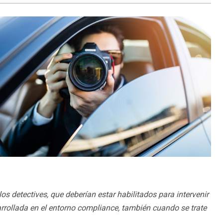
os detectives, que deberían estar habilitados para intervenir
rrollada en el entorno compliance, también cuando se trate