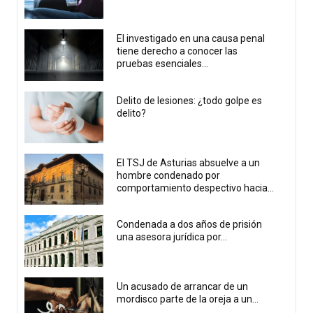
El investigado en una causa penal
tiene derecho a conocer las
pruebas esenciales...
Delito de lesiones: ¿todo golpe es
delito?
El TSJ de Asturias absuelve a un
hombre condenado por
comportamiento despectivo hacia...
Condenada a dos años de prisión
una asesora jurídica por...
Un acusado de arrancar de un
mordisco parte de la oreja a un...