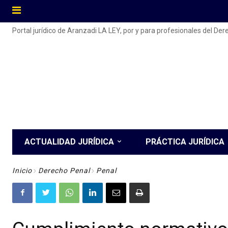
Portal jurídico de Aranzadi LA LEY, por y para profesionales del De
ACTUALIDAD JURÍDICA
PRÁCTICA JURÍDICA
Inicio
Derecho Penal
Penal