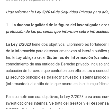
Urge reformar la
Ley 5/2014
de Seguridad Privada para adap
1.- La dudosa legalidad de la figura del investigador cre
protección de las personas que informen sobre infraccione
La
Ley 2/2023
tiene dos objetivos. El primero es fortalecer 
de la información para detectar amenazas al interés público 
fin, la Ley obliga a crear
Sistemas de Información
(
canales
conocimiento de una entidad de Derecho privado, incluso anó
actuación de terceros que contraten con ella, actos o conduct
El segundo principio es trasladar a nuestro sistema jurídico
(informantes), al estilo de lo que ocurre en la cultura jurídica
Para cumplir con sus objetivos, la Ley 2/2023 crea unos nue
investigaciones internas. Se trata del
Gestor
y el
Responsab