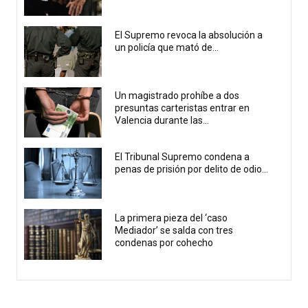
El Supremo revoca la absolución a
un policía que mató de...
Un magistrado prohíbe a dos
presuntas carteristas entrar en
Valencia durante las...
El Tribunal Supremo condena a
penas de prisión por delito de odio...
La primera pieza del ‘caso
Mediador’ se salda con tres
condenas por cohecho