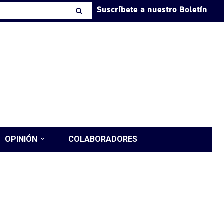
Suscríbete a nuestro Boletín
OPINIÓN
COLABORADORES