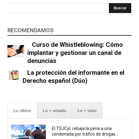
Buscar
RECOMENDAMOS
Curso de Whistleblowing: Cómo
implantar y gestionar un canal de
denuncias
La protección del informante en el
Derecho español (Dúo)
Lo último
Lo + votado
Lo + visto
El TSJCyL rebaja la pena a una
condenada por tráfico de drogas...