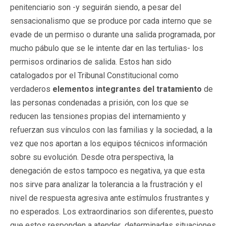
penitenciario son -y seguirán siendo, a pesar del
sensacionalismo que se produce por cada interno que se
evade de un permiso o durante una salida programada, por
mucho pábulo que se le intente dar en las tertulias- los
permisos ordinarios de salida. Estos han sido
catalogados por el Tribunal Constitucional como
verdaderos
elementos integrantes del tratamiento
de
las personas condenadas a prisión, con los que se
reducen las tensiones propias del internamiento y
refuerzan sus vínculos con las familias y la sociedad, a la
vez que nos aportan a los equipos técnicos información
sobre su evolución. Desde otra perspectiva, la
denegación de estos tampoco es negativa, ya que esta
nos sirve para analizar la tolerancia a la frustración y el
nivel de respuesta agresiva ante estímulos frustrantes y
no esperados. Los extraordinarios son diferentes, puesto
que estos responden a atender determinadas situaciones