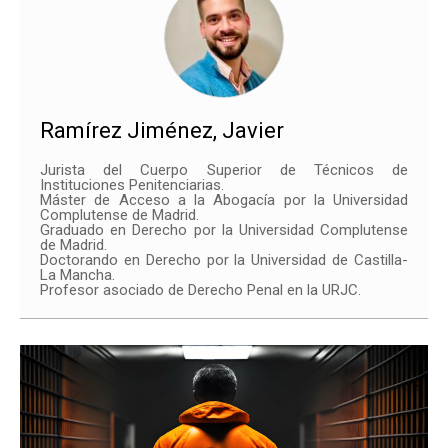
Ramírez Jiménez, Javier
Jurista del Cuerpo Superior de Técnicos de
Instituciones Penitenciarias.
Máster de Acceso a la Abogacía por la Universidad
Complutense de Madrid.
Graduado en Derecho por la Universidad Complutense
de Madrid.
Doctorando en Derecho por la Universidad de Castilla-
La Mancha.
Profesor asociado de Derecho Penal en la URJC.