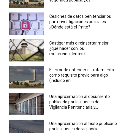
seguridad pública: ¿es...
Cesiones de datos penitenciarios
para investigaciones policiales
¿Dónde está el límite?
Castigar más o reinsertar mejor
¿qué hacer con los
multirreincidentes?
El error de entender el tratamiento
como requisito previo para algo
(incluido en...
Una aproximación al documento
publicado por los jueces de
Vigilancia Penitenciaria y...
Una aproximación al texto publicado
por los jueces de vigilancia