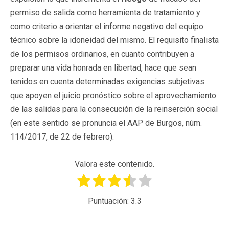
permiso de salida como herramienta de tratamiento y
como criterio a orientar el informe negativo del equipo
técnico sobre la idoneidad del mismo. El requisito finalista
de los permisos ordinarios, en cuanto contribuyen a
preparar una vida honrada en libertad, hace que sean
tenidos en cuenta determinadas exigencias subjetivas
que apoyen el juicio pronóstico sobre el aprovechamiento
de las salidas para la consecución de la reinserción social
(en este sentido se pronuncia el AAP de Burgos, núm.
114/2017, de 22 de febrero).
Valora este contenido.
Puntuación:
3.3