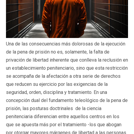
Una de las consecuencias más dolorosas de la ejecución
de la pena de prisión no es, solamente, la falta de
privación de libertad inherente que conlleva la reclusión en
un establecimiento penitenciario, sino que esta restricción
se acompaña de la afectación a otra serie de derechos
que reducen su ejercicio por las exigencias de la
seguridad, orden, disciplina y tratamiento. En una
concepción dual del fundamento teleológico de la pena de
prisión, las posturas doctrinales de la ciencia
penitenciaria diferencian entre aquellos centros en los
que se apuesta más por el tratamiento -los que abogan
por otorgar mayores márgenes de libertad a las personas