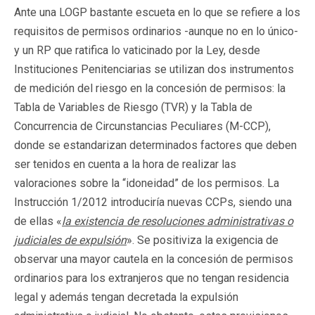
Ante una LOGP bastante escueta en lo que se refiere a los
requisitos de permisos ordinarios -aunque no en lo único-
y un RP que ratifica lo vaticinado por la Ley, desde
Instituciones Penitenciarias se utilizan dos instrumentos
de medición del riesgo en la concesión de permisos: la
Tabla de Variables de Riesgo (TVR) y la Tabla de
Concurrencia de Circunstancias Peculiares (M-CCP),
donde se estandarizan determinados factores que deben
ser tenidos en cuenta a la hora de realizar las
valoraciones sobre la “idoneidad” de los permisos. La
Instrucción 1/2012 introduciría nuevas CCPs, siendo una
de ellas «
la existencia de resoluciones administrativas o
judiciales de expulsión
». Se positiviza la exigencia de
observar una mayor cautela en la concesión de permisos
ordinarios para los extranjeros que no tengan residencia
legal y además tengan decretada la expulsión