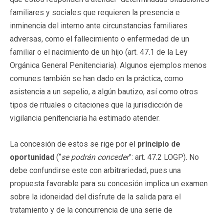
familiares y sociales que requieren la presencia e
inminencia del interno ante circunstancias familiares
adversas, como el fallecimiento o enfermedad de un
familiar o el nacimiento de un hijo (art. 47.1 de la Ley
Orgánica General Penitenciaria). Algunos ejemplos menos
comunes también se han dado en la práctica, como
asistencia a un sepelio, a algún bautizo, así como otros
tipos de rituales o citaciones que la jurisdicción de
vigilancia penitenciaria ha estimado atender.
La concesión de estos se rige por el
principio de
oportunidad
(“
se podrán conceder
”: art. 47.2 LOGP). No
debe confundirse este con arbitrariedad, pues una
propuesta favorable para su concesión implica un examen
sobre la idoneidad del disfrute de la salida para el
tratamiento y de la concurrencia de una serie de