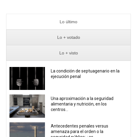
Lo último
Lo + votado
Lo + visto
La condición de septuagenario en la
ejecución penal
Una aproximación a la seguridad
alimentaria y nutrición, en los
centros...
Antecedentes penales versus
amenaza para el orden o la