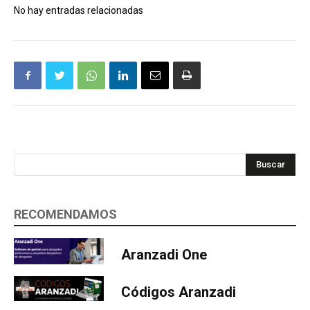
No hay entradas relacionadas
Buscar
RECOMENDAMOS
Aranzadi One
Códigos Aranzadi