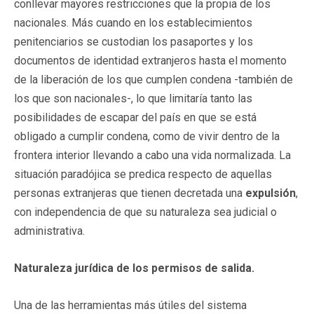
conllevar mayores restricciones que la propia de los
nacionales. Más cuando en los establecimientos
penitenciarios se custodian los pasaportes y los
documentos de identidad extranjeros hasta el momento
de la liberación de los que cumplen condena -también de
los que son nacionales-, lo que limitaría tanto las
posibilidades de escapar del país en que se está
obligado a cumplir condena, como de vivir dentro de la
frontera interior llevando a cabo una vida normalizada. La
situación paradójica se predica respecto de aquellas
personas extranjeras que tienen decretada una
expulsión
,
con independencia de que su naturaleza sea judicial o
administrativa.
Naturaleza jurídica de los permisos de salida.
Una de las herramientas más útiles del sistema