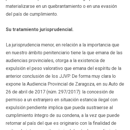
materializarse en un quebrantamiento o en una evasión
del país de cumplimiento.
Su tratamiento jurisprudencial.
La jurisprudencia menor, en relación a la importancia que
en nuestro ámbito penitenciario tiene la que emana de las
audiencias provinciales, otorga a la existencia de
expulsión el peso valorativo que emana del espíritu de la
anterior conclusión de los JJVP. De forma muy clara lo
expone la Audiencia Provincial de Zaragoza, en su Auto de
26 de abril de 2017 (núm. 297/2017): la concesión de
permiso a un extranjero en situación estancia ilegal con
expulsión pendiente implica que pueda sustraerse al
cumplimiento íntegro de su condena, a la vez que puede
retornar al país del que es originario con la finalidad de