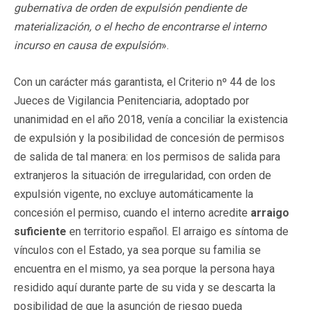
gubernativa de orden de expulsión pendiente de
materialización, o el hecho de encontrarse el interno
incurso en causa de expulsión
».
Con un carácter más garantista, el Criterio nº 44 de los
Jueces de Vigilancia Penitenciaria, adoptado por
unanimidad en el año 2018, venía a conciliar la existencia
de expulsión y la posibilidad de concesión de permisos
de salida de tal manera: en los permisos de salida para
extranjeros la situación de irregularidad, con orden de
expulsión vigente, no excluye automáticamente la
concesión el permiso, cuando el interno acredite
arraigo
suficiente
en territorio español. El arraigo es síntoma de
vínculos con el Estado, ya sea porque su familia se
encuentra en el mismo, ya sea porque la persona haya
residido aquí durante parte de su vida y se descarta la
posibilidad de que la asunción de riesgo pueda