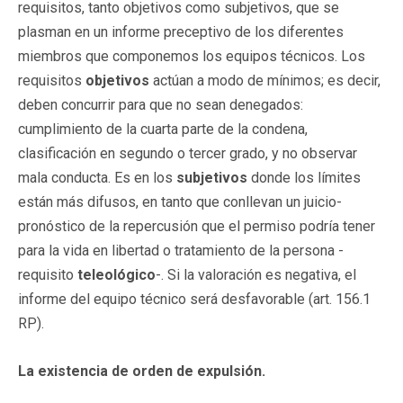
requisitos, tanto objetivos como subjetivos, que se
plasman en un informe preceptivo de los diferentes
miembros que componemos los equipos técnicos. Los
requisitos
objetivos
actúan a modo de mínimos; es decir,
deben concurrir para que no sean denegados:
cumplimiento de la cuarta parte de la condena,
clasificación en segundo o tercer grado, y no observar
mala conducta. Es en los
subjetivos
donde los límites
están más difusos, en tanto que conllevan un juicio-
pronóstico de la repercusión que el permiso podría tener
para la vida en libertad o tratamiento de la persona -
requisito
teleológico
-. Si la valoración es negativa, el
informe del equipo técnico será desfavorable (art. 156.1
RP).
La existencia de orden de expulsión.