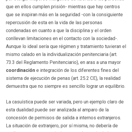
que en ellos cumplen prisión- mientras que hay centros
que se inspiran más en la seguridad -con la consiguiente
repercusión de esta en la vida de las personas
condenadas en cuanto a que la disciplina y el orden
conllevan limitaciones en el contacto con la sociedad-.
Aunque lo ideal sería que régimen y tratamiento tuvieran el
mismo calado en la individualización penitenciaria (art.
73.3 del Reglamento Penitenciario), en aras a una mayor
coordinación
e integración de los diferentes fines del
sistema de ejecución de penas (art. 25.2 CE), la realidad
demuestra que no siempre es sencillo lograr un equilibrio.
La casuística puede ser variada, pero un ejemplo claro de
esta dualidad puede ser analizada al amparo de la
concesión de permisos de salida a internos extranjeros.
La situación de extranjero, por sí misma, no debería de