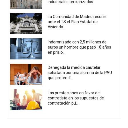
industriales terciarizados
La Comunidad de Madrid recurre
ante el TS el Plan Estatal de
Vivienda...
Indemnizado con 2,5 millones de
euros un hombre que pasó 18 años
en prisió...
Denegada la medida cautelar
solicitada por una alumna de la PAU
que pretendí...
Las prestaciones en favor del
contratista en los supuestos de
contratación pú...