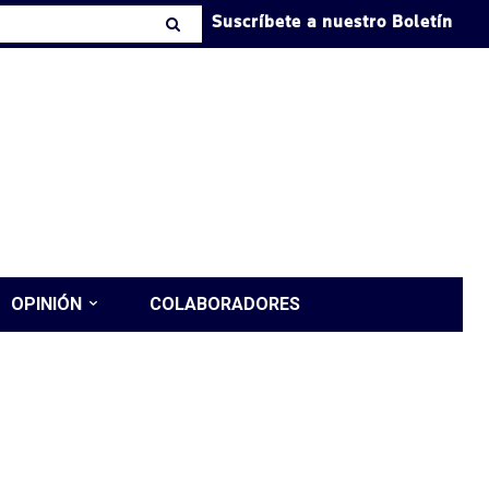
Suscríbete a nuestro Boletín
OPINIÓN
COLABORADORES