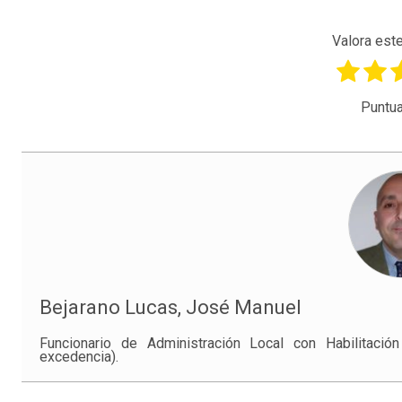
Valora este
Puntua
Bejarano Lucas, José Manuel
Funcionario de Administración Local con Habilitació
excedencia).