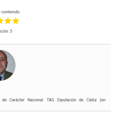
 contenido.
ción:
5
n de Carácter Nacional. TAG Diputación de Cádiz (en