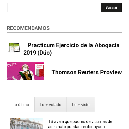
Buscar
RECOMENDAMOS
Practicum Ejercicio de la Abogacía
2019 (Dúo)
Thomson Reuters Proview
Lo último
Lo + votado
Lo + visto
TS avala que padres de víctimas de
asesinato puedan recibir ayuda