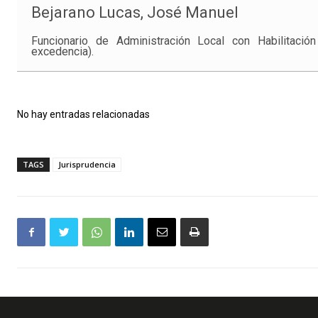
Bejarano Lucas, José Manuel
Funcionario de Administración Local con Habilitació
excedencia).
No hay entradas relacionadas
TAGS
Jurisprudencia