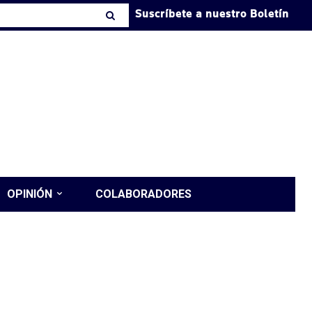
Suscríbete a nuestro Boletín
OPINIÓN
COLABORADORES