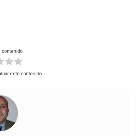
 contenido.
tuar este contenido.