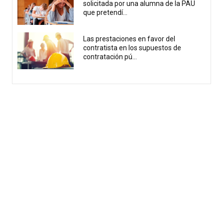
solicitada por una alumna de la PAU
que pretendí...
Las prestaciones en favor del
contratista en los supuestos de
contratación pú...