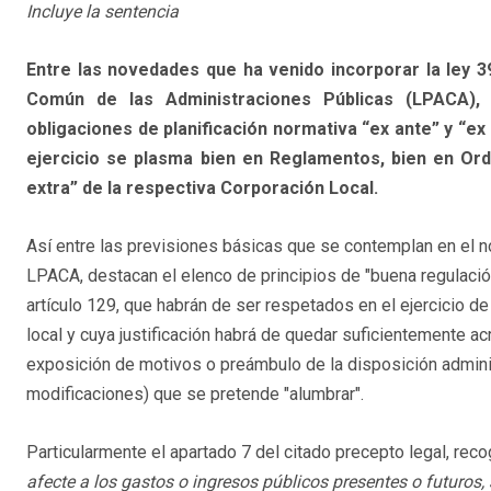
Incluye la sentencia
Entre las novedades que ha venido incorporar la ley 3
Común de las Administraciones Públicas (LPACA), 
obligaciones de planificación normativa “ex ante” y “ex 
ejercicio se plasma bien en Reglamentos, bien en Ord
extra” de la respectiva Corporación Local.
Así entre las previsiones básicas que se contemplan en el n
LPACA, destacan el elenco de principios de "buena regulaci
artículo 129, que habrán de ser respetados en el ejercicio de 
local y cuya justificación habrá de quedar suficientemente ac
exposición de motivos o preámbulo de la disposición admini
modificaciones) que se pretende "alumbrar".
Particularmente el apartado 7 del citado precepto legal, rec
afecte a los gastos o ingresos públicos presentes o futuros,