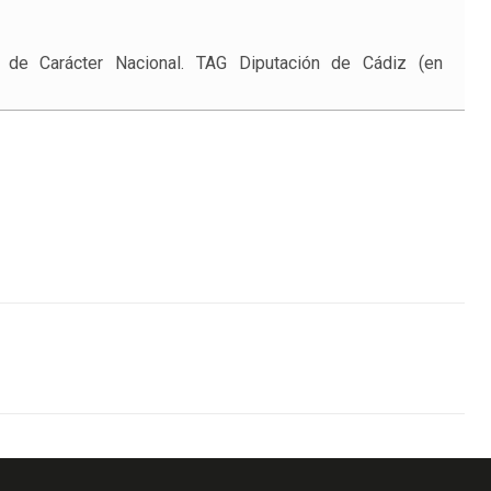
n de Carácter Nacional. TAG Diputación de Cádiz (en