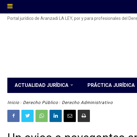
Portal jurídico de Aranzadi LA LEY, por y para profesionales del De
ACTUALIDAD JURÍDICA
PRÁCTICA JURÍDICA
Inicio
Derecho Público
Derecho Administrativo