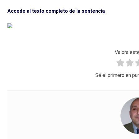
Accede al texto completo de la sentencia
Valora este
Sé el primero en pun