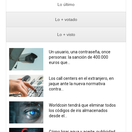
Lo último
Lo + votado
Lo + visto
Un usuario, una contraseña, once
personas: la sanción de 400.000
euros que...
Los call centers en el extranjero, en
jaque ante la nueva normativa
contra...
Worldcoin tendrá que eliminar todos
los códigos de iris almacenados
desde el...
Cómo ligar agua y aceite: publicidad