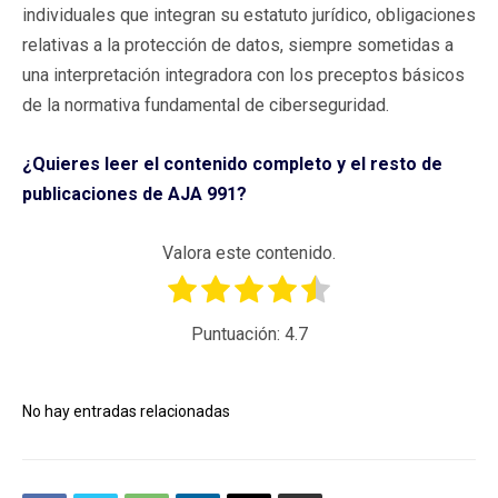
individuales que integran su estatuto jurídico, obligaciones
relativas a la protección de datos, siempre sometidas a
una interpretación integradora con los preceptos básicos
de la normativa fundamental de ciberseguridad.
¿Quieres leer el contenido completo y el resto de
publicaciones de AJA 991?
Valora este contenido.
Puntuación:
4.7
No hay entradas relacionadas