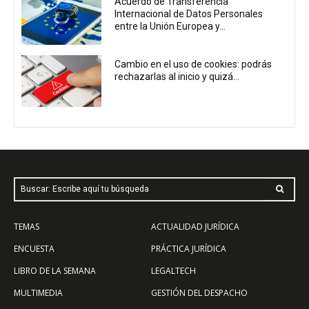
Acuerdo de Transferencia
Internacional de Datos Personales
entre la Unión Europea y...
Cambio en el uso de cookies: podrás
rechazarlas al inicio y quizá...
Buscar: Escribe aquí tu búsqueda
TEMAS
ACTUALIDAD JURÍDICA
ENCUESTA
PRÁCTICA JURÍDICA
LIBRO DE LA SEMANA
LEGALTECH
MULTIMEDIA
GESTIÓN DEL DESPACHO