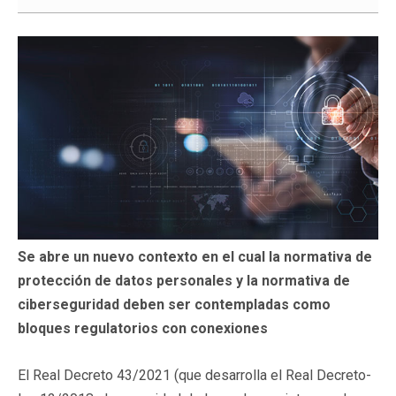
Se abre un nuevo contexto en el cual la normativa de
protección de datos personales y la normativa de
ciberseguridad deben ser contempladas como
bloques regulatorios con conexiones
El Real Decreto 43/2021 (que desarrolla el Real Decreto-