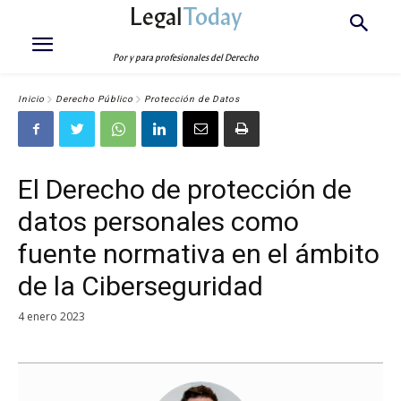
Legal
Today
Por y para profesionales del Derecho
Inicio
Derecho Público
Protección de Datos
El Derecho de protección de
datos personales como
fuente normativa en el ámbito
de la Ciberseguridad
4 enero 2023