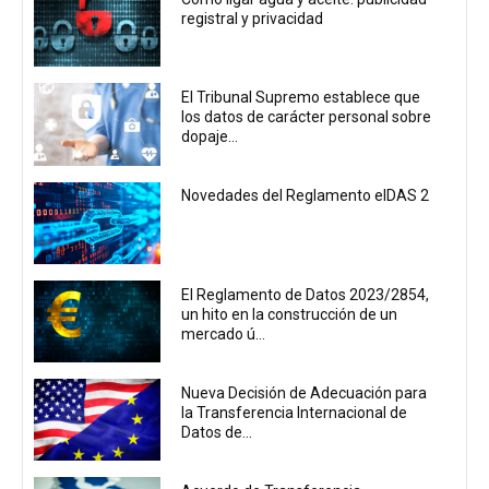
registral y privacidad
El Tribunal Supremo establece que
los datos de carácter personal sobre
dopaje...
Novedades del Reglamento eIDAS 2
El Reglamento de Datos 2023/2854,
un hito en la construcción de un
mercado ú...
Nueva Decisión de Adecuación para
la Transferencia Internacional de
Datos de...