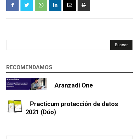
Buscar
RECOMENDAMOS
Aranzadi One
Practicum protección de datos
2021 (Dúo)