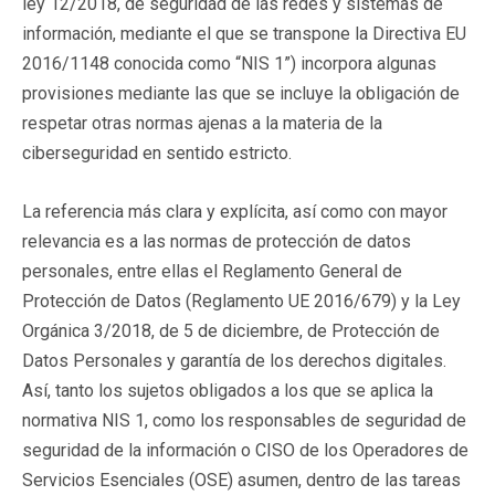
ley 12/2018, de seguridad de las redes y sistemas de
información, mediante el que se transpone la Directiva EU
2016/1148 conocida como “NIS 1”) incorpora algunas
provisiones mediante las que se incluye la obligación de
respetar otras normas ajenas a la materia de la
ciberseguridad
en sentido estricto.
La referencia más clara y explícita, así como con mayor
relevancia es a las normas de protección de datos
personales, entre ellas el Reglamento General de
Protección de Datos (Reglamento UE 2016/679) y la Ley
Orgánica 3/2018, de 5 de diciembre, de Protección de
Datos Personales y garantía de los derechos digitales.
Así, tanto los sujetos obligados a los que se aplica la
normativa NIS 1, como los responsables de seguridad de
seguridad de la información o CISO de los Operadores de
Servicios Esenciales (OSE) asumen, dentro de las tareas