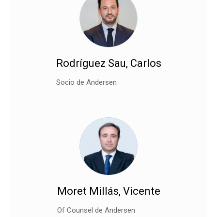
Rodríguez Sau, Carlos
Socio de Andersen
Moret Millás, Vicente
Of Counsel de Andersen