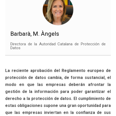
Barbarà, M. Àngels
Directora de la Autoridad Catalana de Protección de
Datos
La reciente aprobación del Reglamento europeo de
protección de datos cambia, de forma sustancial, el
modo en que las empresas deberán afrontar la
gestión de la información para poder garantizar el
derecho a la protección de datos. El cumplimiento de
estas obligaciones supone una gran oportunidad para
que las empresas inviertan en la confianza de sus