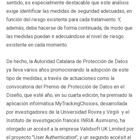
sentido, es especialmente destacable que este análisis
exige identificar las medidas de seguridad adecuadas, en
función del riesgo existente para cada tratamiento. Y,
además, debe hacerse de forma continuada, de modo que
las medidas puedan ir adecuándose al nivel de riesgo
existente en cada momento.
De hecho, la Autoridad Catalana de Protección de Datos
ya lleva varios años promocionando la adopción de este
tipo de medidas, a través de actuaciones como la
convocatoria del Premio de Protección de Datos en el
Diseño, que esté año, en su cuarta edición, ha premiado la
aplicación informática MyTrackingChoices, desarrollada
por investigadores de la Universidad Rovira y Virgili y el
Instituto de investigación francés INRIA. Asimismo, ha
otorgado un accésit a la empresa Validsoft UK Limited por
el proyecto "User Authentication", y un segundo accésit al