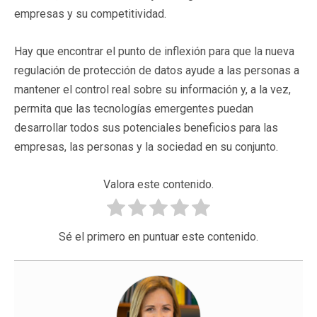
empresas y su competitividad.
Hay que encontrar el punto de inflexión para que la nueva
regulación de protección de datos ayude a las personas a
mantener el control real sobre su información y, a la vez,
permita que las tecnologías emergentes puedan
desarrollar todos sus potenciales beneficios para las
empresas, las personas y la sociedad en su conjunto.
Valora este contenido.
Sé el primero en puntuar este contenido.