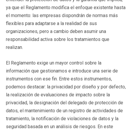
ya que el Reglamento modifica el enfoque existente hasta
el momento: las empresas dispondrán de normas más
flexibles para adaptarse a la realidad de sus
organizaciones, pero a cambio deben asumir una
responsabilidad activa sobre los tratamientos que
realizan.
El Reglamento exige un mayor control sobre la
información que gestionamos e introduce una serie de
instrumentos con ese fin. Entre estos instrumentos,
podemos destacar: la privacidad por diseño y por defecto,
la realización de evaluaciones de impacto sobre la
privacidad, la designación del delegado de protección de
datos, el mantenimiento de un registro de actividades de
tratamiento, la notificación de violaciones de datos y la
seguridad basada en un análisis de riesgos. En este