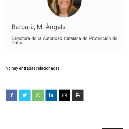
Barbarà, M. Àngels
Directora de la Autoridad Catalana de Protección de
Datos
No hay entradas relacionadas