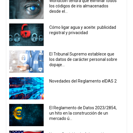
Worldcoin tendrá que eliminar todos
los códigos de iris almacenados
desde el...
Cómo ligar agua y aceite: publicidad
registral y privacidad
El Tribunal Supremo establece que
los datos de carácter personal sobre
dopaje...
Novedades del Reglamento eIDAS 2
El Reglamento de Datos 2023/2854,
un hito en la construcción de un
mercado ú...