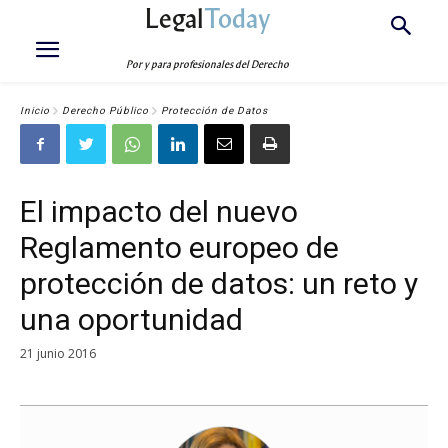
Legal
Today
Por y para profesionales del Derecho
Inicio
Derecho Público
Protección de Datos
El impacto del nuevo
Reglamento europeo de
protección de datos: un reto y
una oportunidad
21 junio 2016