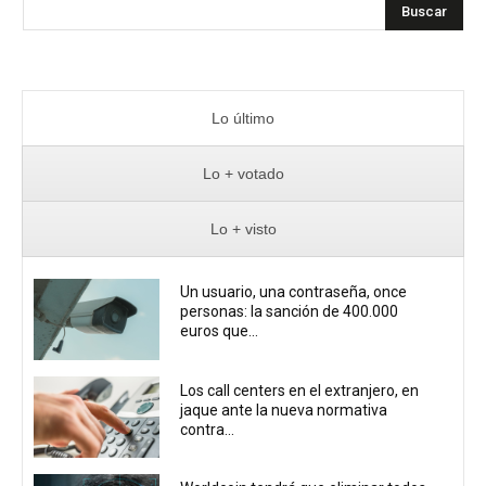
Buscar
Lo último
Lo + votado
Lo + visto
Un usuario, una contraseña, once
personas: la sanción de 400.000
euros que...
Los call centers en el extranjero, en
jaque ante la nueva normativa
contra...