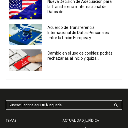
Nueva Decisión de Adecuación para
la Transferencia Internacional de
Datos de...
Acuerdo de Transferencia
Internacional de Datos Personales
entre la Unión Europea y...
Cambio en el uso de cookies: podrás
rechazarlas al inicio y quizá...
Buscar: Escribe aquí tu búsqueda
TEMAS
ACTUALIDAD JURÍDICA