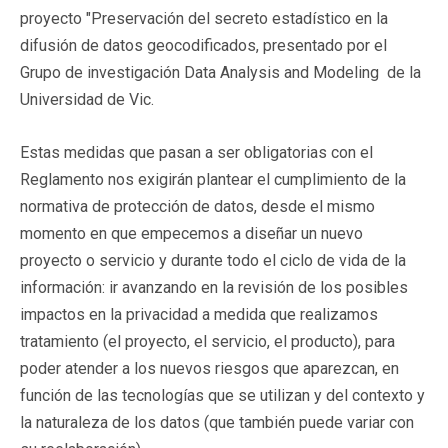
proyecto "Preservación del secreto estadístico en la
difusión de datos geocodificados, presentado por el
Grupo de investigación Data Analysis and Modeling de la
Universidad de Vic.
Estas medidas que pasan a ser obligatorias con el
Reglamento nos exigirán plantear el cumplimiento de la
normativa de protección de datos, desde el mismo
momento en que empecemos a diseñar un nuevo
proyecto o servicio y durante todo el ciclo de vida de la
información: ir avanzando en la revisión de los posibles
impactos en la privacidad a medida que realizamos
tratamiento (el proyecto, el servicio, el producto), para
poder atender a los nuevos riesgos que aparezcan, en
función de las tecnologías que se utilizan y del contexto y
la naturaleza de los datos (que también puede variar con