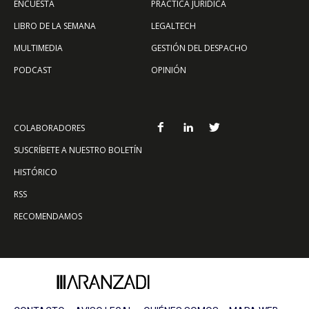
ENCUESTA
PRÁCTICA JURÍDICA
LIBRO DE LA SEMANA
LEGALTECH
MULTIMEDIA
GESTIÓN DEL DESPACHO
PODCAST
OPINIÓN
COLABORADORES
SUSCRÍBETE A NUESTRO BOLETÍN
HISTÓRICO
RSS
RECOMENDAMOS