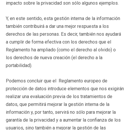
impacto sobre la privacidad son sólo algunos ejemplos.
Y, en este sentido, esta gestión interna de la información
también contribuirá a dar una mejor respuesta a los
derechos de las personas. Es decir, también nos ayudará
a cumplir de forma efectiva con los derechos que el
Reglamento ha ampliado (como el derecho al olvido) o
los derechos de nueva creación (el derecho a la
portabilidad).
Podemos concluir que el Reglamento europeo de
protección de datos introduce elementos que nos exigirán
realizar una evaluación previa de los tratamientos de
datos, que permitirá mejorar la gestión interna de la
información y, por tanto, servirá no sólo para mejorar la
garantía de la privacidad y a aumentar la confianza de los
usuarios, sino también a mejorar la gestión de las