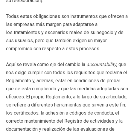
su reelaboración).
Todas estas obligaciones son instrumentos que ofrecen a
las empresas más margen para adaptarse a
los tratamientos y escenarios reales de su negocio y de
sus usuarios, pero que también exigen un mayor
compromiso con respecto a estos procesos.
Aquí se revela como eje del cambio la
accountability
, que
nos exige cumplir con todos los requisitos que reclama el
Reglamento y, además, estar en condiciones de probar
que se está cumpliendo y que las medidas adoptadas son
eficaces. El propio Reglamento, a lo largo de su articulado,
se refiere a diferentes herramientas que sirven a este fin:
los certificados, la adhesión a códigos de conducta, el
correcto mantenimiento del Registro de actividades y la
documentación y realización de las evaluaciones de