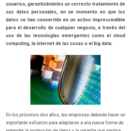
usuarios, garantizándoles un correcto tratamiento de
sus datos personales, en un momento en que los
datos se han convertido en un activo imprescindible
para el desarrollo de cualquier negocio, a través del
uso de las tecnologías emergentes como el cloud
computing, la internet de las cosas o el big data.
En los próximos dos años, las empresas deberán hacer un
importante esfuerzo para adaptarse a una nueva forma de
entender la protección de datos y la garantía que implica,