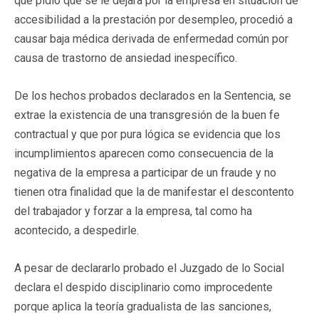
que pidió que se le dejara por la empresa en situación de
accesibilidad a la prestación por desempleo, procedió a
causar baja médica derivada de enfermedad común por
causa de trastorno de ansiedad inespecífico.
De los hechos probados declarados en la Sentencia, se
extrae la existencia de una transgresión de la buen fe
contractual y que por pura lógica se evidencia que los
incumplimientos aparecen como consecuencia de la
negativa de la empresa a participar de un fraude y no
tienen otra finalidad que la de manifestar el descontento
del trabajador y forzar a la empresa, tal como ha
acontecido, a despedirle.
A pesar de declararlo probado el Juzgado de lo Social
declara el despido disciplinario como improcedente
porque aplica la teoría gradualista de las sanciones,