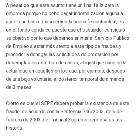
A pesar de que este asunto tiene un final feliz para la
empresa porque no debe pagar indemnización alguna a
aquel que había transgredido la buena fe contractual, es
en el fondo agridulce puesto que el trabajador consiguió
su objetivo por lo que debemos animar al Servicio Público
de Empleo a estar más atento a este tipo de fraudes y
proceder a denegar las solicitudes de prestación por
desempleo en este tipo de casos, al igual que hace en la
actualidad en aquellos en los que, por ejemplo, después
de una baja voluntaria, el posterior temporal dura menos
de 3 meses.
Cierto es que el SEPE deberá probar la existencia de este
fraude, de acuerdo con la Sentencia 746/2003, de 6 de
febrero de 2003, del Tribunal Supremo pero esa es otra
historia.