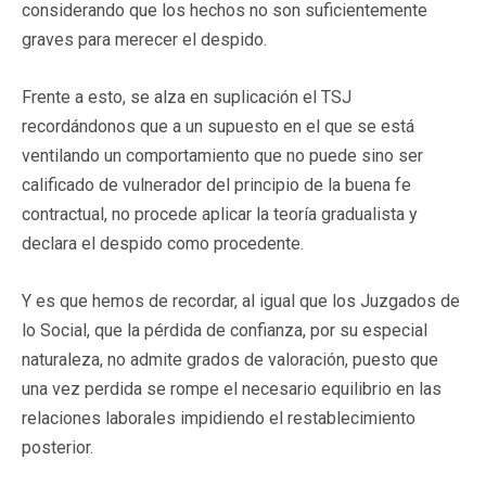
considerando que los hechos no son suficientemente
graves para merecer el despido.
Frente a esto, se alza en suplicación el TSJ
recordándonos que a un supuesto en el que se está
ventilando un comportamiento que no puede sino ser
calificado de vulnerador del principio de la buena fe
contractual, no procede aplicar la teoría gradualista y
declara el despido como procedente.
Y es que hemos de recordar, al igual que los Juzgados de
lo Social, que la pérdida de confianza, por su especial
naturaleza, no admite grados de valoración, puesto que
una vez perdida se rompe el necesario equilibrio en las
relaciones laborales impidiendo el restablecimiento
posterior.