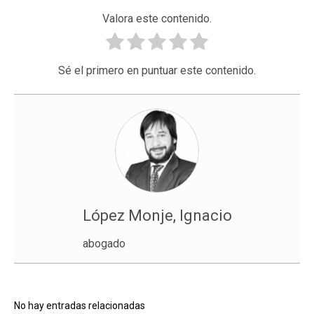
Valora este contenido.
Sé el primero en puntuar este contenido.
López Monje, Ignacio
abogado
No hay entradas relacionadas