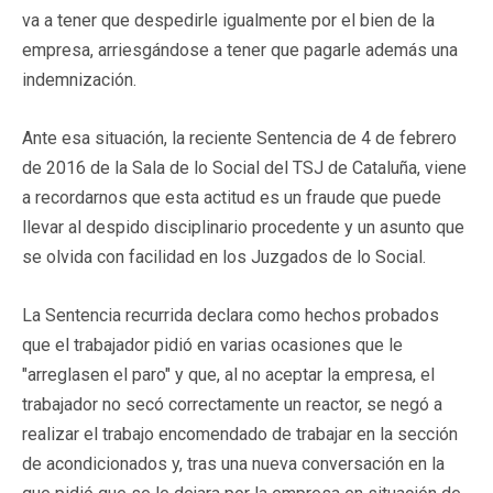
va a tener que despedirle igualmente por el bien de la
empresa, arriesgándose a tener que pagarle además una
indemnización.
Ante esa situación, la reciente Sentencia de 4 de febrero
de 2016 de la Sala de lo Social del TSJ de Cataluña, viene
a recordarnos que esta actitud es un fraude que puede
llevar al despido disciplinario procedente y un asunto que
se olvida con facilidad en los Juzgados de lo Social.
La Sentencia recurrida declara como hechos probados
que el trabajador pidió en varias ocasiones que le
"arreglasen el paro" y que, al no aceptar la empresa, el
trabajador no secó correctamente un reactor, se negó a
realizar el trabajo encomendado de trabajar en la sección
de acondicionados y, tras una nueva conversación en la