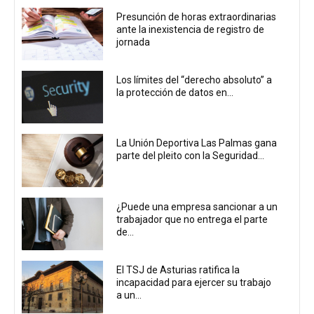
Presunción de horas extraordinarias
ante la inexistencia de registro de
jornada
Los límites del “derecho absoluto” a
la protección de datos en...
La Unión Deportiva Las Palmas gana
parte del pleito con la Seguridad...
¿Puede una empresa sancionar a un
trabajador que no entrega el parte
de...
El TSJ de Asturias ratifica la
incapacidad para ejercer su trabajo
a un...