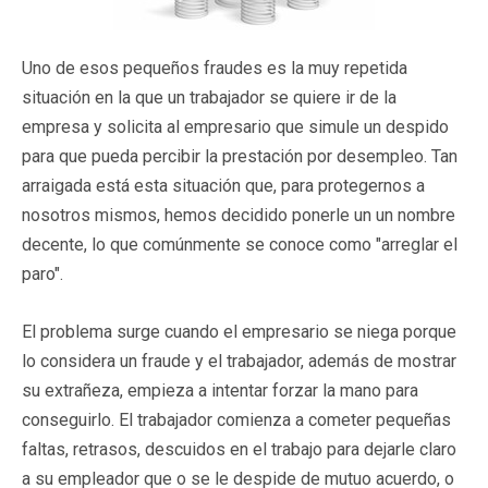
Uno de esos pequeños fraudes es la muy repetida
situación en la que un trabajador se quiere ir de la
empresa y solicita al empresario que simule un despido
para que pueda percibir la prestación por desempleo. Tan
arraigada está esta situación que, para protegernos a
nosotros mismos, hemos decidido ponerle un un nombre
decente, lo que comúnmente se conoce como "arreglar el
paro".
El problema surge cuando el empresario se niega porque
lo considera un fraude y el trabajador, además de mostrar
su extrañeza, empieza a intentar forzar la mano para
conseguirlo. El trabajador comienza a cometer pequeñas
faltas, retrasos, descuidos en el trabajo para dejarle claro
a su empleador que o se le despide de mutuo acuerdo, o