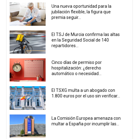
Una nueva oportunidad para la
jubilación flexible, la figura que
premia seguir...
El TSJ de Murcia confirma las altas
en la Seguridad Social de 140
repartidores...
Cinco días de permiso por
hospitalización: ¿derecho
automático o necesidad...
El TSXG multa a un abogado con
1.800 euros por el uso sin verificar...
La Comisión Europea amenaza con
multar a España por incumplir las...