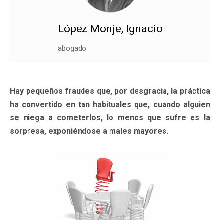
López Monje, Ignacio
abogado
Hay pequeños fraudes que, por desgracia, la práctica
ha convertido en tan habituales que, cuando alguien
se niega a cometerlos, lo menos que sufre es la
sorpresa, exponiéndose a males mayores.