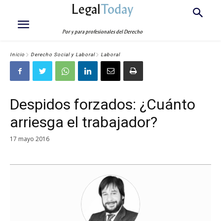
Legal
Today
Por y para profesionales del Derecho
Inicio
Derecho Social y Laboral
Laboral
Despidos forzados: ¿Cuánto
arriesga el trabajador?
17 mayo 2016