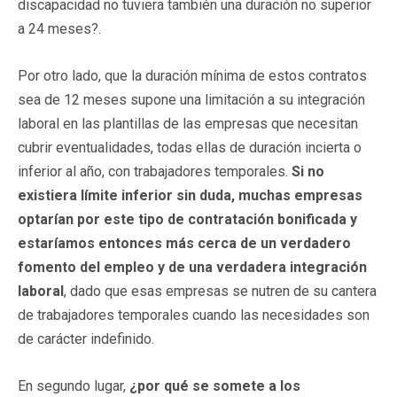
discapacidad no tuviera también una duración no superior
a 24 meses?.
Por otro lado, que la duración mínima de estos contratos
sea de 12 meses supone una limitación a su integración
laboral en las plantillas de las empresas que necesitan
cubrir eventualidades, todas ellas de duración incierta o
inferior al año, con trabajadores temporales.
Si no
existiera límite inferior sin duda, muchas empresas
optarían por este tipo de contratación bonificada y
estaríamos entonces más cerca de un verdadero
fomento del empleo y de una verdadera integración
laboral
, dado que esas empresas se nutren de su cantera
de trabajadores temporales cuando las necesidades son
de carácter indefinido.
En segundo lugar,
¿por qué se somete a los