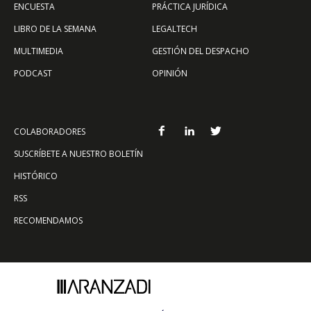
ENCUESTA
PRÁCTICA JURÍDICA
LIBRO DE LA SEMANA
LEGALTECH
MULTIMEDIA
GESTIÓN DEL DESPACHO
PODCAST
OPINIÓN
COLABORADORES
SUSCRÍBETE A NUESTRO BOLETÍN
HISTÓRICO
RSS
RECOMENDAMOS