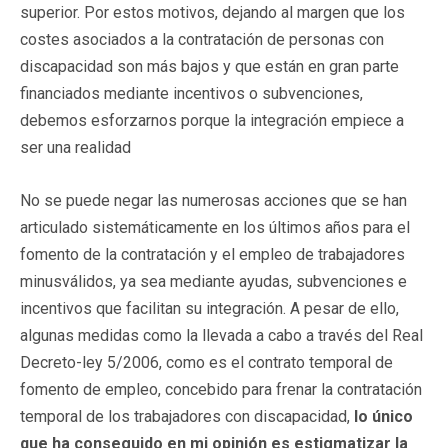
superior. Por estos motivos, dejando al margen que los
costes asociados a la contratación de personas con
discapacidad son más bajos y que están en gran parte
financiados mediante incentivos o subvenciones,
debemos esforzarnos porque la integración empiece a
ser una realidad
No se puede negar las numerosas acciones que se han
articulado sistemáticamente en los últimos años para el
fomento de la contratación y el empleo de trabajadores
minusválidos, ya sea mediante ayudas, subvenciones e
incentivos que facilitan su integración. A pesar de ello,
algunas medidas como la llevada a cabo a través del Real
Decreto-ley 5/2006, como es el contrato temporal de
fomento de empleo, concebido para frenar la contratación
temporal de los trabajadores con discapacidad,
lo único
que ha conseguido en mi opinión es estigmatizar la