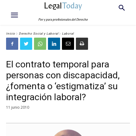
Legal
Today
Por y para profesionales del Derecho
Inicio
Derecho Social y Laboral
Laboral
El contrato temporal para
personas con discapacidad,
¿fomenta o ‘estigmatiza’ su
integración laboral?
11 junio 2010