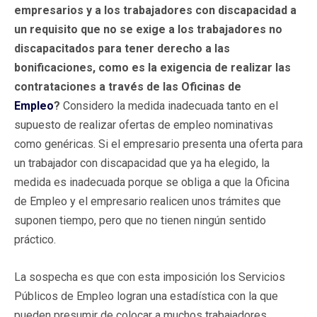
empresarios y a los trabajadores con discapacidad a
un requisito que no se exige a los trabajadores no
discapacitados para tener derecho a las
bonificaciones, como es la exigencia de realizar las
contrataciones a través de las Oficinas de
Empleo
?
Considero la medida inadecuada tanto en el
supuesto de realizar ofertas de empleo nominativas
como genéricas. Si el empresario presenta una oferta para
un trabajador con discapacidad que ya ha elegido, la
medida es inadecuada porque se obliga a que la Oficina
de Empleo y el empresario realicen unos trámites que
suponen tiempo, pero que no tienen ningún sentido
práctico.
La sospecha es que con esta imposición los Servicios
Públicos de Empleo logran una estadística con la que
pueden presumir de colocar a muchos trabajadores