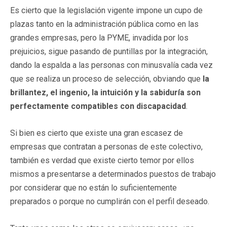
Es cierto que la legislación vigente impone un cupo de
plazas tanto en la administración pública como en las
grandes empresas, pero la PYME, invadida por los
prejuicios, sigue pasando de puntillas por la integración,
dando la espalda a las personas con minusvalía cada vez
que se realiza un proceso de selección, obviando que
la
brillantez, el ingenio, la intuición y la sabiduría son
perfectamente compatibles con discapacidad
.
Si bien es cierto que existe una gran escasez de
empresas que contratan a personas de este colectivo,
también es verdad que existe cierto temor por ellos
mismos a presentarse a determinados puestos de trabajo
por considerar que no están lo suficientemente
preparados o porque no cumplirán con el perfil deseado.