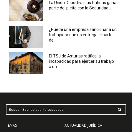
La Unión Deportiva Las Palmas gana
parte del pleito con la Seguridad...
¿Puede una empresa sancionar a un
trabajador que no entrega el parte
de...
El TSJ de Asturias ratifica la
incapacidad para ejercer su trabajo
a un...
Buscar: Escribe aquí tu búsqueda
TEMAS
ACTUALIDAD JURÍDICA