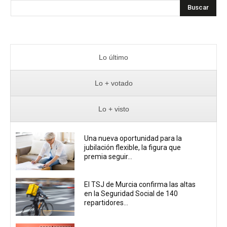
Buscar
Lo último
Lo + votado
Lo + visto
Una nueva oportunidad para la
jubilación flexible, la figura que
premia seguir...
El TSJ de Murcia confirma las altas
en la Seguridad Social de 140
repartidores...