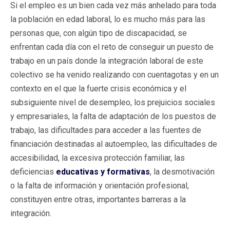
Si el empleo es un bien cada vez más anhelado para toda
la población en edad laboral, lo es mucho más para las
personas que, con algún tipo de discapacidad, se
enfrentan cada día con el reto de conseguir un puesto de
trabajo en un país donde la integración laboral de este
colectivo se ha venido realizando con cuentagotas y en un
contexto en el que la fuerte crisis económica y el
subsiguiente nivel de desempleo, los prejuicios sociales
y empresariales, la falta de adaptación de los puestos de
trabajo, las dificultades para acceder a las fuentes de
financiación destinadas al autoempleo, las dificultades de
accesibilidad, la excesiva protección familiar, las
deficiencias
educativas y formativas
, la desmotivación
o la falta de información y orientación profesional,
constituyen entre otras, importantes barreras a la
integración.