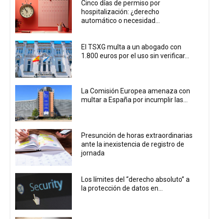
Cinco días de permiso por
hospitalización: ¿derecho
automático o necesidad...
El TSXG multa a un abogado con
1.800 euros por el uso sin verificar...
La Comisión Europea amenaza con
multar a España por incumplir las...
Presunción de horas extraordinarias
ante la inexistencia de registro de
jornada
Los límites del “derecho absoluto” a
la protección de datos en...