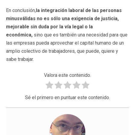
En conclusión,
la integración laboral de las personas
minusválidas no es sólo una exigencia de justicia,
mejorable sin duda por la vía legal o la
económica,
sino que es también una necesidad para que
las empresas pueda aprovechar el capital humano de un
amplio colectivo de trabajadores, que puede, quiere y
sabe trabajar.
Valora este contenido.
Sé el primero en puntuar este contenido.