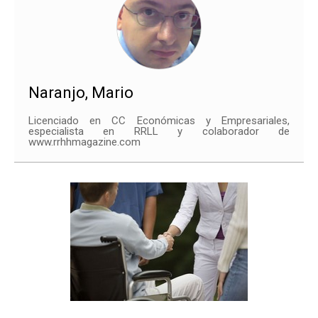
Naranjo, Mario
Licenciado en CC Económicas y Empresariales,
especialista en RRLL y colaborador de
www.rrhhmagazine.com