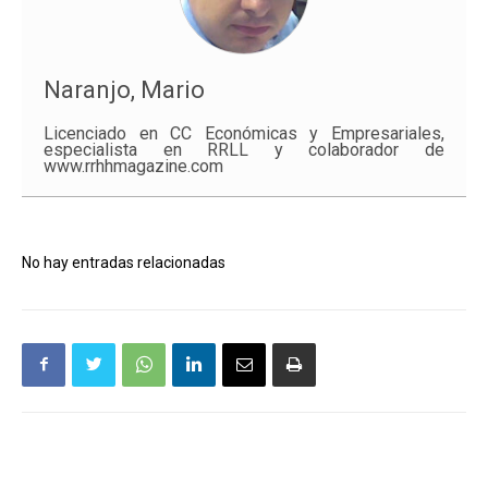
Naranjo, Mario
Licenciado en CC Económicas y Empresariales,
especialista en RRLL y colaborador de
www.rrhhmagazine.com
No hay entradas relacionadas