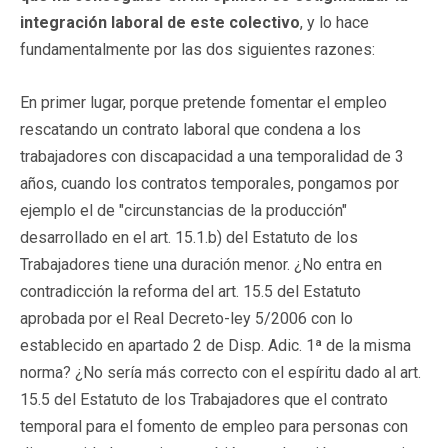
integración laboral de este colectivo
, y lo hace
fundamentalmente por las dos siguientes razones:
En primer lugar, porque pretende fomentar el empleo
rescatando un contrato laboral que condena a los
trabajadores con discapacidad a una temporalidad de 3
años, cuando los contratos temporales, pongamos por
ejemplo el de "circunstancias de la producción"
desarrollado en el art. 15.1.b) del Estatuto de los
Trabajadores tiene una duración menor. ¿No entra en
contradicción la reforma del art. 15.5 del Estatuto
aprobada por el Real Decreto-ley 5/2006 con lo
establecido en apartado 2 de Disp. Adic. 1ª de la misma
norma? ¿No sería más correcto con el espíritu dado al art.
15.5 del Estatuto de los Trabajadores que el contrato
temporal para el fomento de empleo para personas con