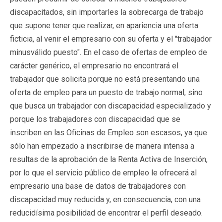
discapacitados, sin importarles la sobrecarga de trabajo
que supone tener que realizar, en apariencia una oferta
ficticia, al venir el empresario con su oferta y el "trabajador
minusválido puesto". En el caso de ofertas de empleo de
carácter genérico, el empresario no encontrará el
trabajador que solicita porque no está presentando una
oferta de empleo para un puesto de trabajo normal, sino
que busca un trabajador con discapacidad especializado y
porque los trabajadores con discapacidad que se
inscriben en las Oficinas de Empleo son escasos, ya que
sólo han empezado a inscribirse de manera intensa a
resultas de la aprobación de la Renta Activa de Inserción,
por lo que el servicio público de empleo le ofrecerá al
empresario una base de datos de trabajadores con
discapacidad muy reducida y, en consecuencia, con una
reducidísima posibilidad de encontrar el perfil deseado.