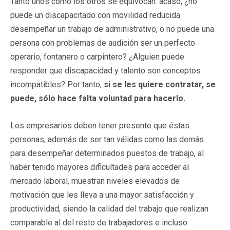
Tanto unos como los otros se equivocan: acaso, ¿no
puede un discapacitado con movilidad reducida
desempeñar un trabajo de administrativo, o no puede una
persona con problemas de audición ser un perfecto
operario, fontanero o carpintero? ¿Alguien puede
responder que discapacidad y talento son conceptos
incompatibles? Por tanto,
si se les quiere contratar, se
puede, sólo hace falta voluntad para hacerlo.
Los empresarios deben tener presente que éstas
personas, además de ser tan válidas como las demás
para desempeñar determinados puestos de trabajo, al
haber tenido mayores dificultades para acceder al
mercado laboral, muestran niveles elevados de
motivación que les lleva a una mayor satisfacción y
productividad, siendo la calidad del trabajo que realizan
comparable al del resto de trabajadores e incluso