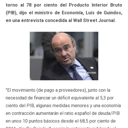
torno al 78 por ciento del Producto Interior Bruto
(PIB), dijo el ministro de Economía, Luis de Guindos,
en una entrevista concedida al Wall Street Journal.
"El movimiento (de pago a proveedores), junto con la
necesidad de financiar un déficit equivalente al 5,3 por
ciento del PIB, algunas medidas menores y una economía
en contracción aumentarán el ratio español de deuda/PIB
en unos 10 puntos básicos desde el 68,5 por ciento de