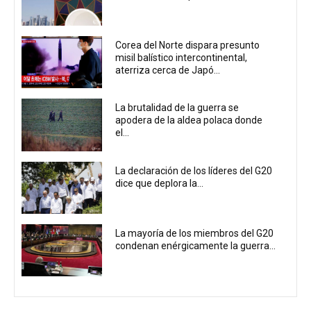
Corea del Norte dispara presunto
misil balístico intercontinental,
aterriza cerca de Japó...
La brutalidad de la guerra se
apodera de la aldea polaca donde
el...
La declaración de los líderes del G20
dice que deplora la...
La mayoría de los miembros del G20
condenan enérgicamente la guerra...