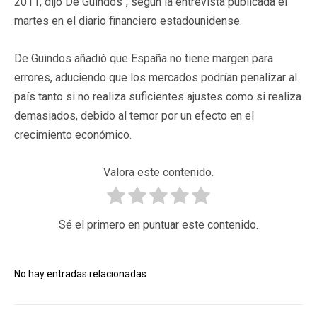
2011, dijo De Guindos", según la entrevista publicada el
martes en el diario financiero estadounidense.
De Guindos añadió que España no tiene margen para
errores, aduciendo que los mercados podrían penalizar al
país tanto si no realiza suficientes ajustes como si realiza
demasiados, debido al temor por un efecto en el
crecimiento económico.
Valora este contenido.
Sé el primero en puntuar este contenido.
No hay entradas relacionadas