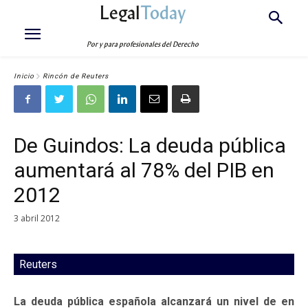
Legal
Today
Por y para profesionales del Derecho
Inicio
Rincón de Reuters
De Guindos: La deuda pública
aumentará al 78% del PIB en
2012
3 abril 2012
Reuters
La deuda pública española alcanzará un nivel de en