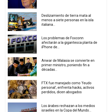
Deslizamiento de tierra mata al
menos a siete personas en la isla
italiana...
Los problemas de Foxconn
afectarán a la gigantesca planta de
iPhone de...
Anwar de Malasia se convierte en
primer ministro, poniendo fin a
décadas...
FTX fue manejado como 'feudo
personal', enfrenta hacks, activos
perdidos, dicen abogados
Los árabes rechazan a los medios
israelíes en la Copa del Mundo...