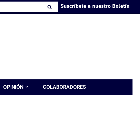
Suscríbete a nuestro Boletín
OPINIÓN
COLABORADORES