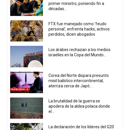
primer ministro, poniendo fin a
décadas...
FTX fue manejado como 'feudo
personal', enfrenta hacks, activos
perdidos, dicen abogados
Los árabes rechazan a los medios
israelíes en la Copa del Mundo...
Corea del Norte dispara presunto
misil balístico intercontinental,
aterriza cerca de Japó...
La brutalidad de la guerra se
apodera de la aldea polaca donde
el...
La declaración de los líderes del G20