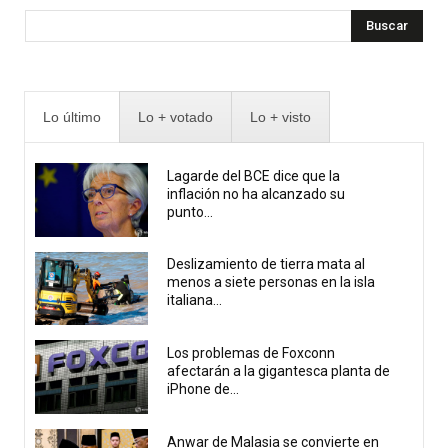
Buscar
Lo último
Lo + votado
Lo + visto
Lagarde del BCE dice que la
inflación no ha alcanzado su
punto...
Deslizamiento de tierra mata al
menos a siete personas en la isla
italiana...
Los problemas de Foxconn
afectarán a la gigantesca planta de
iPhone de...
Anwar de Malasia se convierte en