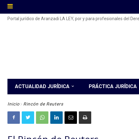
Portal jurídico de Aranzadi LA LEY, por y para profesionales del De
ACTUALIDAD JURÍDICA
PRÁCTICA JURÍDICA
Inicio
Rincón de Reuters