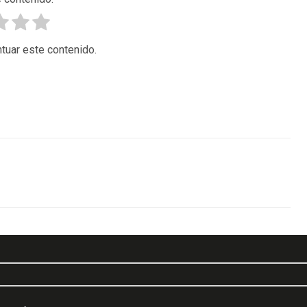
tuar este contenido.