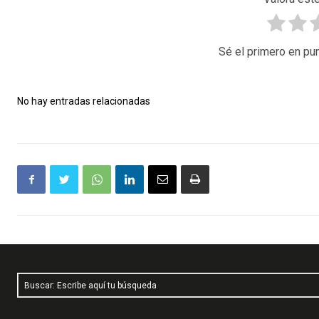
Sé el primero en pun
No hay entradas relacionadas
Buscar: Escribe aquí tu búsqueda