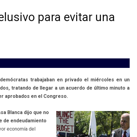
lusivo para evitar una
demócratas trabajaban en privado el miércoles en un
os, tratando de llegar a un acuerdo de último minuto a
ser aprobados en el Congreso.
sa Blanca dijo que no
ite de endeudamiento
ayor economía del