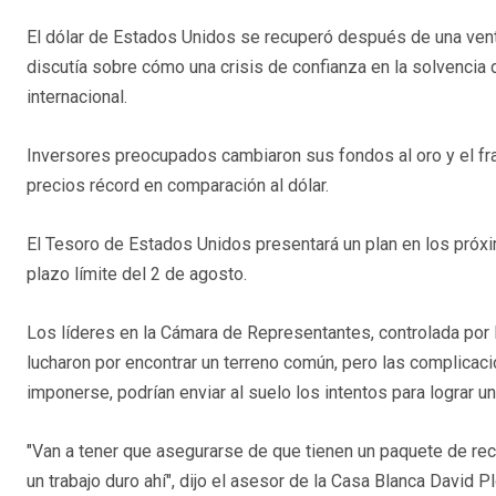
El dólar de Estados Unidos se recuperó después de una ven
discutía sobre cómo una crisis de confianza en la solvencia
internacional.
Inversores preocupados cambiaron sus fondos al oro y el fr
precios récord en comparación al dólar.
El Tesoro de Estados Unidos presentará un plan en los próx
plazo límite del 2 de agosto.
Los líderes en la Cámara de Representantes, controlada por
lucharon por encontrar un terreno común, pero las complica
imponerse, podrían enviar al suelo los intentos para lograr 
"Van a tener que asegurarse de que tienen un paquete de r
un trabajo duro ahí", dijo el asesor de la Casa Blanca David