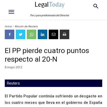
Legal
Today
Por y para profesionales del Derecho
Inicio
Rincón de Reuters
El PP pierde cuatro puntos
respecto al 20-N
8 mayo 2012
Reuters
El Partido Popular continúa sufriendo un desgaste en
los cuatro meses que lleva en el gobierno de España