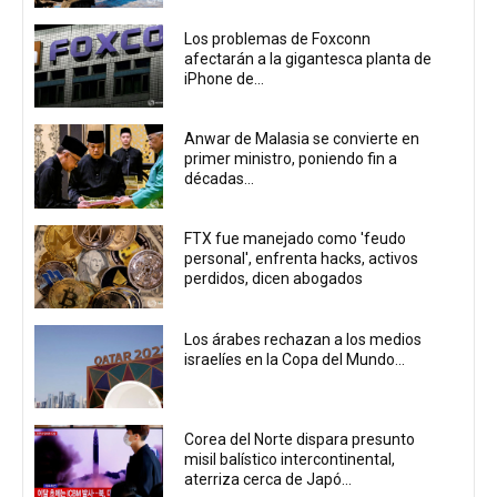
Los problemas de Foxconn
afectarán a la gigantesca planta de
iPhone de...
Anwar de Malasia se convierte en
primer ministro, poniendo fin a
décadas...
FTX fue manejado como 'feudo
personal', enfrenta hacks, activos
perdidos, dicen abogados
Los árabes rechazan a los medios
israelíes en la Copa del Mundo...
Corea del Norte dispara presunto
misil balístico intercontinental,
aterriza cerca de Japó...