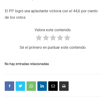
El PP logró una aplastante victoria con el 44,6 por ciento
de los votos.
Valora este contenido.
Sé el primero en puntuar este contenido.
No hay entradas relacionadas