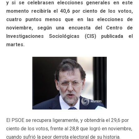
y si se celebrasen elecciones generales en este
momento recibiría el 40,6 por ciento de los votos,
cuatro puntos menos que en las elecciones de
noviembre, según una encuesta del Centro de
Investigaciones Sociológicas (CIS) publicada el
martes.
El PSOE se recupera ligeramente, y obtendría el 29,6 por
ciento de los votos, frente al 28,8 que logró en noviembre,
cuando sufrió la peor derrota electoral de su historia.