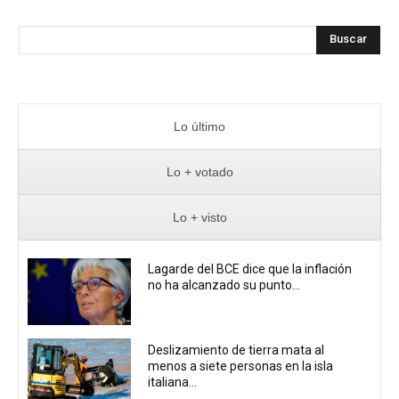
Buscar
Lo último
Lo + votado
Lo + visto
Lagarde del BCE dice que la inflación
no ha alcanzado su punto...
Deslizamiento de tierra mata al
menos a siete personas en la isla
italiana...