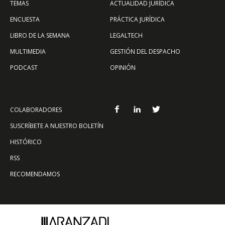
TEMAS
ACTUALIDAD JURÍDICA
ENCUESTA
PRÁCTICA JURÍDICA
LIBRO DE LA SEMANA
LEGALTECH
MULTIMEDIA
GESTIÓN DEL DESPACHO
PODCAST
OPINIÓN
COLABORADORES
SUSCRÍBETE A NUESTRO BOLETÍN
HISTÓRICO
RSS
RECOMENDAMOS