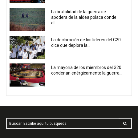
La brutalidad de la guerra se
apodera de la aldea polaca donde
el...
La declaración de los líderes del G20
dice que deplora la...
La mayoría de los miembros del G20
condenan enérgicamente la guerra...
Buscar: Escribe aquí tu búsqueda