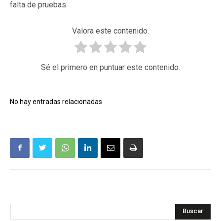
falta de pruebas.
Valora este contenido.
Sé el primero en puntuar este contenido.
No hay entradas relacionadas
Buscar