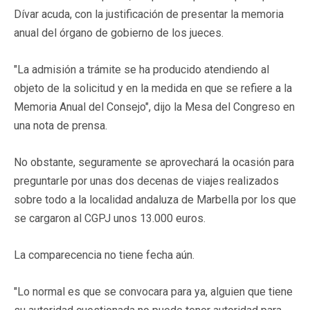
Dívar acuda, con la justificación de presentar la memoria
anual del órgano de gobierno de los jueces.
"La admisión a trámite se ha producido atendiendo al
objeto de la solicitud y en la medida en que se refiere a la
Memoria Anual del Consejo", dijo la Mesa del Congreso en
una nota de prensa.
No obstante, seguramente se aprovechará la ocasión para
preguntarle por unas dos decenas de viajes realizados
sobre todo a la localidad andaluza de Marbella por los que
se cargaron al CGPJ unos 13.000 euros.
La comparecencia no tiene fecha aún.
"Lo normal es que se convocara para ya, alguien que tiene