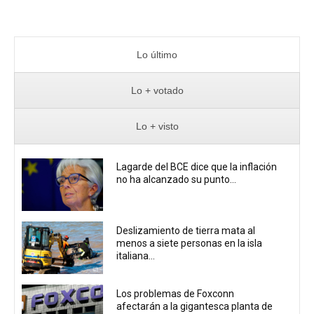
Lo último
Lo + votado
Lo + visto
Lagarde del BCE dice que la inflación
no ha alcanzado su punto...
Deslizamiento de tierra mata al
menos a siete personas en la isla
italiana...
Los problemas de Foxconn
afectarán a la gigantesca planta de