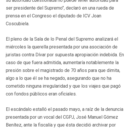
su autoridad cuestionada no puede tener autoridad para
ser presidente del Supremo", declaró en una rueda de
prensa en el Congreso el diputado de ICV Joan
Coscubiela.
El pleno de la Sala de lo Penal del Supremo analizará el
miércoles la querella presentada por una asociación de
juristas contra Dívar por supuesta apropiación indebida. En
caso de que fuera admitida, aumentaría notablemente la
presión sobre el magistrado de 70 años para que dimita,
algo a lo que él se ha negado, asegurando que no ha
cometido ninguna irregularidad y que los viajes que pagó
con fondos públicos eran oficiales.
El escándalo estalló el pasado mayo, a raíz de la denuncia
presentada por un vocal del CGPJ, José Manuel Gómez
Benítez, ante la fiscalía y que ésta decidió archivar por