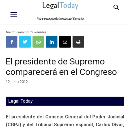
Legal
Today
Por y para profesionales del Derecho
Inicio
Rincón de Reuters
El presidente de Supremo
comparecerá en el Congreso
12 junio 2012
Legal Today
El presidente del Consejo General del Poder Judicial
(CGPJ) y del Tribunal Supremo español, Carlos Dívar,