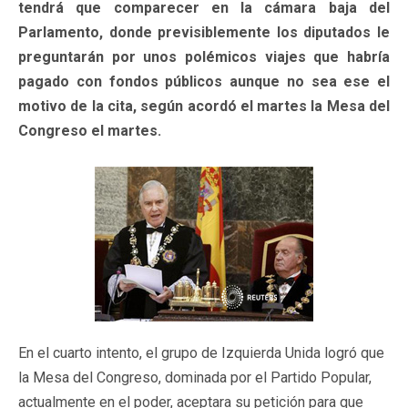
tendrá que comparecer en la cámara baja del
Parlamento, donde previsiblemente los diputados le
preguntarán por unos polémicos viajes que habría
pagado con fondos públicos aunque no sea ese el
motivo de la cita, según acordó el martes la Mesa del
Congreso el martes.
En el cuarto intento, el grupo de Izquierda Unida logró que
la Mesa del Congreso, dominada por el Partido Popular,
actualmente en el poder, aceptara su petición para que