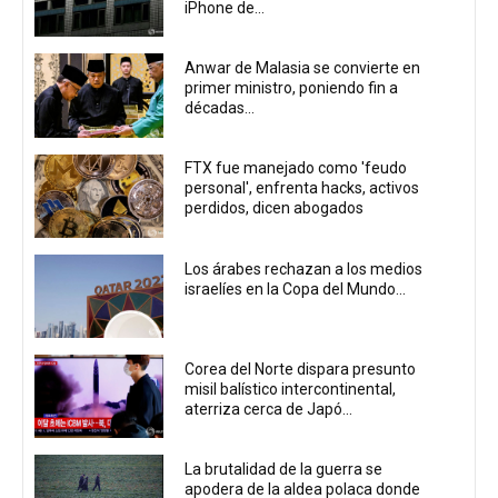
iPhone de...
Anwar de Malasia se convierte en
primer ministro, poniendo fin a
décadas...
FTX fue manejado como 'feudo
personal', enfrenta hacks, activos
perdidos, dicen abogados
Los árabes rechazan a los medios
israelíes en la Copa del Mundo...
Corea del Norte dispara presunto
misil balístico intercontinental,
aterriza cerca de Japó...
La brutalidad de la guerra se
apodera de la aldea polaca donde