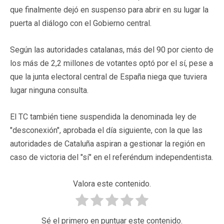
que finalmente dejó en suspenso para abrir en su lugar la
puerta al diálogo con el Gobierno central.
Según las autoridades catalanas, más del 90 por ciento de
los más de 2,2 millones de votantes optó por el sí, pese a
que la junta electoral central de España niega que tuviera
lugar ninguna consulta.
El TC también tiene suspendida la denominada ley de
"desconexión", aprobada el día siguiente, con la que las
autoridades de Cataluña aspiran a gestionar la región en
caso de victoria del "sí" en el referéndum independentista.
Valora este contenido.
Sé el primero en puntuar este contenido.