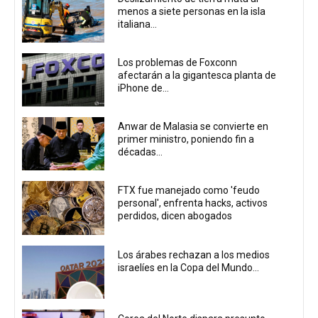
menos a siete personas en la isla
italiana...
Los problemas de Foxconn
afectarán a la gigantesca planta de
iPhone de...
Anwar de Malasia se convierte en
primer ministro, poniendo fin a
décadas...
FTX fue manejado como 'feudo
personal', enfrenta hacks, activos
perdidos, dicen abogados
Los árabes rechazan a los medios
israelíes en la Copa del Mundo...