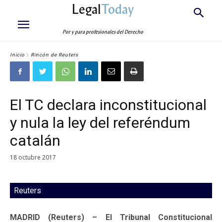
Legal
Today
Por y para profesionales del Derecho
Inicio
Rincón de Reuters
El TC declara inconstitucional
y nula la ley del referéndum
catalán
18 octubre 2017
Reuters
MADRID (Reuters) – El Tribunal Constitucional