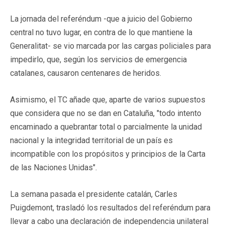
La jornada del referéndum -que a juicio del Gobierno
central no tuvo lugar, en contra de lo que mantiene la
Generalitat- se vio marcada por las cargas policiales para
impedirlo, que, según los servicios de emergencia
catalanes, causaron centenares de heridos.
Asimismo, el TC añade que, aparte de varios supuestos
que considera que no se dan en Cataluña, "todo intento
encaminado a quebrantar total o parcialmente la unidad
nacional y la integridad territorial de un país es
incompatible con los propósitos y principios de la Carta
de las Naciones Unidas".
La semana pasada el presidente catalán, Carles
Puigdemont, trasladó los resultados del referéndum para
llevar a cabo una declaración de independencia unilateral