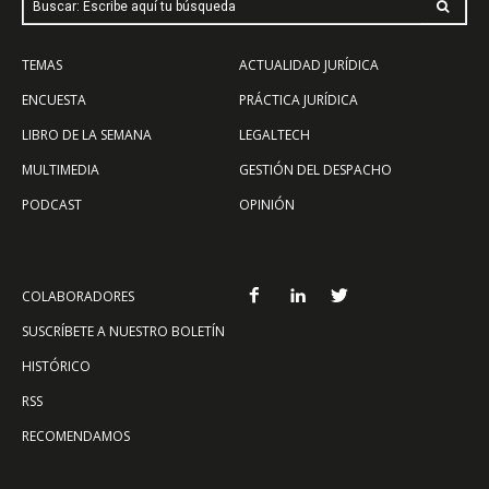
Buscar: Escribe aquí tu búsqueda
TEMAS
ACTUALIDAD JURÍDICA
ENCUESTA
PRÁCTICA JURÍDICA
LIBRO DE LA SEMANA
LEGALTECH
MULTIMEDIA
GESTIÓN DEL DESPACHO
PODCAST
OPINIÓN
COLABORADORES
SUSCRÍBETE A NUESTRO BOLETÍN
HISTÓRICO
RSS
RECOMENDAMOS