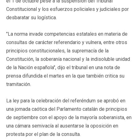
el 1 de octubre pese a la suspensión del Tribunal
Constitucional y los esfuerzos policiales y judiciales por
desbaratar su logística.
"La norma invade competencias estatales en materia de
consultas de carácter referendario y vulnera, entre otros
principios constitucionales, la supremacía de la
Constitución, la soberanía nacional y la indisoluble unidad
de la Nación española", dijo el tribunal en una nota de
prensa difundida el martes en la que también critica su
tramitación.
La ley para la celebración del referéndum se aprobó en
una jornada caótica del Parlamento catalán de principios
de septiembre con el apoyo de la mayoría soberanista, en
una cámara semivacía al ausentarse la oposición en
protesta por el plan de la consulta.