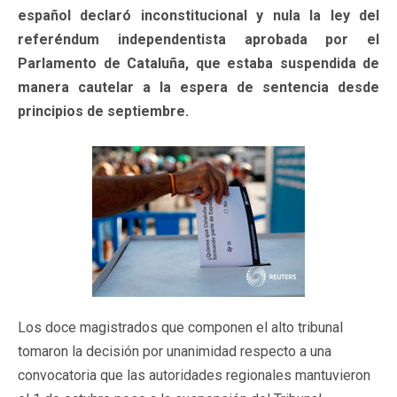
español declaró inconstitucional y nula la ley del
referéndum independentista aprobada por el
Parlamento de Cataluña, que estaba suspendida de
manera cautelar a la espera de sentencia desde
principios de septiembre.
Los doce magistrados que componen el alto tribunal
tomaron la decisión por unanimidad respecto a una
convocatoria que las autoridades regionales mantuvieron