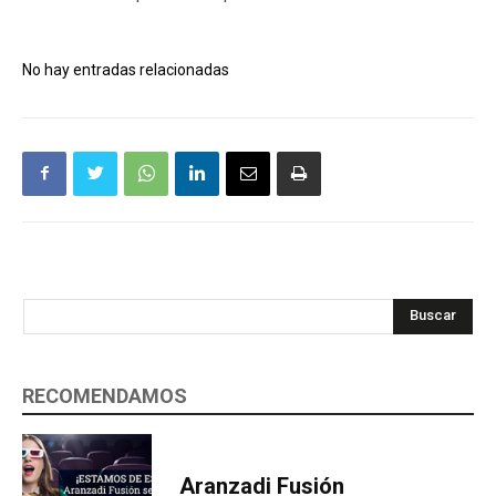
No hay entradas relacionadas
Buscar
RECOMENDAMOS
Aranzadi Fusión