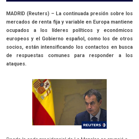
MADRID (Reuters) – La continuada presión sobre los
mercados de renta fija y variable en Europa mantiene
ocupados a los líderes políticos y económicos
europeos y el Gobierno español, como los de otros
socios, están intensificando los contactos en busca
de respuestas comunes para responder a los
ataques.