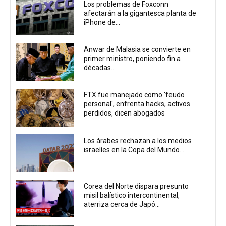
Los problemas de Foxconn
afectarán a la gigantesca planta de
iPhone de...
Anwar de Malasia se convierte en
primer ministro, poniendo fin a
décadas...
FTX fue manejado como 'feudo
personal', enfrenta hacks, activos
perdidos, dicen abogados
Los árabes rechazan a los medios
israelíes en la Copa del Mundo...
Corea del Norte dispara presunto
misil balístico intercontinental,
aterriza cerca de Japó...