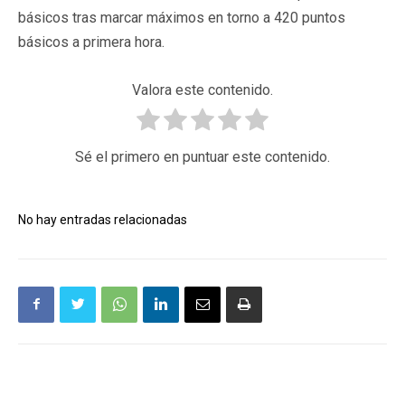
básicos tras marcar máximos en torno a 420 puntos
básicos a primera hora.
Valora este contenido.
Sé el primero en puntuar este contenido.
No hay entradas relacionadas