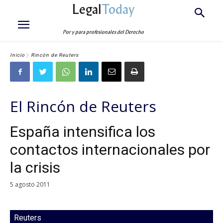
Legal
Today
Por y para profesionales del Derecho
Inicio
Rincón de Reuters
El Rincón de Reuters
España intensifica los
contactos internacionales por
la crisis
5 agosto 2011
Reuters