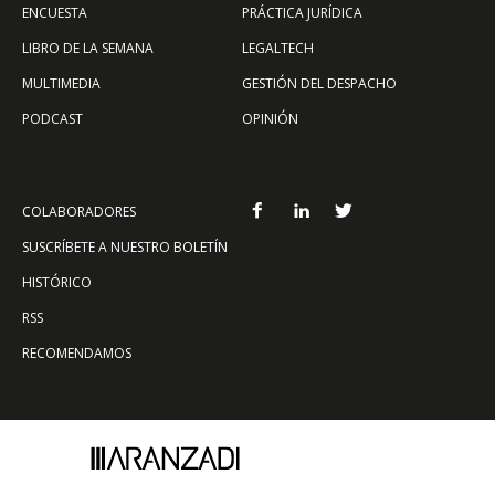
ENCUESTA
PRÁCTICA JURÍDICA
LIBRO DE LA SEMANA
LEGALTECH
MULTIMEDIA
GESTIÓN DEL DESPACHO
PODCAST
OPINIÓN
COLABORADORES
SUSCRÍBETE A NUESTRO BOLETÍN
HISTÓRICO
RSS
RECOMENDAMOS