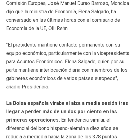
Comisión Europea, José Manuel Durao Barroso, Moncloa
dijo que la ministra de Economía, Elena Salgado, ha
conversado en las últimas horas con el comisario de
Economía de la UE, Olli Rehn.
"El presidente mantiene contacto permanente con su
equipo económico, particularmente con la vicepresidenta
para Asuntos Económicos, Elena Salgado, quien por su
parte mantiene interlocución diaria con miembros de los
gabinetes económicos de varios países europeos",
añadió Presidencia.
La Bolsa española viraba al alza a media sesión tras
llegar a perder más de un dos por ciento en las
primeras operaciones.
En tendencia similar, el
diferencial del bono hispano-alemán a diez años se
reducía a mediodía hacia la zona de los 378 puntos