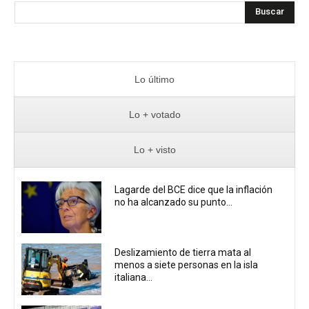
Buscar
Lo último
Lo + votado
Lo + visto
Lagarde del BCE dice que la inflación
no ha alcanzado su punto...
Deslizamiento de tierra mata al
menos a siete personas en la isla
italiana...