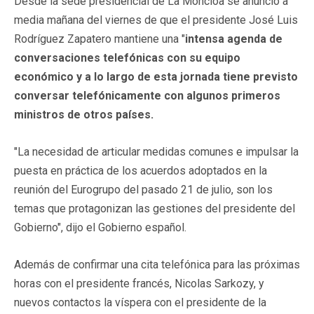
Desde la sede presidencial de La Moncloa se anunció a
media mañana del viernes de que el presidente José Luis
Rodríguez Zapatero mantiene una "
intensa agenda de
conversaciones telefónicas con su equipo
económico y a lo largo de esta jornada tiene previsto
conversar telefónicamente con algunos primeros
ministros de otros países.
"La necesidad de articular medidas comunes e impulsar la
puesta en práctica de los acuerdos adoptados en la
reunión del Eurogrupo del pasado 21 de julio, son los
temas que protagonizan las gestiones del presidente del
Gobierno", dijo el Gobierno español.
Además de confirmar una cita telefónica para las próximas
horas con el presidente francés, Nicolas Sarkozy, y
nuevos contactos la víspera con el presidente de la