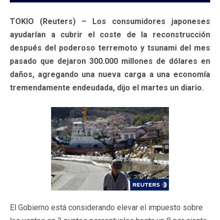
TOKIO (Reuters) – Los consumidores japoneses
ayudarían a cubrir el coste de la reconstrucción
después del poderoso terremoto y tsunami del mes
pasado que dejaron 300.000 millones de dólares en
daños, agregando una nueva carga a una economía
tremendamente endeudada, dijo el martes un diario.
El Gobierno está considerando elevar el impuesto sobre