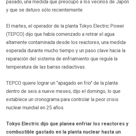
pasado, una medida que preocupó a los vecinos de Japón
y que se detuvo sólo recientemente.
El martes, el operador de la planta Tokyo Electric Power
(TEPCO) dijo que había comenzado a retirar el agua
altamente contaminada desde los reactores, una medida
esperada durante mucho tiempo y un paso clave hacia la
reparación del sistema de enfriamiento que regula la
temperatura de las barras radiactivas.
TEPCO quiere lograr un "apagado en frío" de la planta
dentro de seis a nueve meses, dijo el domingo, lo que
establece un cronograma para controlar la peor crisis
nuclear mundial en 25 años.
Tokyo Electric dijo que planea enfriar los reactores y
combustible gastado en la planta nuclear hasta un