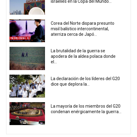
israelíes en la Copa del Mundo...
Corea del Norte dispara presunto
misil balístico intercontinental,
aterriza cerca de Japó...
La brutalidad de la guerra se
apodera de la aldea polaca donde
el...
La declaración de los líderes del G20
dice que deplora la...
La mayoría de los miembros del G20
condenan enérgicamente la guerra...