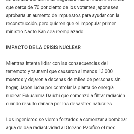
que cerca de 70 por ciento de los votantes japoneses
aprobaría un aumento de impuestos para ayudar con la
reconstrucción, pero quieren que el impopular primer
ministro Naoto Kan sea reemplazado.
IMPACTO DE LA CRISIS NUCLEAR
Mientras intenta lidiar con las consecuencias del
terremoto y tsunami que causaron al menos 13.000
muertos y dejaron a decenas de miles de personas sin
hogar, Japón lucha por controlar la planta de energía
nuclear Fukushima Daiichi que comenzó a filtrar radiación
cuando resultó dañada por los desastres naturales.
Los ingenieros se vieron forzados a comenzar a bombear
agua de baja radiactividad al Océano Pacífico el mes