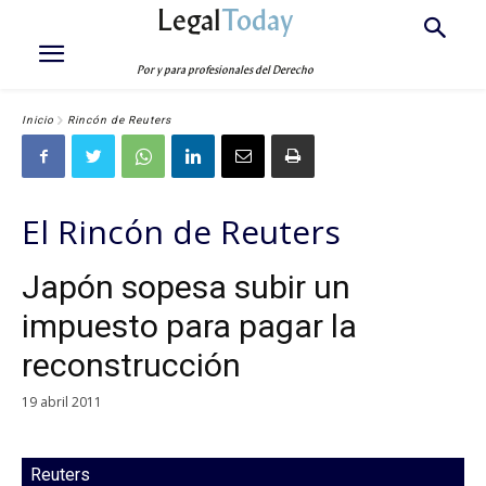
Legal
Today
Por y para profesionales del Derecho
Inicio
Rincón de Reuters
El Rincón de Reuters
Japón sopesa subir un
impuesto para pagar la
reconstrucción
19 abril 2011
Reuters