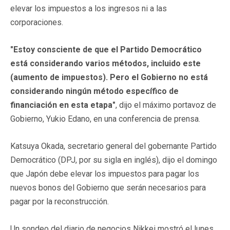
elevar los impuestos a los ingresos ni a las
corporaciones.
"Estoy consciente de que el Partido Democrático
está considerando varios métodos, incluido este
(aumento de impuestos). Pero el Gobierno no está
considerando ningún método específico de
financiación en esta etapa"
, dijo el máximo portavoz de
Gobierno, Yukio Edano, en una conferencia de prensa.
Katsuya Okada, secretario general del gobernante Partido
Democrático (DPJ, por su sigla en inglés), dijo el domingo
que Japón debe elevar los impuestos para pagar los
nuevos bonos del Gobierno que serán necesarios para
pagar por la reconstrucción.
Un sondeo del diario de negocios Nikkei mostró el lunes