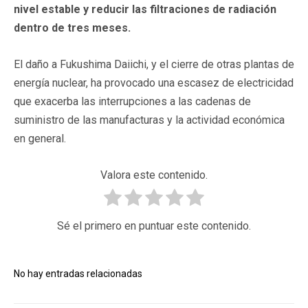
nivel estable y reducir las filtraciones de radiación
dentro de tres meses.
El daño a Fukushima Daiichi, y el cierre de otras plantas de
energía nuclear, ha provocado una escasez de electricidad
que exacerba las interrupciones a las cadenas de
suministro de las manufacturas y la actividad económica
en general.
Valora este contenido.
Sé el primero en puntuar este contenido.
No hay entradas relacionadas