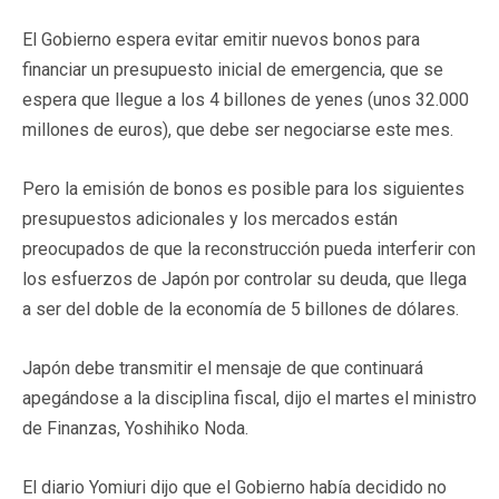
El Gobierno espera evitar emitir nuevos bonos para
financiar un presupuesto inicial de emergencia, que se
espera que llegue a los 4 billones de yenes (unos 32.000
millones de euros), que debe ser negociarse este mes.
Pero la emisión de bonos es posible para los siguientes
presupuestos adicionales y los mercados están
preocupados de que la reconstrucción pueda interferir con
los esfuerzos de Japón por controlar su deuda, que llega
a ser del doble de la economía de 5 billones de dólares.
Japón debe transmitir el mensaje de que continuará
apegándose a la disciplina fiscal, dijo el martes el ministro
de Finanzas, Yoshihiko Noda.
El diario Yomiuri dijo que el Gobierno había decidido no