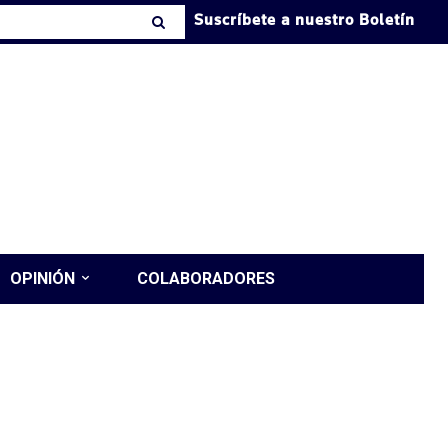
Suscríbete a nuestro Boletín
OPINIÓN
COLABORADORES