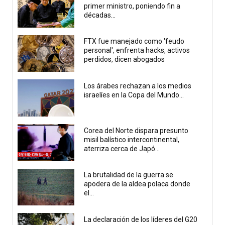
primer ministro, poniendo fin a
décadas...
FTX fue manejado como 'feudo
personal', enfrenta hacks, activos
perdidos, dicen abogados
Los árabes rechazan a los medios
israelíes en la Copa del Mundo...
Corea del Norte dispara presunto
misil balístico intercontinental,
aterriza cerca de Japó...
La brutalidad de la guerra se
apodera de la aldea polaca donde
el...
La declaración de los líderes del G20