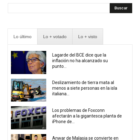
Buscar
Lo último
Lo + votado
Lo + visto
Lagarde del BCE dice que la
inflación no ha alcanzado su
punto...
Deslizamiento de tierra mata al
menos a siete personas en la isla
italiana...
Los problemas de Foxconn
afectarán a la gigantesca planta de
iPhone de...
Anwar de Malasia se convierte en