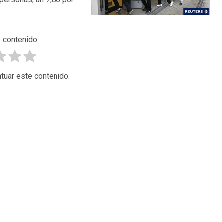
 contenido.
tuar este contenido.