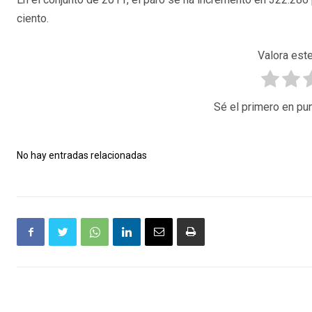
ciento.
Valora este
Sé el primero en pun
No hay entradas relacionadas