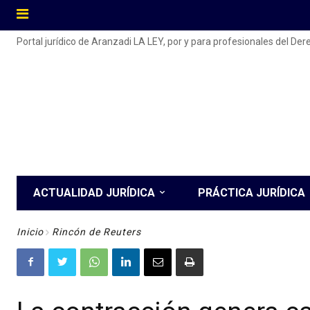
Portal jurídico de Aranzadi LA LEY, por y para profesionales del De
ACTUALIDAD JURÍDICA
PRÁCTICA JURÍDICA
Inicio
Rincón de Reuters