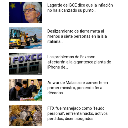
Lagarde del BCE dice que la inflación
no ha alcanzado su punto...
Deslizamiento de tierra mata al
menos a siete personas en la isla
italiana...
Los problemas de Foxconn
afectarán a la gigantesca planta de
iPhone de...
Anwar de Malasia se convierte en
primer ministro, poniendo fin a
décadas...
FTX fue manejado como 'feudo
personal', enfrenta hacks, activos
perdidos, dicen abogados