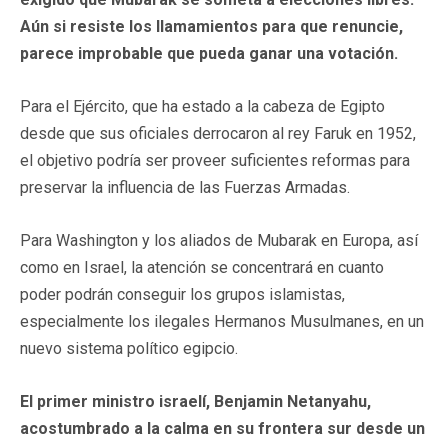
Aún si resiste los llamamientos para que renuncie,
parece improbable que pueda ganar una votación.
Para el Ejército, que ha estado a la cabeza de Egipto
desde que sus oficiales derrocaron al rey Faruk en 1952,
el objetivo podría ser proveer suficientes reformas para
preservar la influencia de las Fuerzas Armadas.
Para Washington y los aliados de Mubarak en Europa, así
como en Israel, la atención se concentrará en cuanto
poder podrán conseguir los grupos islamistas,
especialmente los ilegales Hermanos Musulmanes, en un
nuevo sistema político egipcio.
El primer ministro israelí, Benjamin Netanyahu,
acostumbrado a la calma en su frontera sur desde un