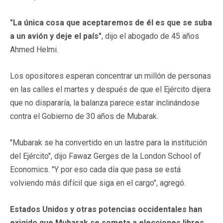
"La única cosa que aceptaremos de él es que se suba
a un avión y deje el país"
, dijo el abogado de 45 años
Ahmed Helmi.
Los opositores esperan concentrar un millón de personas
en las calles el martes y después de que el Ejército dijera
que no dispararía, la balanza parece estar inclinándose
contra el Gobierno de 30 años de Mubarak.
"Mubarak se ha convertido en un lastre para la institución
del Ejército", dijo Fawaz Gerges de la London School of
Economics. "Y por eso cada día que pasa se está
volviendo más difícil que siga en el cargo", agregó.
Estados Unidos y otras potencias occidentales han
exigido que Mubarak se someta a elecciones libres.