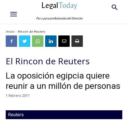
Legal
Today
Por y para profesionales del Derecho
Inicio
Rincón de Reuters
El Rincon de Reuters
La oposición egipcia quiere
reunir a un millón de personas
1 febrero 2011
Reuters