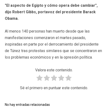
"El aspecto de Egipto y cómo opera debe cambiar",
dijo Robert Gibbs, portavoz del presidente Barack
Obama.
Al menos 140 personas han muerto desde que las
manifestaciones comenzaron el martes pasado,
inspiradas en parte por el derrocamiento del presidente
de Túnez tras protestas similares que se concentraron en
los problemas económicos y en la opresión política.
Valora este contenido.
Sé el primero en puntuar este contenido.
No hay entradas relacionadas