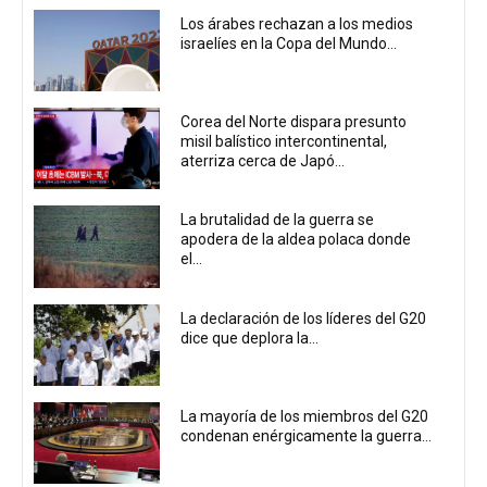
Los árabes rechazan a los medios
israelíes en la Copa del Mundo...
Corea del Norte dispara presunto
misil balístico intercontinental,
aterriza cerca de Japó...
La brutalidad de la guerra se
apodera de la aldea polaca donde
el...
La declaración de los líderes del G20
dice que deplora la...
La mayoría de los miembros del G20
condenan enérgicamente la guerra...