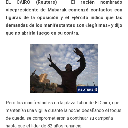
EL CAIRO (Reuters) – El recién nombrado
vicepresidente de Mubarak comenzó contactos con
figuras de la oposición y el Ejército indicó que las
demandas de los manifestantes son «legítimas» y dijo
que no abriría fuego en su contra.
Pero los manifestantes en la plaza Tahrir de El Cairo, que
mantenían una vigilia durante la noche desafiando el toque
de queda, se comprometieron a continuar su campaña
hasta que el líder de 82 años renuncie.