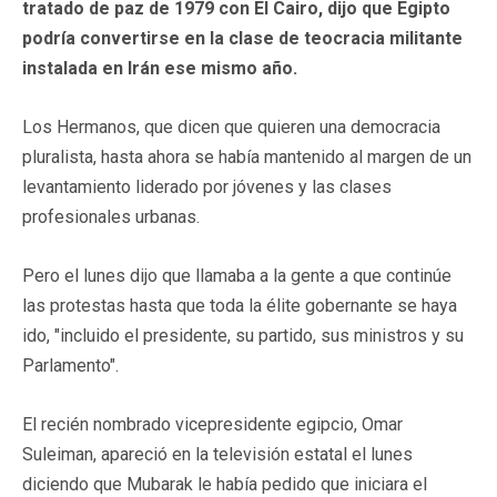
tratado de paz de 1979 con El Cairo, dijo que Egipto
podría convertirse en la clase de teocracia militante
instalada en Irán ese mismo año.
Los Hermanos, que dicen que quieren una democracia
pluralista, hasta ahora se había mantenido al margen de un
levantamiento liderado por jóvenes y las clases
profesionales urbanas.
Pero el lunes dijo que llamaba a la gente a que continúe
las protestas hasta que toda la élite gobernante se haya
ido, "incluido el presidente, su partido, sus ministros y su
Parlamento".
El recién nombrado vicepresidente egipcio, Omar
Suleiman, apareció en la televisión estatal el lunes
diciendo que Mubarak le había pedido que iniciara el