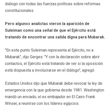
diálogo con todas las fuerzas políticas sobre reformas
constitucionales.
Pero algunos analistas vieron la aparición de
Suleiman como una señal de que el Ejército está
tratando de encontrar una salida digna para Mubarak.
"En este punto Suleiman representa al Ejército, no a
Mubarak", dijo Gerges. "Y con la declaración sobre abrir
contactos, el Ejército está tratando de ver si la oposición
está dispuesta a involucrarse en el diálogo", agregó.
Estados Unidos dijo que Mubarak debe revocar la ley de
emergencia con la que gobierna desde 1981. Washington
mandó un enviado, el ex embajador en El Cairo Frank
Winser, a reunirse con los líderes egipcios.