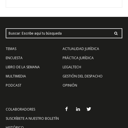
Buscar: Escribe aquí tu búsqueda
TEMAS
ACTUALIDAD JURÍDICA
ENCUESTA
PRÁCTICA JURÍDICA
LIBRO DE LA SEMANA
LEGALTECH
MULTIMEDIA
GESTIÓN DEL DESPACHO
PODCAST
OPINIÓN
COLABORADORES
SUSCRÍBETE A NUESTRO BOLETÍN
HISTÓRICO