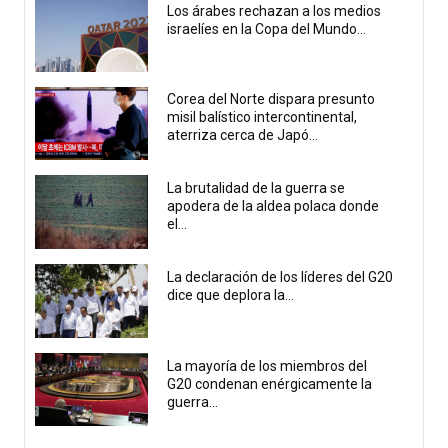
Los árabes rechazan a los medios
israelíes en la Copa del Mundo...
Corea del Norte dispara presunto
misil balístico intercontinental,
aterriza cerca de Japó...
La brutalidad de la guerra se
apodera de la aldea polaca donde
el...
La declaración de los líderes del G20
dice que deplora la...
La mayoría de los miembros del
G20 condenan enérgicamente la
guerra...