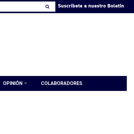
Suscríbete a nuestro Boletín
OPINIÓN
COLABORADORES