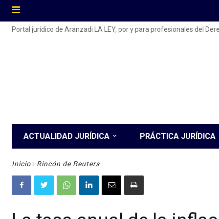
Portal jurídico de Aranzadi LA LEY, por y para profesionales del De
ACTUALIDAD JURÍDICA
PRÁCTICA JURÍDICA
Inicio
Rincón de Reuters