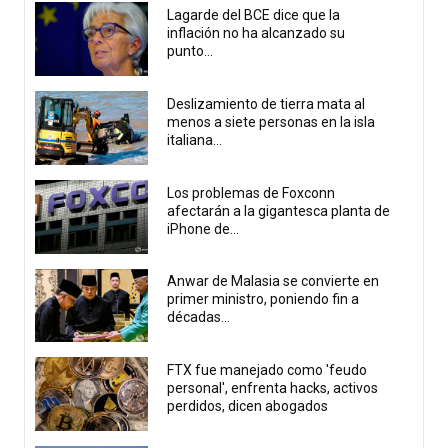
Lagarde del BCE dice que la
inflación no ha alcanzado su
punto...
Deslizamiento de tierra mata al
menos a siete personas en la isla
italiana...
Los problemas de Foxconn
afectarán a la gigantesca planta de
iPhone de...
Anwar de Malasia se convierte en
primer ministro, poniendo fin a
décadas...
FTX fue manejado como 'feudo
personal', enfrenta hacks, activos
perdidos, dicen abogados