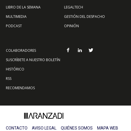
LIBRO DE LA SEMANA
LEGALTECH
MULTIMEDIA
GESTIÓN DEL DESPACHO
PODCAST
OPINIÓN
COLABORADORES
SUSCRÍBETE A NUESTRO BOLETÍN
HISTÓRICO
RSS
RECOMENDAMOS
CONTACTO
AVISO LEGAL
QUIÉNES SOMOS
MAPA WEB