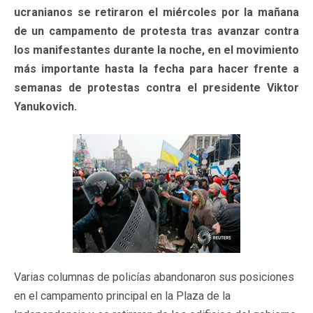
ucranianos se retiraron el miércoles por la mañana
de un campamento de protesta tras avanzar contra
los manifestantes durante la noche, en el movimiento
más importante hasta la fecha para hacer frente a
semanas de protestas contra el presidente Viktor
Yanukovich.
Varias columnas de policías abandonaron sus posiciones
en el campamento principal en la Plaza de la