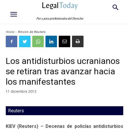
Legal
Today
Por y para profesionales del Derecho
Inicio
Rincón de Reuters
Los antidisturbios ucranianos
se retiran tras avanzar hacia
los manifestantes
11 diciembre 2013
Reuters
KIEV (Reuters) – Decenas de policías antidisturbios