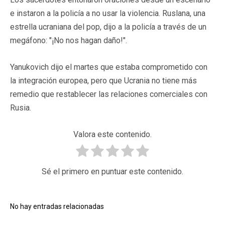
e instaron a la policía a no usar la violencia. Ruslana, una
estrella ucraniana del pop, dijo a la policía a través de un
megáfono: "¡No nos hagan daño!".
Yanukovich dijo el martes que estaba comprometido con
la integración europea, pero que Ucrania no tiene más
remedio que restablecer las relaciones comerciales con
Rusia.
Valora este contenido.
Sé el primero en puntuar este contenido.
No hay entradas relacionadas