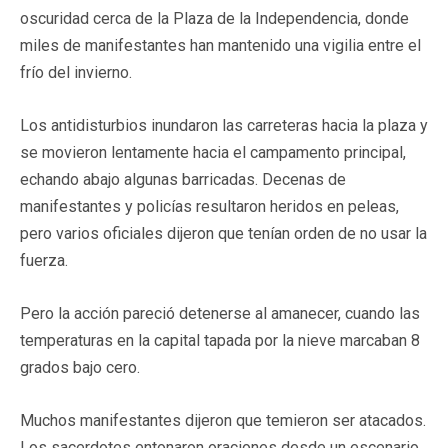
oscuridad cerca de la Plaza de la Independencia, donde
miles de manifestantes han mantenido una vigilia entre el
frío del invierno.
Los antidisturbios inundaron las carreteras hacia la plaza y
se movieron lentamente hacia el campamento principal,
echando abajo algunas barricadas. Decenas de
manifestantes y policías resultaron heridos en peleas,
pero varios oficiales dijeron que tenían orden de no usar la
fuerza.
Pero la acción pareció detenerse al amanecer, cuando las
temperaturas en la capital tapada por la nieve marcaban 8
grados bajo cero.
Muchos manifestantes dijeron que temieron ser atacados.
Los sacerdotes entonaron oraciones desde un escenario