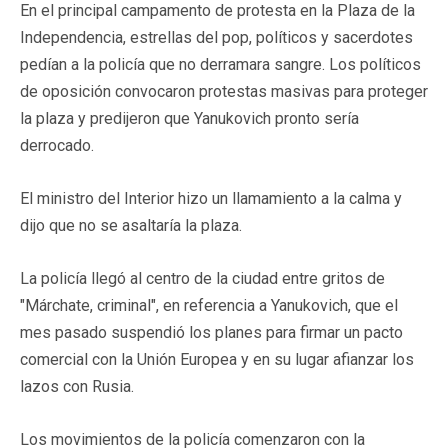
En el principal campamento de protesta en la Plaza de la
Independencia, estrellas del pop, políticos y sacerdotes
pedían a la policía que no derramara sangre. Los políticos
de oposición convocaron protestas masivas para proteger
la plaza y predijeron que Yanukovich pronto sería
derrocado.
El ministro del Interior hizo un llamamiento a la calma y
dijo que no se asaltaría la plaza.
La policía llegó al centro de la ciudad entre gritos de
"Márchate, criminal", en referencia a Yanukovich, que el
mes pasado suspendió los planes para firmar un pacto
comercial con la Unión Europea y en su lugar afianzar los
lazos con Rusia.
Los movimientos de la policía comenzaron con la