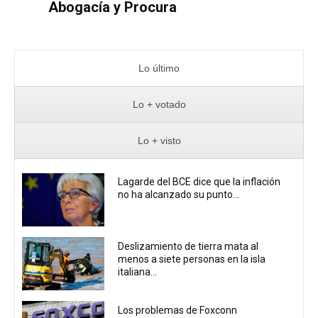
Abogacía y Procura
Lo último
Lo + votado
Lo + visto
Lagarde del BCE dice que la inflación
no ha alcanzado su punto...
Deslizamiento de tierra mata al
menos a siete personas en la isla
italiana...
Los problemas de Foxconn