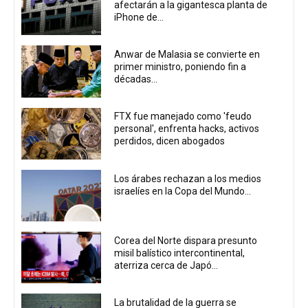
afectarán a la gigantesca planta de
iPhone de...
Anwar de Malasia se convierte en
primer ministro, poniendo fin a
décadas...
FTX fue manejado como 'feudo
personal', enfrenta hacks, activos
perdidos, dicen abogados
Los árabes rechazan a los medios
israelíes en la Copa del Mundo...
Corea del Norte dispara presunto
misil balístico intercontinental,
aterriza cerca de Japó...
La brutalidad de la guerra se