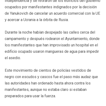
Independencia y se retiraron de los edificios del gobierno
ocupados por manifestantes indignados por la decisión
de Yanukovich de cancelar un acuerdo comercial con la UE
y acercar a Ucrania a la órbita de Rusia.
Durante la noche habían despejado las calles cerca del
campamento y después rodearon el Ayuntamiento, donde
los manifestantes que han improvisado un hospital en el
edificio ocupado usaron mangueras de agua para impedir
el asedio.
Este movimiento de cientos de policías vestidos de
negro con escudos y cascos fue el paso más audaz que
las autoridades han ordenado hasta ahora contra los
manifestantes, aunque no estaba claro si estaban
preparados para usar la fuerza.