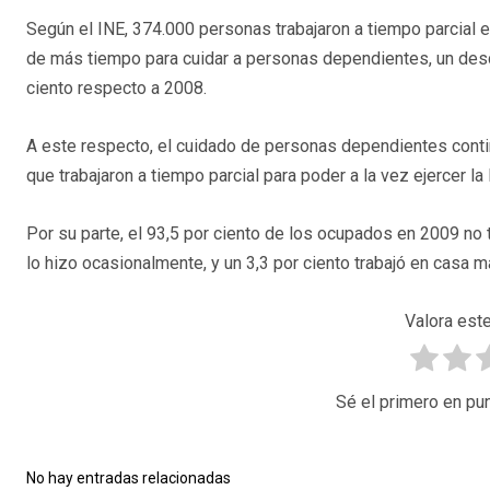
Según el INE, 374.000 personas trabajaron a tiempo parcial 
de más tiempo para cuidar a personas dependientes, un des
ciento respecto a 2008.
A este respecto, el cuidado de personas dependientes contin
que trabajaron a tiempo parcial para poder a la vez ejercer la
Por su parte, el 93,5 por ciento de los ocupados en 2009 no tr
lo hizo ocasionalmente, y un 3,3 por ciento trabajó en casa m
Valora este
Sé el primero en pun
No hay entradas relacionadas