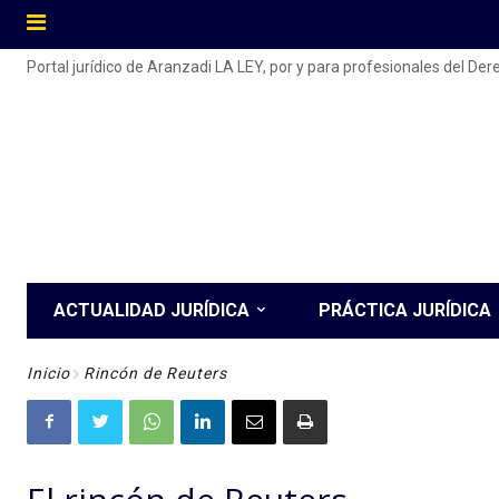
Portal jurídico de Aranzadi LA LEY, por y para profesionales del De
ACTUALIDAD JURÍDICA
PRÁCTICA JURÍDICA
Inicio
Rincón de Reuters