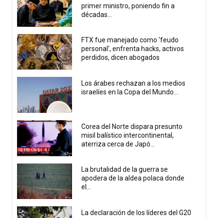
primer ministro, poniendo fin a
décadas...
FTX fue manejado como 'feudo
personal', enfrenta hacks, activos
perdidos, dicen abogados
Los árabes rechazan a los medios
israelíes en la Copa del Mundo...
Corea del Norte dispara presunto
misil balístico intercontinental,
aterriza cerca de Japó...
La brutalidad de la guerra se
apodera de la aldea polaca donde
el...
La declaración de los líderes del G20