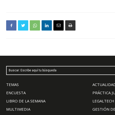
Buscar: Escribe aquí tu búsqueda
TEMAS
ACTUALIDAD
ENCUESTA
PRÁCTICA J
LIBRO DE LA SEMANA
LEGALTECH
MULTIMEDIA
GESTIÓN D