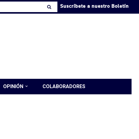
Suscríbete a nuestro Boletín
OPINIÓN
COLABORADORES