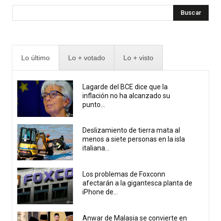
Buscar
Lo último
Lo + votado
Lo + visto
Lagarde del BCE dice que la
inflación no ha alcanzado su
punto...
Deslizamiento de tierra mata al
menos a siete personas en la isla
italiana...
Los problemas de Foxconn
afectarán a la gigantesca planta de
iPhone de...
Anwar de Malasia se convierte en