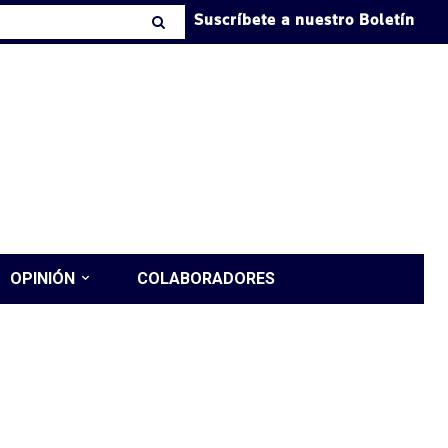
Suscríbete a nuestro Boletín
OPINIÓN
COLABORADORES