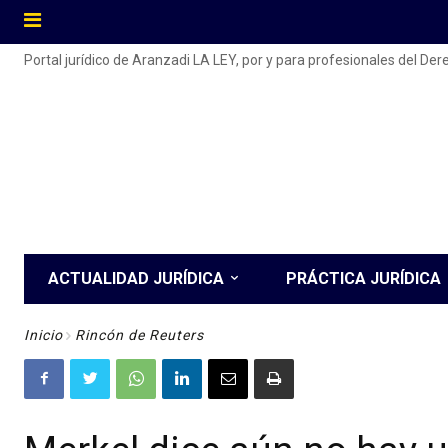
Portal jurídico de Aranzadi LA LEY, por y para profesionales del De
ACTUALIDAD JURÍDICA
PRÁCTICA JURÍDICA
Inicio
Rincón de Reuters