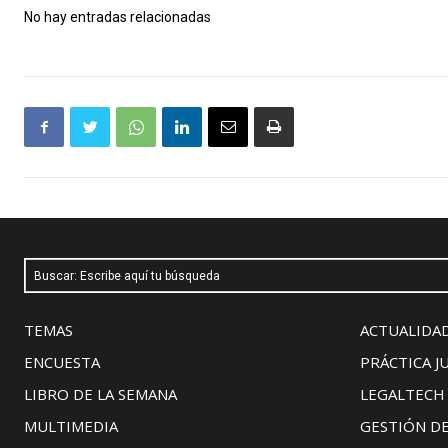
No hay entradas relacionadas
Buscar: Escribe aquí tu búsqueda
TEMAS
ACTUALIDAD
ENCUESTA
PRÁCTICA J
LIBRO DE LA SEMANA
LEGALTECH
MULTIMEDIA
GESTIÓN D