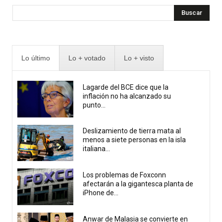
Buscar
Lo último
Lo + votado
Lo + visto
Lagarde del BCE dice que la
inflación no ha alcanzado su
punto...
Deslizamiento de tierra mata al
menos a siete personas en la isla
italiana...
Los problemas de Foxconn
afectarán a la gigantesca planta de
iPhone de...
Anwar de Malasia se convierte en