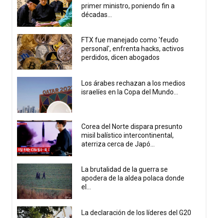
primer ministro, poniendo fin a
décadas...
FTX fue manejado como 'feudo
personal', enfrenta hacks, activos
perdidos, dicen abogados
Los árabes rechazan a los medios
israelíes en la Copa del Mundo...
Corea del Norte dispara presunto
misil balístico intercontinental,
aterriza cerca de Japó...
La brutalidad de la guerra se
apodera de la aldea polaca donde
el...
La declaración de los líderes del G20