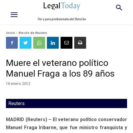
Legal
Today
Por y para profesionales del Derecho
Inicio
Rincón de Reuters
Muere el veterano político
Manuel Fraga a los 89 años
16 enero 2012
Reuters
MADRID (Reuters) – El veterano político conservador
Manuel Fraga Iribarne, que fue ministro franquista y