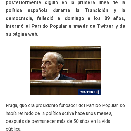
posteriormente siguió en la primera línea de la
política española durante la Transición y la
democracia, falleció el domingo a los 89 años,
informó el Partido Popular a través de Twitter y de
su página web.
Fraga, que era presidente fundador del Partido Popular, se
había retirado de la política activa hace unos meses,
después de permanecer más de 50 años en la vida
pública.