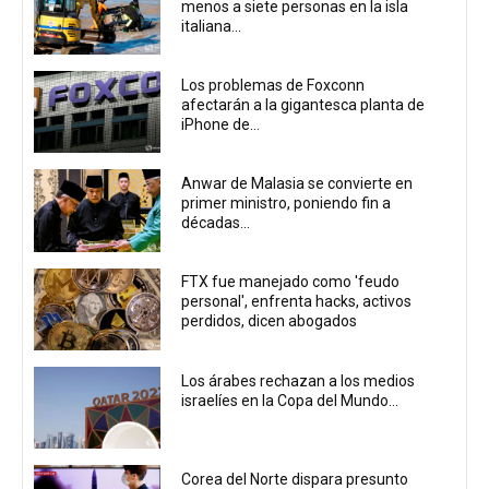
menos a siete personas en la isla
italiana...
Los problemas de Foxconn
afectarán a la gigantesca planta de
iPhone de...
Anwar de Malasia se convierte en
primer ministro, poniendo fin a
décadas...
FTX fue manejado como 'feudo
personal', enfrenta hacks, activos
perdidos, dicen abogados
Los árabes rechazan a los medios
israelíes en la Copa del Mundo...
Corea del Norte dispara presunto