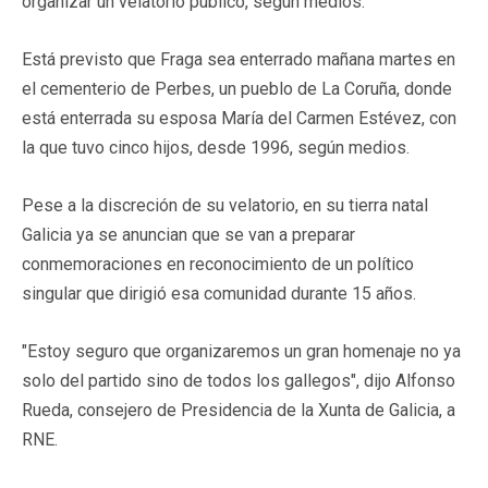
organizar un velatorio público, según medios.
Está previsto que Fraga sea enterrado mañana martes en
el cementerio de Perbes, un pueblo de La Coruña, donde
está enterrada su esposa María del Carmen Estévez, con
la que tuvo cinco hijos, desde 1996, según medios.
Pese a la discreción de su velatorio, en su tierra natal
Galicia ya se anuncian que se van a preparar
conmemoraciones en reconocimiento de un político
singular que dirigió esa comunidad durante 15 años.
"Estoy seguro que organizaremos un gran homenaje no ya
solo del partido sino de todos los gallegos", dijo Alfonso
Rueda, consejero de Presidencia de la Xunta de Galicia, a
RNE.