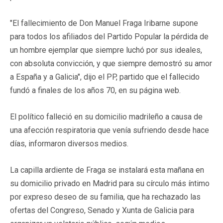
"El fallecimiento de Don Manuel Fraga Iribarne supone
para todos los afiliados del Partido Popular la pérdida de
un hombre ejemplar que siempre luchó por sus ideales,
con absoluta convicción, y que siempre demostró su amor
a España y a Galicia", dijo el PP, partido que el fallecido
fundó a finales de los años 70, en su página web.
El político falleció en su domicilio madrileño a causa de
una afección respiratoria que venía sufriendo desde hace
días, informaron diversos medios.
La capilla ardiente de Fraga se instalará esta mañana en
su domicilio privado en Madrid para su círculo más íntimo
por expreso deseo de su familia, que ha rechazado las
ofertas del Congreso, Senado y Xunta de Galicia para