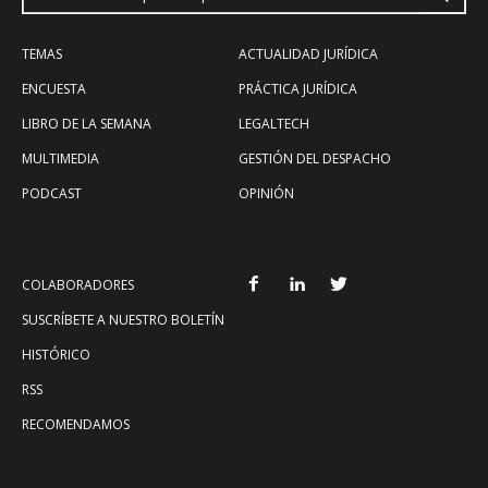
TEMAS
ACTUALIDAD JURÍDICA
ENCUESTA
PRÁCTICA JURÍDICA
LIBRO DE LA SEMANA
LEGALTECH
MULTIMEDIA
GESTIÓN DEL DESPACHO
PODCAST
OPINIÓN
COLABORADORES
SUSCRÍBETE A NUESTRO BOLETÍN
HISTÓRICO
RSS
RECOMENDAMOS