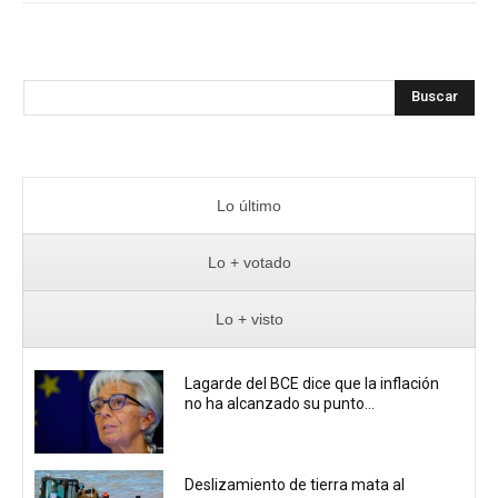
Buscar
Lo último
Lo + votado
Lo + visto
Lagarde del BCE dice que la inflación
no ha alcanzado su punto...
Deslizamiento de tierra mata al