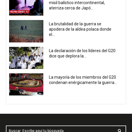
misil balístico intercontinental,
aterriza cerca de Japó...
La brutalidad de la guerra se
apodera de la aldea polaca donde
el...
La declaración de los líderes del G20
dice que deplora la...
La mayoría de los miembros del G20
condenan enérgicamente la guerra...
Buscar: Escribe aquí tu búsqueda