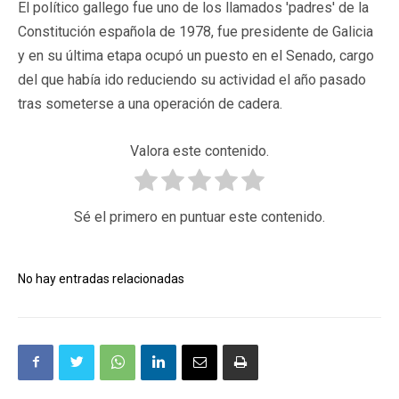
El político gallego fue uno de los llamados 'padres' de la
Constitución española de 1978, fue presidente de Galicia
y en su última etapa ocupó un puesto en el Senado, cargo
del que había ido reduciendo su actividad el año pasado
tras someterse a una operación de cadera.
Valora este contenido.
Sé el primero en puntuar este contenido.
No hay entradas relacionadas