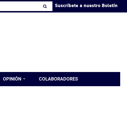
Suscríbete a nuestro Boletín
OPINIÓN
COLABORADORES