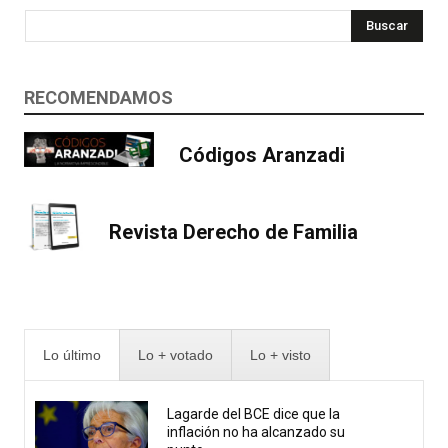
Buscar
RECOMENDAMOS
Códigos Aranzadi
Revista Derecho de Familia
Lo último
Lo + votado
Lo + visto
Lagarde del BCE dice que la
inflación no ha alcanzado su