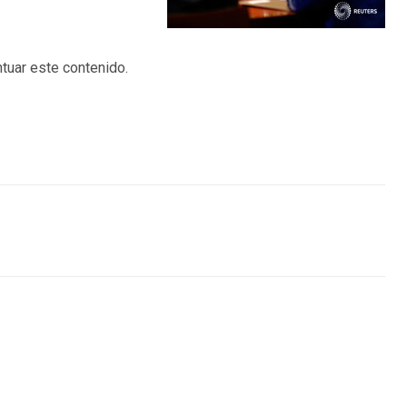
tuar este contenido.