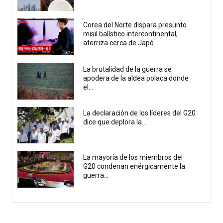
Corea del Norte dispara presunto
misil balístico intercontinental,
aterriza cerca de Japó...
La brutalidad de la guerra se
apodera de la aldea polaca donde
el...
La declaración de los líderes del G20
dice que deplora la...
La mayoría de los miembros del
G20 condenan enérgicamente la
guerra...