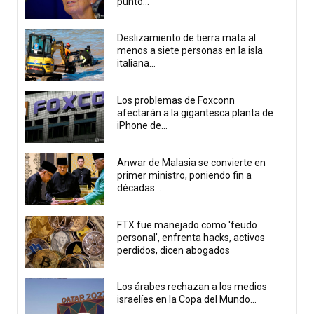
punto...
Deslizamiento de tierra mata al
menos a siete personas en la isla
italiana...
Los problemas de Foxconn
afectarán a la gigantesca planta de
iPhone de...
Anwar de Malasia se convierte en
primer ministro, poniendo fin a
décadas...
FTX fue manejado como 'feudo
personal', enfrenta hacks, activos
perdidos, dicen abogados
Los árabes rechazan a los medios
israelíes en la Copa del Mundo...