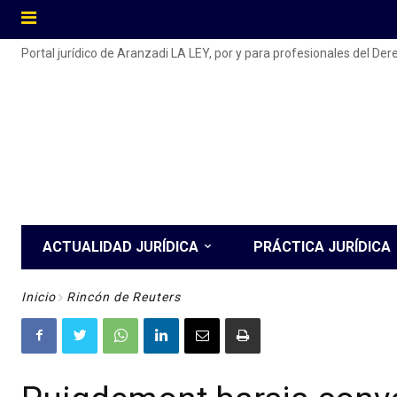
Portal jurídico de Aranzadi LA LEY, por y para profesionales del De
ACTUALIDAD JURÍDICA
PRÁCTICA JURÍDICA
Inicio
Rincón de Reuters