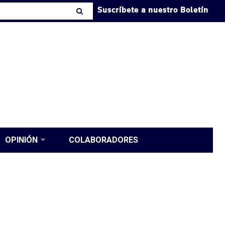
Suscríbete a nuestro Boletín
OPINIÓN
COLABORADORES