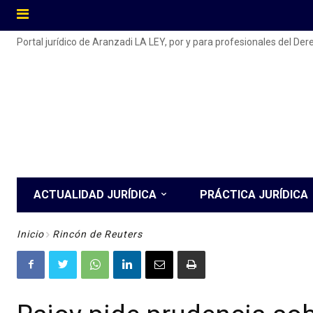
Portal jurídico de Aranzadi LA LEY, por y para profesionales del De
ACTUALIDAD JURÍDICA
PRÁCTICA JURÍDICA
Inicio
Rincón de Reuters