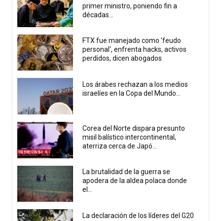
primer ministro, poniendo fin a
décadas...
FTX fue manejado como 'feudo
personal', enfrenta hacks, activos
perdidos, dicen abogados
Los árabes rechazan a los medios
israelíes en la Copa del Mundo...
Corea del Norte dispara presunto
misil balístico intercontinental,
aterriza cerca de Japó...
La brutalidad de la guerra se
apodera de la aldea polaca donde
el...
La declaración de los líderes del G20