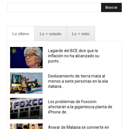
Buscar
Lo último
Lo + votado
Lo + visto
Lagarde del BCE dice que la
inflación no ha alcanzado su
punto...
Deslizamiento de tierra mata al
menos a siete personas en la isla
italiana...
Los problemas de Foxconn
afectarán a la gigantesca planta de
iPhone de...
Anwar de Malasia se convierte en