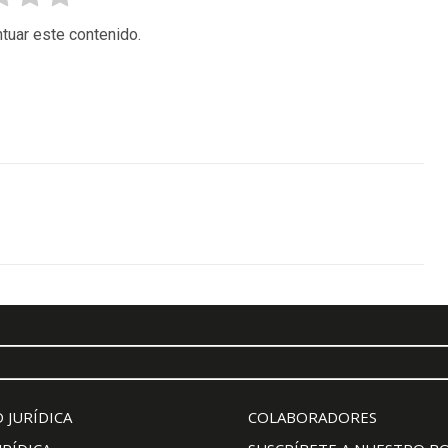
tuar este contenido.
 JURÍDICA
COLABORADORES