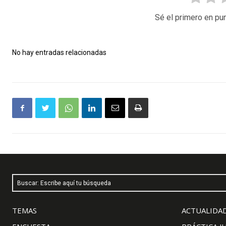
Sé el primero en pun
No hay entradas relacionadas
Buscar: Escribe aquí tu búsqueda
TEMAS
ACTUALIDAD