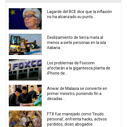
Lagarde del BCE dice que la inflación
no ha alcanzado su punto...
Deslizamiento de tierra mata al
menos a siete personas en la isla
italiana...
Los problemas de Foxconn
afectarán a la gigantesca planta de
iPhone de...
Anwar de Malasia se convierte en
primer ministro, poniendo fin a
décadas...
FTX fue manejado como 'feudo
personal', enfrenta hacks, activos
perdidos, dicen abogados