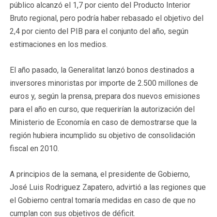
público alcanzó el 1,7 por ciento del Producto Interior
Bruto regional, pero podría haber rebasado el objetivo del
2,4 por ciento del PIB para el conjunto del año, según
estimaciones en los medios.
El año pasado, la Generalitat lanzó bonos destinados a
inversores minoristas por importe de 2.500 millones de
euros y, según la prensa, prepara dos nuevos emisiones
para el año en curso, que requerirían la autorización del
Ministerio de Economía en caso de demostrarse que la
región hubiera incumplido su objetivo de consolidación
fiscal en 2010.
A principios de la semana, el presidente de Gobierno,
José Luis Rodriguez Zapatero, advirtió a las regiones que
el Gobierno central tomaría medidas en caso de que no
cumplan con sus objetivos de déficit.