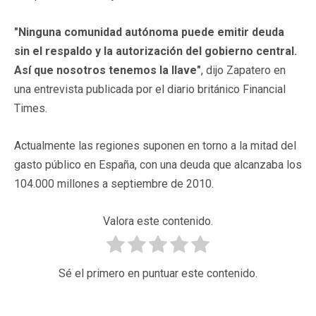
"Ninguna comunidad autónoma puede emitir deuda
sin el respaldo y la autorización del gobierno central.
Así que nosotros tenemos la llave"
, dijo Zapatero en
una entrevista publicada por el diario británico Financial
Times.
Actualmente las regiones suponen en torno a la mitad del
gasto público en España, con una deuda que alcanzaba los
104.000 millones a septiembre de 2010.
Valora este contenido.
Sé el primero en puntuar este contenido.