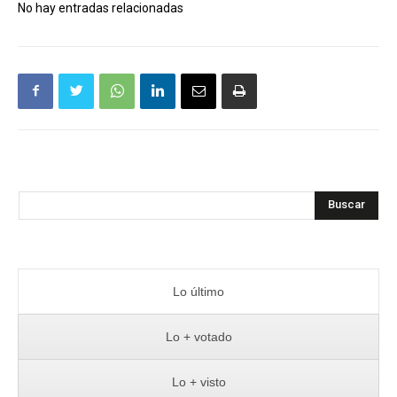
No hay entradas relacionadas
Buscar
Lo último
Lo + votado
Lo + visto