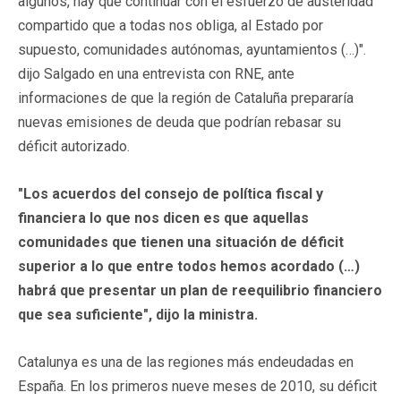
algunos, hay que continuar con el esfuerzo de austeridad
compartido que a todas nos obliga, al Estado por
supuesto, comunidades autónomas, ayuntamientos (…)".
dijo Salgado en una entrevista con RNE, ante
informaciones de que la región de Cataluña prepararía
nuevas emisiones de deuda que podrían rebasar su
déficit autorizado.
"Los acuerdos del consejo de política fiscal y
financiera lo que nos dicen es que aquellas
comunidades que tienen una situación de déficit
superior a lo que entre todos hemos acordado (…)
habrá que presentar un plan de reequilibrio financiero
que sea suficiente", dijo la ministra.
Catalunya es una de las regiones más endeudadas en
España. En los primeros nueve meses de 2010, su déficit