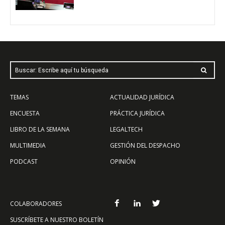
Buscar: Escribe aquí tu búsqueda
TEMAS
ACTUALIDAD JURÍDICA
ENCUESTA
PRÁCTICA JURÍDICA
LIBRO DE LA SEMANA
LEGALTECH
MULTIMEDIA
GESTIÓN DEL DESPACHO
PODCAST
OPINIÓN
COLABORADORES
SUSCRÍBETE A NUESTRO BOLETÍN