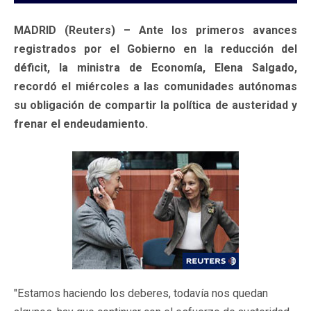
MADRID (Reuters) – Ante los primeros avances
registrados por el Gobierno en la reducción del
déficit, la ministra de Economía, Elena Salgado,
recordó el miércoles a las comunidades autónomas
su obligación de compartir la política de austeridad y
frenar el endeudamiento.
"Estamos haciendo los deberes, todavía nos quedan