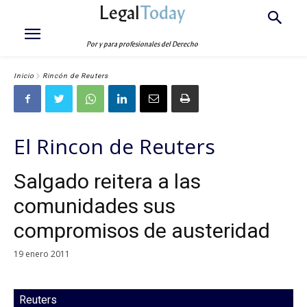
Legal
Today
Por y para profesionales del Derecho
Inicio
Rincón de Reuters
El Rincon de Reuters
Salgado reitera a las
comunidades sus
compromisos de austeridad
19 enero 2011
Reuters