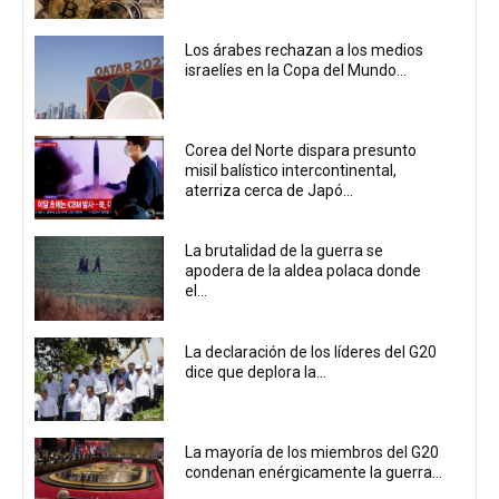
Los árabes rechazan a los medios
israelíes en la Copa del Mundo...
Corea del Norte dispara presunto
misil balístico intercontinental,
aterriza cerca de Japó...
La brutalidad de la guerra se
apodera de la aldea polaca donde
el...
La declaración de los líderes del G20
dice que deplora la...
La mayoría de los miembros del G20
condenan enérgicamente la guerra...