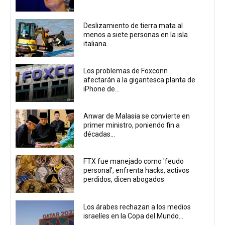
Deslizamiento de tierra mata al
menos a siete personas en la isla
italiana...
Los problemas de Foxconn
afectarán a la gigantesca planta de
iPhone de...
Anwar de Malasia se convierte en
primer ministro, poniendo fin a
décadas...
FTX fue manejado como 'feudo
personal', enfrenta hacks, activos
perdidos, dicen abogados
Los árabes rechazan a los medios
israelíes en la Copa del Mundo...