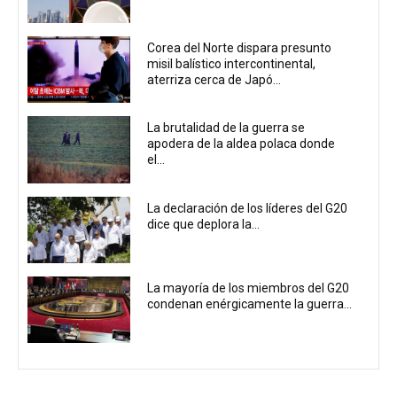
Corea del Norte dispara presunto
misil balístico intercontinental,
aterriza cerca de Japó...
La brutalidad de la guerra se
apodera de la aldea polaca donde
el...
La declaración de los líderes del G20
dice que deplora la...
La mayoría de los miembros del G20
condenan enérgicamente la guerra...