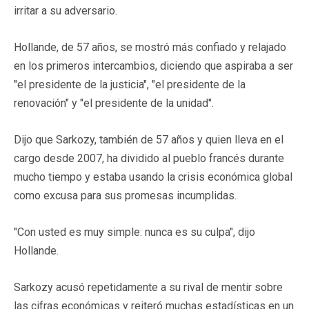
irritar a su adversario.
Hollande, de 57 años, se mostró más confiado y relajado
en los primeros intercambios, diciendo que aspiraba a ser
"el presidente de la justicia", "el presidente de la
renovación" y "el presidente de la unidad".
Dijo que Sarkozy, también de 57 años y quien lleva en el
cargo desde 2007, ha dividido al pueblo francés durante
mucho tiempo y estaba usando la crisis económica global
como excusa para sus promesas incumplidas.
"Con usted es muy simple: nunca es su culpa", dijo
Hollande.
Sarkozy acusó repetidamente a su rival de mentir sobre
las cifras económicas y reiteró muchas estadísticas en un