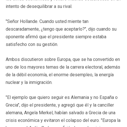
intento de desequilibrar a su rival.
"Señor Hollande. Cuando usted miente tan
descaradamente, ¿tengo que aceptarlo?", dijo cuando su
oponente afirmó que el presidente siempre estaba
satisfecho con su gestión.
Ambos discutieron sobre Europa, que se ha convertido en
uno de los mayores temas de la carrera electoral, además
de la débil economía, el enorme desempleo, la energía
nuclear y la inmigración.
"El ejemplo que quiero seguir es Alemania y no España o
Grecia", dijo el presidente, y agregó que él y la canciller
alemana, Angela Merkel, habían salvado a Grecia de una
crisis económica y evitaron el colapso del euro. "Europa la