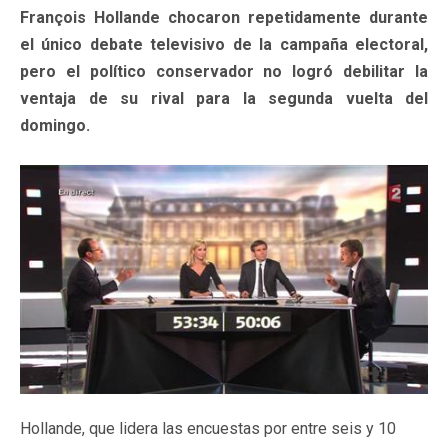
François Hollande chocaron repetidamente durante
el único debate televisivo de la campaña electoral,
pero el político conservador no logró debilitar la
ventaja de su rival para la segunda vuelta del
domingo.
Hollande, que lidera las encuestas por entre seis y 10