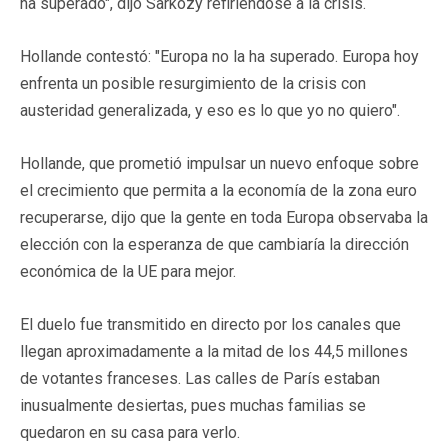
ha superado", dijo Sarkozy refiriéndose a la crisis.
Hollande contestó: "Europa no la ha superado. Europa hoy
enfrenta un posible resurgimiento de la crisis con
austeridad generalizada, y eso es lo que yo no quiero".
Hollande, que prometió impulsar un nuevo enfoque sobre
el crecimiento que permita a la economía de la zona euro
recuperarse, dijo que la gente en toda Europa observaba la
elección con la esperanza de que cambiaría la dirección
económica de la UE para mejor.
El duelo fue transmitido en directo por los canales que
llegan aproximadamente a la mitad de los 44,5 millones
de votantes franceses. Las calles de París estaban
inusualmente desiertas, pues muchas familias se
quedaron en su casa para verlo.