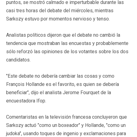
puntos, se mostró calmado e imperturbable durante las
casi tres horas del debate del miércoles, mientras
Sarkozy estuvo por momentos nervioso y tenso.
Analistas políticos dijeron que el debate no cambió la
tendencia que mostraban las encuestas y probablemente
sólo reforzó las opiniones de los votantes sobre los dos
candidatos.
"Este debate no debería cambiar las cosas y como
François Hollande es el favorito, es quien se debería
beneficiar", dijo el analista Jerome Fourquet de la
encuestadora Ifop.
Comentaristas en la televisión francesa concluyeron que
Sarkozy actuó "como un boxeador" y Hollande, "como un
judoka", usando toques de ingenio y exclamaciones para