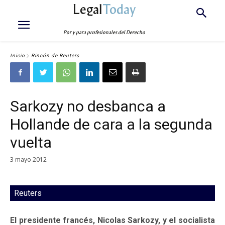
Legal
Today
Por y para profesionales del Derecho
Inicio
Rincón de Reuters
Sarkozy no desbanca a
Hollande de cara a la segunda
vuelta
3 mayo 2012
Reuters
El presidente francés, Nicolas Sarkozy, y el socialista