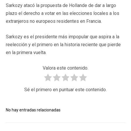
Sarkozy atacó la propuesta de Hollande de dar a largo
plazo el derecho a votar en las elecciones locales a los
extranjeros no europeos residentes en Francia.
Sarkozy es el presidente más impopular que aspira a la
reelección y el primero en la historia reciente que pierde
en la primera vuelta.
Valora este contenido.
Sé el primero en puntuar este contenido.
No hay entradas relacionadas