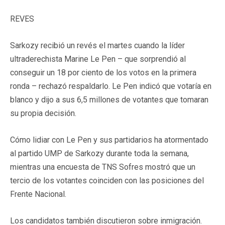
REVES
Sarkozy recibió un revés el martes cuando la líder
ultraderechista Marine Le Pen – que sorprendió al
conseguir un 18 por ciento de los votos en la primera
ronda – rechazó respaldarlo. Le Pen indicó que votaría en
blanco y dijo a sus 6,5 millones de votantes que tomaran
su propia decisión.
Cómo lidiar con Le Pen y sus partidarios ha atormentado
al partido UMP de Sarkozy durante toda la semana,
mientras una encuesta de TNS Sofres mostró que un
tercio de los votantes coinciden con las posiciones del
Frente Nacional.
Los candidatos también discutieron sobre inmigración.