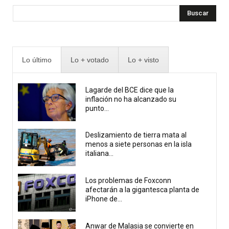
Buscar
Lo último
Lo + votado
Lo + visto
Lagarde del BCE dice que la
inflación no ha alcanzado su
punto...
Deslizamiento de tierra mata al
menos a siete personas en la isla
italiana...
Los problemas de Foxconn
afectarán a la gigantesca planta de
iPhone de...
Anwar de Malasia se convierte en