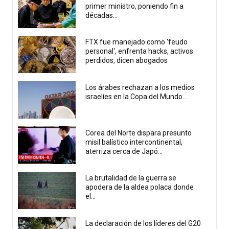
primer ministro, poniendo fin a
décadas...
FTX fue manejado como 'feudo
personal', enfrenta hacks, activos
perdidos, dicen abogados
Los árabes rechazan a los medios
israelíes en la Copa del Mundo...
Corea del Norte dispara presunto
misil balístico intercontinental,
aterriza cerca de Japó...
La brutalidad de la guerra se
apodera de la aldea polaca donde
el...
La declaración de los líderes del G20