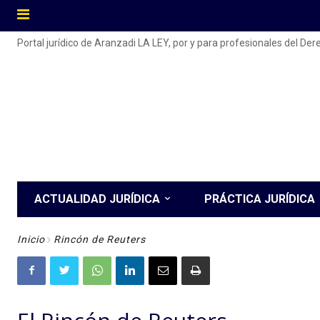
Portal jurídico de Aranzadi LA LEY, por y para profesionales del De
ACTUALIDAD JURÍDICA
PRÁCTICA JURÍDICA
Inicio
Rincón de Reuters