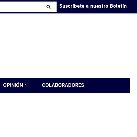
Suscríbete a nuestro Boletín
OPINIÓN
COLABORADORES