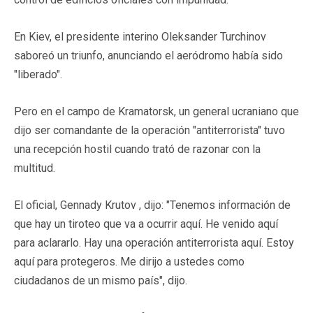
En Kiev, el presidente interino Oleksander Turchinov
saboreó un triunfo, anunciando el aeródromo había sido
"liberado".
Pero en el campo de Kramatorsk, un general ucraniano que
dijo ser comandante de la operación "antiterrorista" tuvo
una recepción hostil cuando trató de razonar con la
multitud.
El oficial, Gennady Krutov , dijo: "Tenemos información de
que hay un tiroteo que va a ocurrir aquí. He venido aquí
para aclararlo. Hay una operación antiterrorista aquí. Estoy
aquí para protegeros. Me dirijo a ustedes como
ciudadanos de un mismo país", dijo.