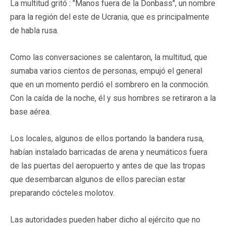
La multitud gritó : "Manos fuera de la Donbass", un nombre
para la región del este de Ucrania, que es principalmente
de habla rusa.
Como las conversaciones se calentaron, la multitud, que
sumaba varios cientos de personas, empujó el general
que en un momento perdió el sombrero en la conmoción.
Con la caída de la noche, él y sus hombres se retiraron a la
base aérea.
Los locales, algunos de ellos portando la bandera rusa,
habían instalado barricadas de arena y neumáticos fuera
de las puertas del aeropuerto y antes de que las tropas
que desembarcan algunos de ellos parecían estar
preparando cócteles molotov.
Las autoridades pueden haber dicho al ejército que no