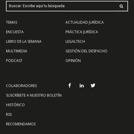
Buscar: Escribe aquí tu búsqueda
TEMAS
ACTUALIDAD JURÍDICA
ENCUESTA
PRÁCTICA JURÍDICA
LIBRO DE LA SEMANA
LEGALTECH
MULTIMEDIA
GESTIÓN DEL DESPACHO
PODCAST
OPINIÓN
COLABORADORES
SUSCRÍBETE A NUESTRO BOLETÍN
HISTÓRICO
RSS
RECOMENDAMOS