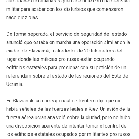
autoridades ucranianas siguen adelante con una ofensiva
militar para acabar con los disturbios que comenzaron
hace diez días.
De forma separada, el servicio de seguridad del estado
anunció que estaba en marcha una operación similar en la
ciudad de Slaviansk, a alrededor de 20 kilómetros del
lugar donde las milicias pro rusas están ocupando
edificios estatales para presionar con su petición de un
referéndum sobre el estado de las regiones del Este de
Ucrania.
En Slaviansk, un corresponsal de Reuters dijo que no
había señales de las fuerzas leales a Kiev. Un avión de la
fuerza aérea ucraniana voló sobre la ciudad, pero no hubo
una disposición aparente de intentar tomar el control de
los edificios estatales ocupados por militantes pro rusos.