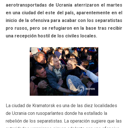
aerotransportadas de Ucrania aterrizaron el martes
en una ciudad del este del país, aparentemente en el
inicio de la ofensiva para acabar con los separatistas
pro rusos, pero se refugiaron en la base tras recibir
una recepción hostil de los civiles locales.
La ciudad de Kramatorsk es una de las diez localidades
de Ucrania con rusoparlantes donde ha estallado la
rebelión de los separatistas. La operación sugiere que las