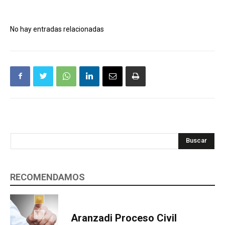
No hay entradas relacionadas
Buscar
RECOMENDAMOS
Aranzadi Proceso Civil