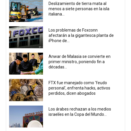
Deslizamiento de tierra mata al
menos a siete personas en la isla
italiana...
Los problemas de Foxconn
afectarán a la gigantesca planta de
iPhone de...
Anwar de Malasia se convierte en
primer ministro, poniendo fin a
décadas...
FTX fue manejado como 'feudo
personal', enfrenta hacks, activos
perdidos, dicen abogados
Los árabes rechazan a los medios
israelíes en la Copa del Mundo...