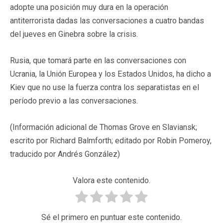
adopte una posición muy dura en la operación
antiterrorista dadas las conversaciones a cuatro bandas
del jueves en Ginebra sobre la crisis.
Rusia, que tomará parte en las conversaciones con
Ucrania, la Unión Europea y los Estados Unidos, ha dicho a
Kiev que no use la fuerza contra los separatistas en el
período previo a las conversaciones.
(Información adicional de Thomas Grove en Slaviansk;
escrito por Richard Balmforth; editado por Robin Pomeroy,
traducido por Andrés González)
Valora este contenido.
Sé el primero en puntuar este contenido.