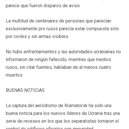
parece que fueron disparos de aviso.
La multitud de centenares de personas que parecían
exclusivamente pro rusos parecía estar compuesta sólo
por civiles y sin armas visibles.
No hubo enfrentamientos y las autoridades ucranianas no
informaron de ningún fallecido, mientras que medios
rusos, sin citar fuentes, hablaban de al menos cuatro
muertos.
BUENAS NOTICIAS
La captura del aeródromo de Kramatorsk ha sido una
buena noticia para los nuevos líderes de Ucrania tras una
serie de reveses en los que los separatistas tomaron el
control de edificios oficiales con impunidad.