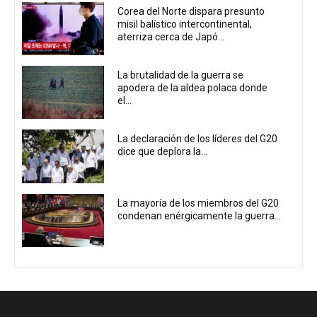
Corea del Norte dispara presunto
misil balístico intercontinental,
aterriza cerca de Japó...
La brutalidad de la guerra se
apodera de la aldea polaca donde
el...
La declaración de los líderes del G20
dice que deplora la...
La mayoría de los miembros del G20
condenan enérgicamente la guerra...