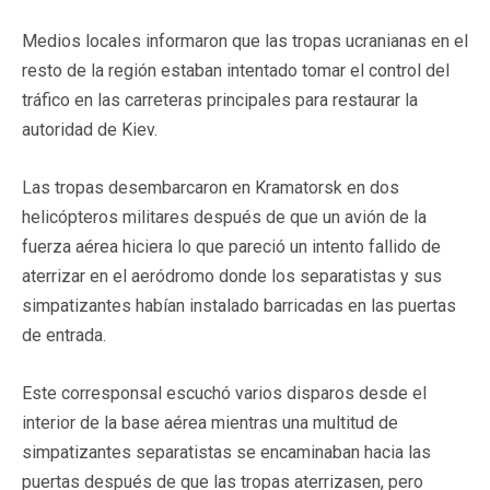
Medios locales informaron que las tropas ucranianas en el
resto de la región estaban intentado tomar el control del
tráfico en las carreteras principales para restaurar la
autoridad de Kiev.
Las tropas desembarcaron en Kramatorsk en dos
helicópteros militares después de que un avión de la
fuerza aérea hiciera lo que pareció un intento fallido de
aterrizar en el aeródromo donde los separatistas y sus
simpatizantes habían instalado barricadas en las puertas
de entrada.
Este corresponsal escuchó varios disparos desde el
interior de la base aérea mientras una multitud de
simpatizantes separatistas se encaminaban hacia las
puertas después de que las tropas aterrizasen, pero