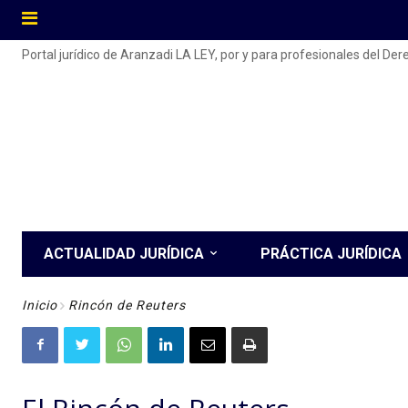
Portal jurídico de Aranzadi LA LEY, por y para profesionales del De
ACTUALIDAD JURÍDICA
PRÁCTICA JURÍDICA
Inicio
Rincón de Reuters