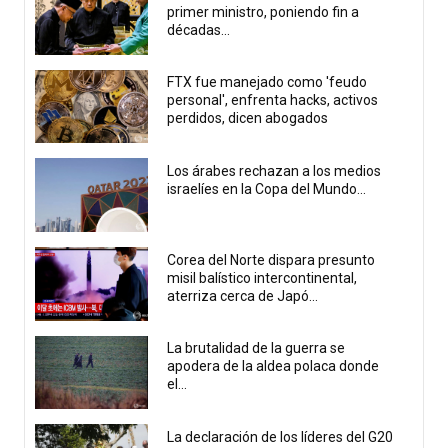
primer ministro, poniendo fin a
décadas...
FTX fue manejado como 'feudo
personal', enfrenta hacks, activos
perdidos, dicen abogados
Los árabes rechazan a los medios
israelíes en la Copa del Mundo...
Corea del Norte dispara presunto
misil balístico intercontinental,
aterriza cerca de Japó...
La brutalidad de la guerra se
apodera de la aldea polaca donde
el...
La declaración de los líderes del G20