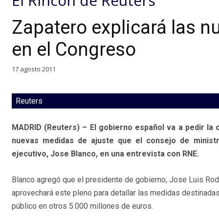
El Rincón de Reuters
Zapatero explicará las n
en el Congreso
17 agosto 2011
Reuters
MADRID (Reuters) – El gobierno español va a pedir la c
nuevas medidas de ajuste que el consejo de ministro
ejecutivo, Jose Blanco, en una entrevista con RNE.
Blanco agregó que el presidente de gobierno, Jose Luis Rod
aprovechará este pleno para detallar las medidas destinadas a
público en otros 5.000 millones de euros.