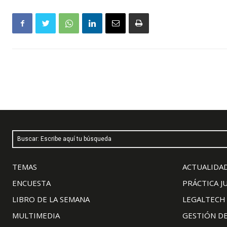
Buscar: Escribe aquí tu búsqueda
TEMAS
ACTUALIDAD
ENCUESTA
PRÁCTICA J
LIBRO DE LA SEMANA
LEGALTECH
MULTIMEDIA
GESTIÓN D