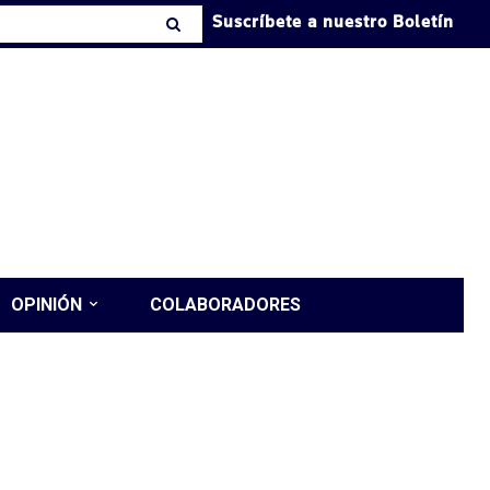
Suscríbete a nuestro Boletín
OPINIÓN
COLABORADORES