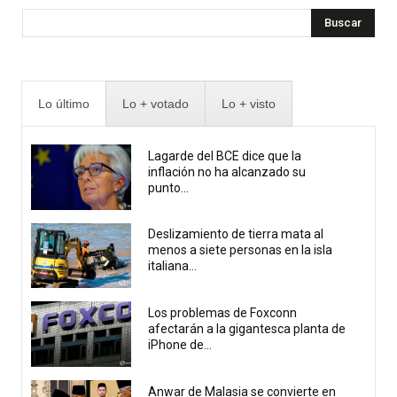
Buscar
Lo último
Lo + votado
Lo + visto
Lagarde del BCE dice que la
inflación no ha alcanzado su
punto...
Deslizamiento de tierra mata al
menos a siete personas en la isla
italiana...
Los problemas de Foxconn
afectarán a la gigantesca planta de
iPhone de...
Anwar de Malasia se convierte en