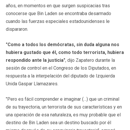
años, en momentos en que surgen suspicacias tras
conocerse que Bin Laden se encontraba desarmado
cuando las fuerzas especiales estadounidenses le
dispararon.
"Como a todos los demócratas, sin duda alguna nos
hubiera gustado que él, como todo terrorista, hubiera
respondido ante la justicia"
, dijo Zapatero durante la
sesión de control en el Congreso de los Diputados, en
respuesta a la interpelación del diputado de Izquierda
Unida Gaspar Llamazares.
"Pero es fácil comprender e imaginar (…) que un criminal
de su trayectoria, un terrorista de sus características y en
una operación de esa naturaleza, es muy probable que el
destino de Bin Laden sea un destino buscado por él