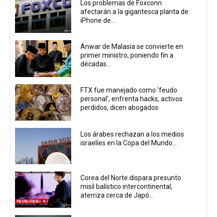
Los problemas de Foxconn
afectarán a la gigantesca planta de
iPhone de...
Anwar de Malasia se convierte en
primer ministro, poniendo fin a
décadas...
FTX fue manejado como 'feudo
personal', enfrenta hacks, activos
perdidos, dicen abogados
Los árabes rechazan a los medios
israelíes en la Copa del Mundo...
Corea del Norte dispara presunto
misil balístico intercontinental,
aterriza cerca de Japó...