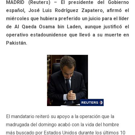
MADRID (Reuters) – El presidente del Gobierno
español, José Luis Rodríguez Zapatero, afirmó el
miércoles que hubiera preferido un juicio para el líder
de Al Qaeda Osama bin Laden, aunque justificó el
operativo estadounidense que llevó a su muerte en
Pakistán.
El mandatario reiteró su apoyo a la operación que la
madrugada del domingo acabó con la vida del hombre
más buscado por Estados Unidos durante los últimos 10