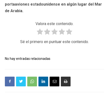
portaaviones estadounidense en algún lugar del Mar
de Arabia.
Valora este contenido.
Sé el primero en puntuar este contenido.
No hay entradas relacionadas