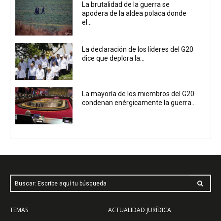
La brutalidad de la guerra se
apodera de la aldea polaca donde
el...
La declaración de los líderes del G20
dice que deplora la...
La mayoría de los miembros del G20
condenan enérgicamente la guerra...
Buscar: Escribe aquí tu búsqueda
TEMAS
ACTUALIDAD JURÍDICA