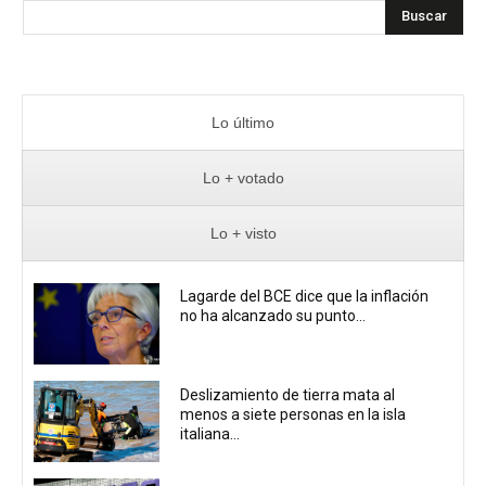
Buscar
Lo último
Lo + votado
Lo + visto
Lagarde del BCE dice que la inflación
no ha alcanzado su punto...
Deslizamiento de tierra mata al
menos a siete personas en la isla
italiana...