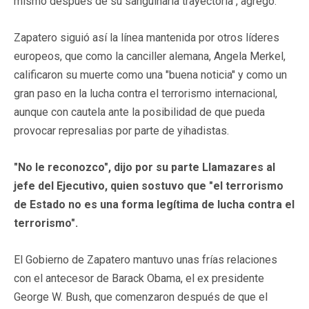
mismo después de su sanguinaria trayectoria", agregó.
Zapatero siguió así la línea mantenida por otros líderes
europeos, que como la canciller alemana, Angela Merkel,
calificaron su muerte como una "buena noticia" y como un
gran paso en la lucha contra el terrorismo internacional,
aunque con cautela ante la posibilidad de que pueda
provocar represalias por parte de yihadistas.
"No le reconozco", dijo por su parte Llamazares al
jefe del Ejecutivo, quien sostuvo que "el terrorismo
de Estado no es una forma legítima de lucha contra el
terrorismo".
El Gobierno de Zapatero mantuvo unas frías relaciones
con el antecesor de Barack Obama, el ex presidente
George W. Bush, que comenzaron después de que el