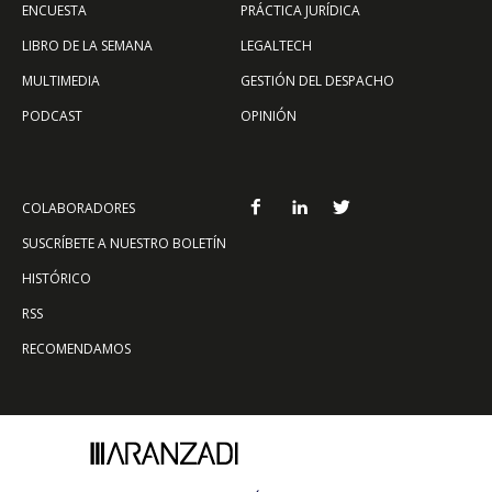
ENCUESTA
PRÁCTICA JURÍDICA
LIBRO DE LA SEMANA
LEGALTECH
MULTIMEDIA
GESTIÓN DEL DESPACHO
PODCAST
OPINIÓN
COLABORADORES
SUSCRÍBETE A NUESTRO BOLETÍN
HISTÓRICO
RSS
RECOMENDAMOS