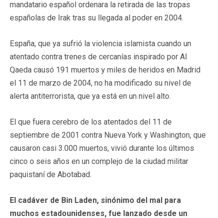
mandatario español ordenara la retirada de las tropas
españolas de Irak tras su llegada al poder en 2004.
España, que ya sufrió la violencia islamista cuando un
atentado contra trenes de cercanías inspirado por Al
Qaeda causó 191 muertos y miles de heridos en Madrid
el 11 de marzo de 2004, no ha modificado su nivel de
alerta antiterrorista, que ya está en un nivel alto.
El que fuera cerebro de los atentados del 11 de
septiembre de 2001 contra Nueva York y Washington, que
causaron casi 3.000 muertos, vivió durante los últimos
cinco o seis años en un complejo de la ciudad militar
paquistaní de Abotabad.
El cadáver de Bin Laden, sinónimo del mal para
muchos estadounidenses, fue lanzado desde un