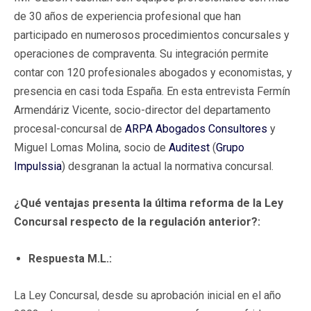
de 30 años de experiencia profesional que han
participado en numerosos procedimientos concursales y
operaciones de compraventa. Su integración permite
contar con 120 profesionales abogados y economistas, y
presencia en casi toda España. En esta entrevista Fermín
Armendáriz Vicente, socio-director del departamento
procesal-concursal de
ARPA Abogados Consultores
y
Miguel Lomas Molina, socio de
Auditest
(
Grupo
Impulssia
) desgranan la actual la normativa concursal.
¿Qué ventajas presenta la última reforma de la Ley
Concursal respecto de la regulación anterior?:
Respuesta M.L.:
La Ley Concursal, desde su aprobación inicial en el año