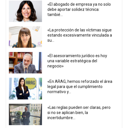
«El abogado de empresa ya no solo
debe aportar solidez técnica:
tambié...
«La protección de las víctimas sigue
estando excesivamente vinculada a
su...
«El asesoramiento jurídico es hoy
una variable estratégica del
negocio»
«En ARAG, hemos reforzado el área
legal para que el cumplimiento
normativo y...
«Las reglas pueden ser claras, pero
si no se aplican bien, la
incertidumbre...