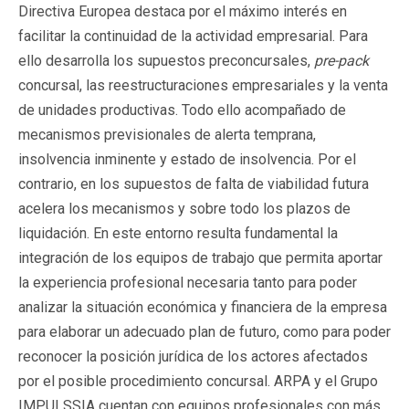
Directiva Europea destaca por el máximo interés en
facilitar la continuidad de la actividad empresarial. Para
ello desarrolla los supuestos preconcursales,
pre-pack
concursal, las reestructuraciones empresariales y la venta
de unidades productivas. Todo ello acompañado de
mecanismos previsionales de alerta temprana,
insolvencia inminente y estado de insolvencia. Por el
contrario, en los supuestos de falta de viabilidad futura
acelera los mecanismos y sobre todo los plazos de
liquidación. En este entorno resulta fundamental la
integración de los equipos de trabajo que permita aportar
la experiencia profesional necesaria tanto para poder
analizar la situación económica y financiera de la empresa
para elaborar un adecuado plan de futuro, como para poder
reconocer la posición jurídica de los actores afectados
por el posible procedimiento concursal. ARPA y el Grupo
IMPULSSIA cuentan con equipos profesionales con más