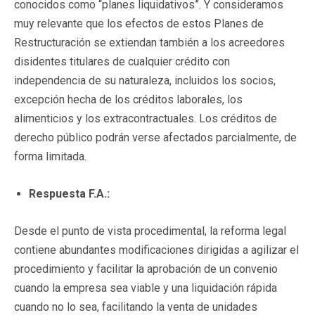
conocidos como “planes liquidativos”. Y consideramos
muy relevante que los efectos de estos Planes de
Restructuración se extiendan también a los acreedores
disidentes titulares de cualquier crédito con
independencia de su naturaleza, incluidos los socios,
excepción hecha de los créditos laborales, los
alimenticios y los extracontractuales. Los créditos de
derecho público podrán verse afectados parcialmente, de
forma limitada.
Respuesta F.A.:
Desde el punto de vista procedimental, la reforma legal
contiene abundantes modificaciones dirigidas a agilizar el
procedimiento y facilitar la aprobación de un convenio
cuando la empresa sea viable y una liquidación rápida
cuando no lo sea, facilitando la venta de unidades