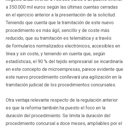
a 350.000 mil euros según las últimas cuentas cerradas
en el ejercicio anterior a la presentación de la solicitud.
Teniendo que cuenta que la tramitación de este nuevo
procedimiento es más ágil, sencillo y de coste más
reducido, que su tramitación es telemática y a través
de formularios normalizados electrónicos, accesibles en
línea y sin coste, y teniendo en cuenta que, según
estadísticas, el 90 % del tejido empresarial se incardinaría
en este concepto de microempresas, parece evidente que
este nuevo procedimiento conllevará una agilización en la
tramitación judicial de los procedimientos concursales.
Otra ventaja relevante respecto de la regulación anterior
es que la reforma también ha puesto el foco en la
duración del procedimiento. Se limita la duración del
procedimiento concursal a doce meses, ampliables por el