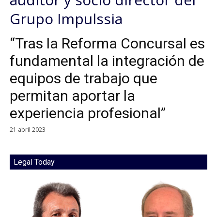
Grupo Impulssia
“Tras la Reforma Concursal es
fundamental la integración de
equipos de trabajo que
permitan aportar la
experiencia profesional”
21 abril 2023
Legal Today