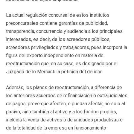
La actual regulación concursal de estos institutos
preconcursales contiene garantías de publicidad,
transparencia, concurrencia y audiencia a los principales
interesados, es decir, de los acreedores públicos,
acreedores privilegiados y trabajadores, pues incorpora la
figura del experto independiente en materia de
reestructuración que, en su caso, es designado por el
Juzgado de lo Mercantil a petición del deudor.
Además, los planes de reestructuración, a diferencia de
los anteriores acuerdos de refinanciación o extrajudiciales
de pagos, prevé que afecten, o puedan afectar, no solo al
pasivo, sino también al activo y a los fondos propios,
incluida la venta de activos o de unidades productivas o
de la totalidad de la empresa en funcionamiento