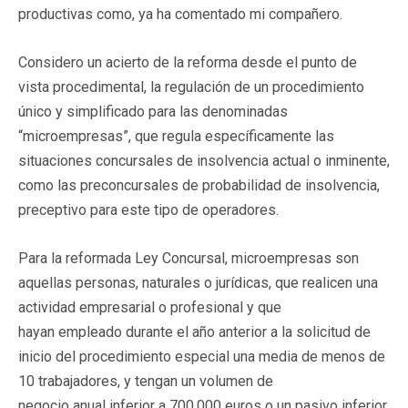
productivas como, ya ha comentado mi compañero.
Considero un acierto de la reforma desde el punto de
vista procedimental, la regulación de un procedimiento
único y simplificado para las denominadas
“microempresas”, que regula específicamente las
situaciones concursales de insolvencia actual o inminente,
como las preconcursales de probabilidad de insolvencia,
preceptivo para este tipo de operadores.
Para la reformada Ley Concursal, microempresas son
aquellas personas, naturales o jurídicas, que realicen una
actividad empresarial o profesional y que
hayan empleado durante el año anterior a la solicitud de
inicio del procedimiento especial una media de menos de
10 trabajadores, y tengan un volumen de
negocio anual inferior a 700.000 euros o un pasivo inferior