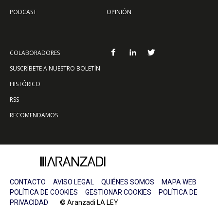
PODCAST
OPINIÓN
COLABORADORES
SUSCRÍBETE A NUESTRO BOLETÍN
HISTÓRICO
RSS
RECOMENDAMOS
CONTACTO
AVISO LEGAL
QUIÉNES SOMOS
MAPA WEB
POLÍTICA DE COOKIES
GESTIONAR COOKIES
POLÍTICA DE
PRIVACIDAD
© Aranzadi LA LEY