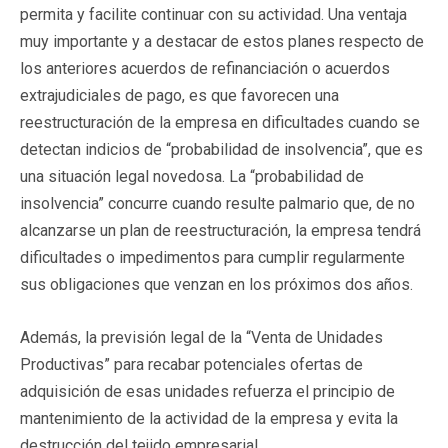
permita y facilite continuar con su actividad. Una ventaja
muy importante y a destacar de estos planes respecto de
los anteriores acuerdos de refinanciación o acuerdos
extrajudiciales de pago, es que favorecen una
reestructuración de la empresa en dificultades cuando se
detectan indicios de “probabilidad de insolvencia”, que es
una situación legal novedosa. La “probabilidad de
insolvencia” concurre cuando resulte palmario que, de no
alcanzarse un plan de reestructuración, la empresa tendrá
dificultades o impedimentos para cumplir regularmente
sus obligaciones que venzan en los próximos dos años.
Además, la previsión legal de la “Venta de Unidades
Productivas” para recabar potenciales ofertas de
adquisición de esas unidades refuerza el principio de
mantenimiento de la actividad de la empresa y evita la
destrucción del tejido empresarial.