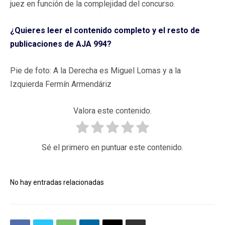
juez en función de la complejidad del concurso.
¿Quieres leer el contenido completo y el resto de
publicaciones de AJA 994?
Pie de foto: A la Derecha es Miguel Lomas y a la
Izquierda Fermín Armendáriz
Valora este contenido.
Sé el primero en puntuar este contenido.
No hay entradas relacionadas