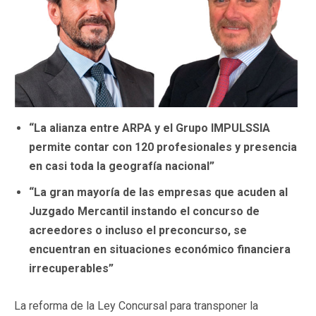
“L
a alianza entre ARPA y el Grupo IMPULSSIA
permite contar con 120 profesionales y presencia
en casi toda la geografía nacional”
“L
a gran mayoría de las empresas que acuden al
Juzgado Mercantil instando el concurso de
acreedores o incluso el preconcurso, se
encuentran en situaciones económico financiera
irrecuperables”
La reforma de la Ley Concursal para transponer la