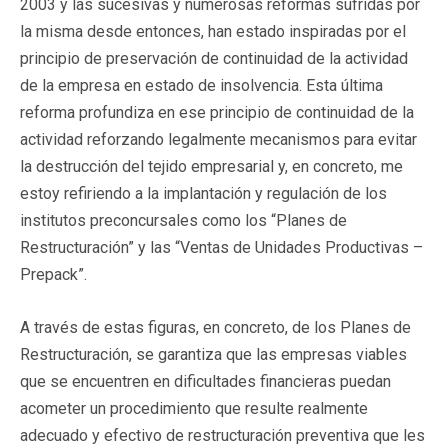
2003 y las sucesivas y numerosas reformas sufridas por
la misma desde entonces, han estado inspiradas por el
principio de preservación de continuidad de la actividad
de la empresa en estado de insolvencia. Esta última
reforma profundiza en ese principio de continuidad de la
actividad reforzando legalmente mecanismos para evitar
la destrucción del tejido empresarial y, en concreto, me
estoy refiriendo a la implantación y regulación de los
institutos preconcursales como los “Planes de
Restructuración” y las “Ventas de Unidades Productivas –
Prepack”.
A través de estas figuras, en concreto, de los Planes de
Restructuración, se garantiza que las empresas viables
que se encuentren en dificultades financieras puedan
acometer un procedimiento que resulte realmente
adecuado y efectivo de restructuración preventiva que les