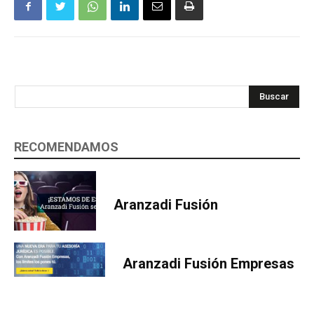
Buscar
RECOMENDAMOS
Aranzadi Fusión
Aranzadi Fusión Empresas