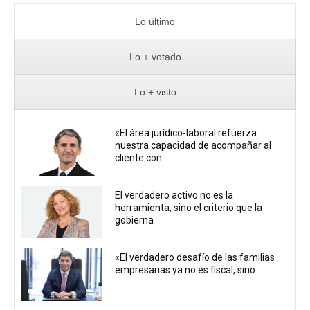
Lo último
Lo + votado
Lo + visto
«El área jurídico-laboral refuerza
nuestra capacidad de acompañar al
cliente con...
El verdadero activo no es la
herramienta, sino el criterio que la
gobierna
«El verdadero desafío de las familias
empresarias ya no es fiscal, sino...