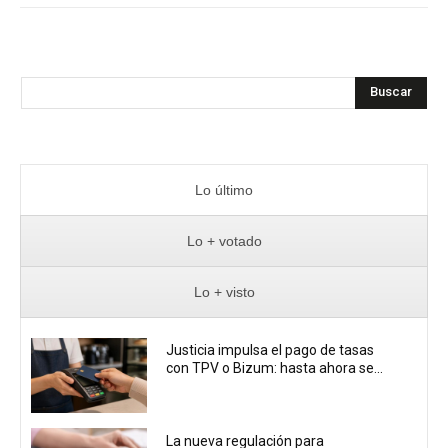
Buscar
Lo último
Lo + votado
Lo + visto
Justicia impulsa el pago de tasas
con TPV o Bizum: hasta ahora se...
La nueva regulación para