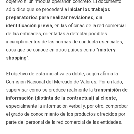
objetivo ni un "modus operandi" concreto. El documento
sólo dice que se procederá a
iniciar los trabajos
preparatorios para realizar revisiones, sin
identificación previa,
en las oficinas de la red comercial
de las entidades, orientadas a detectar posibles
incumplimientos de las normas de conducta esenciales,
cosa que se conoce en otros países como
"mistery
shopping"
.
El objetivo de esta iniciativa es doble; según afirma la
Comisión Nacional del Mercado de Valores. Por un lado,
supervisar cómo se produce realmente la
transmisión de
información (distinta de la contractual) al cliente,
especialmente la información verbal y, por otro, comprobar
el grado de conocimiento de los productos ofrecidos por
parte del personal de la red comercial de las entidades.