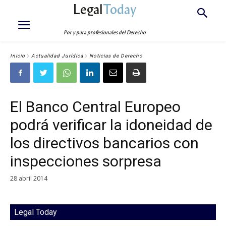
Legal
Today
Por y para profesionales del Derecho
Inicio
Actualidad Jurídica
Noticias de Derecho
El Banco Central Europeo
podrá verificar la idoneidad de
los directivos bancarios con
inspecciones sorpresa
28 abril 2014
Legal Today