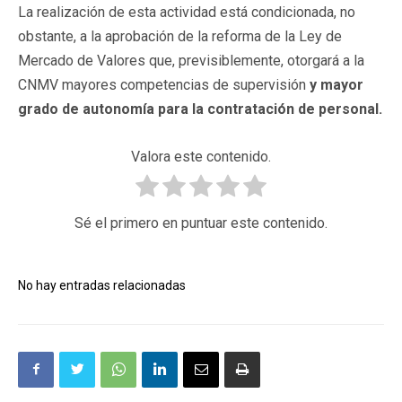
La realización de esta actividad está condicionada, no
obstante, a la aprobación de la reforma de la Ley de
Mercado de Valores que, previsiblemente, otorgará a la
CNMV mayores competencias de supervisión
y mayor
grado de autonomía para la contratación de personal.
Valora este contenido.
Sé el primero en puntuar este contenido.
No hay entradas relacionadas