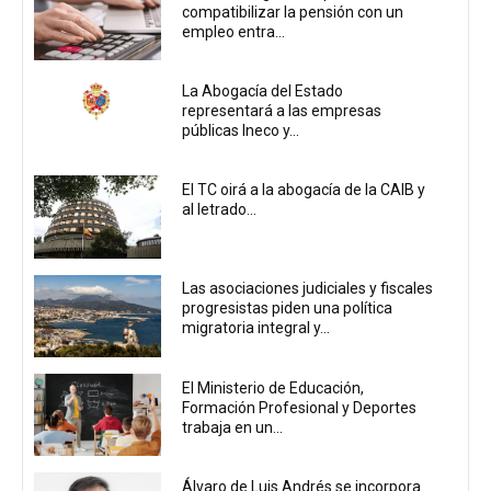
compatibilizar la pensión con un
empleo entra...
La Abogacía del Estado
representará a las empresas
públicas Ineco y...
El TC oirá a la abogacía de la CAIB y
al letrado...
Las asociaciones judiciales y fiscales
progresistas piden una política
migratoria integral y...
El Ministerio de Educación,
Formación Profesional y Deportes
trabaja en un...
Álvaro de Luis Andrés se incorpora