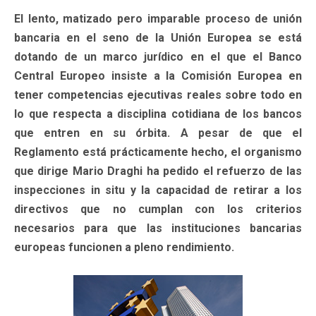
El lento, matizado pero imparable proceso de unión
bancaria en el seno de la Unión Europea se está
dotando de un marco jurídico en el que el Banco
Central Europeo insiste a la Comisión Europea en
tener competencias ejecutivas reales sobre todo en
lo que respecta a disciplina cotidiana de los bancos
que entren en su órbita. A pesar de que el
Reglamento está prácticamente hecho, el organismo
que dirige Mario Draghi ha pedido el refuerzo de las
inspecciones in situ y la capacidad de retirar a los
directivos que no cumplan con los criterios
necesarios para que las instituciones bancarias
europeas funcionen a pleno rendimiento.