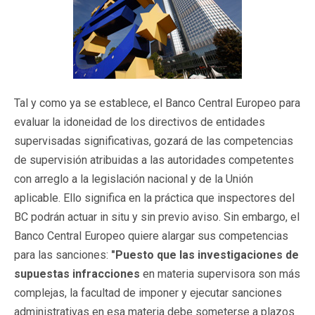
Tal y como ya se establece, el Banco Central Europeo para
evaluar la idoneidad de los directivos de entidades
supervisadas significativas, gozará de las competencias
de supervisión atribuidas a las autoridades competentes
con arreglo a la legislación nacional y de la Unión
aplicable. Ello significa en la práctica que inspectores del
BC podrán actuar in situ y sin previo aviso. Sin embargo, el
Banco Central Europeo quiere alargar sus competencias
para las sanciones:
"Puesto que las investigaciones de
supuestas infracciones
en materia supervisora son más
complejas, la facultad de imponer y ejecutar sanciones
administrativas en esa materia debe someterse a plazos