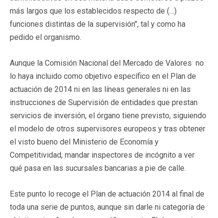
más largos que los establecidos respecto de (…)
funciones distintas de la supervisión", tal y como ha
pedido el organismo.
Aunque la Comisión Nacional del Mercado de Valores no
lo haya incluido como objetivo específico en el Plan de
actuación de 2014 ni en las líneas generales ni en las
instrucciones de Supervisión de entidades que prestan
servicios de inversión, el órgano tiene previsto, siguiendo
el modelo de otros supervisores europeos y tras obtener
el visto bueno del Ministerio de Economía y
Competitividad, mandar inspectores de incógnito a ver
qué pasa en las sucursales bancarias a pie de calle.
Este punto lo recoge el Plan de actuación 2014 al final de
toda una serie de puntos, aunque sin darle ni categoría de