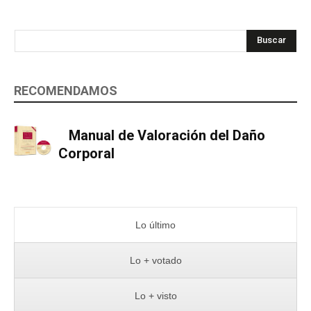
Buscar
RECOMENDAMOS
Manual de Valoración del Daño
Corporal
Lo último
Lo + votado
Lo + visto