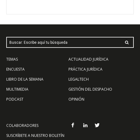
Buscar: Escribe aquí tu búsqueda
TEMAS
ACTUALIDAD JURÍDICA
ENCUESTA
PRÁCTICA JURÍDICA
LIBRO DE LA SEMANA
LEGALTECH
MULTIMEDIA
GESTIÓN DEL DESPACHO
PODCAST
OPINIÓN
COLABORADORES
SUSCRÍBETE A NUESTRO BOLETÍN