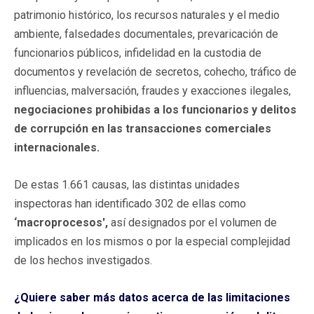
patrimonio histórico, los recursos naturales y el medio
ambiente, falsedades documentales, prevaricación de
funcionarios públicos, infidelidad en la custodia de
documentos y revelación de secretos, cohecho, tráfico de
influencias, malversación, fraudes y exacciones ilegales,
negociaciones prohibidas a los funcionarios y delitos
de corrupción en las transacciones comerciales
internacionales.
De estas 1.661 causas, las distintas unidades
inspectoras han identificado 302 de ellas como
‘macroprocesos',
así designados por el volumen de
implicados en los mismos o por la especial complejidad
de los hechos investigados.
¿Quiere saber más datos acerca de las limitaciones