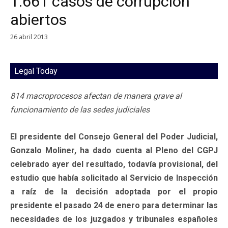
1.661 casos de corrupción
abiertos
26 abril 2013
Legal Today
814 macroprocesos afectan de manera grave al
funcionamiento de las sedes judiciales
El presidente del Consejo General del Poder Judicial,
Gonzalo Moliner, ha dado cuenta al Pleno del CGPJ
celebrado ayer del resultado, todavía provisional, del
estudio que había solicitado al Servicio de Inspección
a raíz de la decisión adoptada por el propio
presidente el pasado 24 de enero para determinar las
necesidades de los juzgados y tribunales españoles