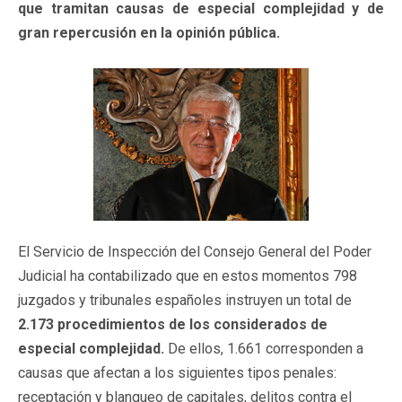
que tramitan causas de especial complejidad y de
gran repercusión en la opinión pública.
El Servicio de Inspección del Consejo General del Poder
Judicial ha contabilizado que en estos momentos 798
juzgados y tribunales españoles instruyen un total de
2.173 procedimientos de los considerados de
especial complejidad.
De ellos, 1.661 corresponden a
causas que afectan a los siguientes tipos penales:
receptación y blanqueo de capitales, delitos contra el