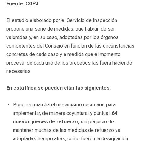
Fuente: CGPJ
El estudio elaborado por el Servicio de Inspección
propone una serie de medidas, que habrán de ser
valoradas y, en su caso, adoptadas por los órganos
competentes del Consejo en función de las circunstancias
concretas de cada caso y a medida que el momento
procesal de cada uno de los procesos las fuera haciendo
necesarias
En esta línea se pueden citar las siguientes:
Poner en marcha el mecanismo necesario para
implementar, de manera coyuntural y puntual,
64
nuevos jueces de refuerzo,
sin perjuicio de
mantener muchas de las medidas de refuerzo ya
adoptadas tiempo atrás, como fueron la designación