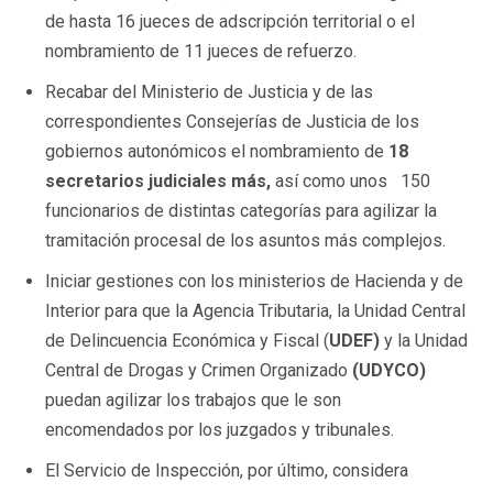
de hasta 16 jueces de adscripción territorial o el
nombramiento de 11 jueces de refuerzo.
Recabar del Ministerio de Justicia y de las
correspondientes Consejerías de Justicia de los
gobiernos autonómicos el nombramiento de
18
secretarios judiciales más,
así como unos 150
funcionarios de distintas categorías para agilizar la
tramitación procesal de los asuntos más complejos.
Iniciar gestiones con los ministerios de Hacienda y de
Interior para que la Agencia Tributaria, la Unidad Central
de Delincuencia Económica y Fiscal (
UDEF)
y la Unidad
Central de Drogas y Crimen Organizado
(UDYCO)
puedan agilizar los trabajos que le son
encomendados por los juzgados y tribunales.
El Servicio de Inspección, por último, considera