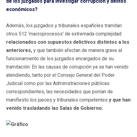
de los juzgados para investigar corrupción y delitos
económicos?
Además, los juzgados y tribunales españoles tramitan
otros 512 ‘macroprocesos' de extremada complejidad
relacionados con supuestos delictivos distintos a los
anteriores,
y que también afectan de manera grave al
funcionamiento de los juzgados encargados de su
tramitación. En las causas de corrupción ya se han venido
atendiendo, tanto por el Consejo General del Poder
Judicial como por las Administraciones públicas
correspondientes, las necesidades que ponían de
manifiesto los jueces y tribunales competentes
y que han
venido trasladando las Salas de Gobierno.