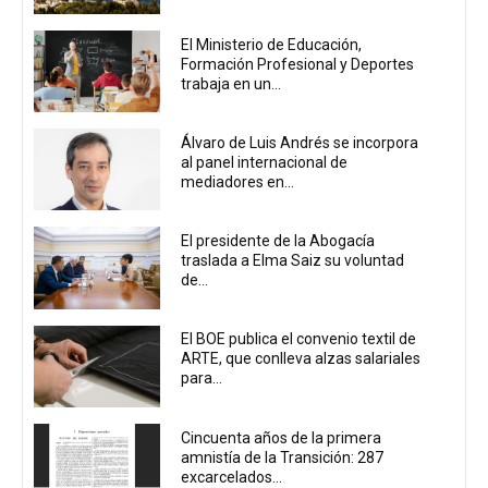
El Ministerio de Educación,
Formación Profesional y Deportes
trabaja en un...
Álvaro de Luis Andrés se incorpora
al panel internacional de
mediadores en...
El presidente de la Abogacía
traslada a Elma Saiz su voluntad
de...
El BOE publica el convenio textil de
ARTE, que conlleva alzas salariales
para...
Cincuenta años de la primera
amnistía de la Transición: 287
excarcelados...