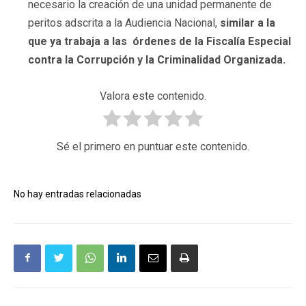
necesario la creación de una unidad permanente de
peritos adscrita a la Audiencia Nacional,
similar a la
que ya trabaja a las órdenes de la Fiscalía Especial
contra la Corrupción y la Criminalidad Organizada.
Valora este contenido.
Sé el primero en puntuar este contenido.
No hay entradas relacionadas