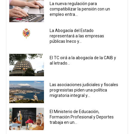
La nueva regulación para
compatibilizar la pensión con un
empleo entra...
La Abogacía del Estado
representará a las empresas
públicas Ineco y...
El TC oirá a la abogacía de la CAIB y
al letrado...
Las asociaciones judiciales y fiscales
progresistas piden una política
migratoria integral y...
El Ministerio de Educación,
Formación Profesional y Deportes
trabaja en un...