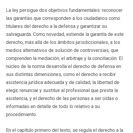
La ley persigue dos objetivos fundamentales: reconocer
las garantías que corresponden a los ciudadanos como
titulares del derecho a la defensa y garantizar su
salvaguarda. Como novedad, extiende la garantía de este
derecho, más allá de los ámbitos jurisdiccionales, a los
medios alternativos de solución de controversias, que
comprenden la mediación, el arbitraje y la conciliación. El
núcleo de la norma desarrolla el derecho de defensa en
sus distintas dimensiones, como el derecho a recibir
asistencia jurídica adecuada y de calidad, la libertad de
elegir, renunciar y sustituir al profesional que presta la
asistencia, y el derecho de las personas a ser oídas o
informadas en detalle de todo lo relativo a su
procedimiento.
En el capítulo primero del texto, se regula el derecho a la