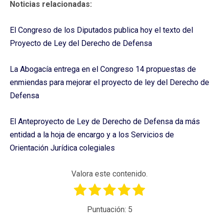
Noticias relacionadas:
El Congreso de los Diputados publica hoy el texto del
Proyecto de Ley del Derecho de Defensa
La Abogacía entrega en el Congreso 14 propuestas de
enmiendas para mejorar el proyecto de ley del Derecho de
Defensa
El Anteproyecto de Ley de Derecho de Defensa da más
entidad a la hoja de encargo y a los Servicios de
Orientación Jurídica colegiales
Valora este contenido.
Puntuación:
5