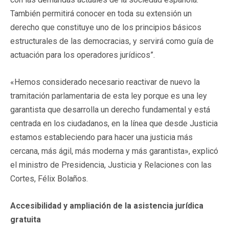
También permitirá conocer en toda su extensión un
derecho que constituye uno de los principios básicos
estructurales de las democracias, y servirá como guía de
actuación para los operadores jurídicos”.
«Hemos considerado necesario reactivar de nuevo la
tramitación parlamentaria de esta ley porque es una ley
garantista que desarrolla un derecho fundamental y está
centrada en los ciudadanos, en la línea que desde Justicia
estamos estableciendo para hacer una justicia más
cercana, más ágil, más moderna y más garantista», explicó
el ministro de Presidencia, Justicia y Relaciones con las
Cortes, Félix Bolaños.
Accesibilidad y ampliación de la asistencia jurídica
gratuita