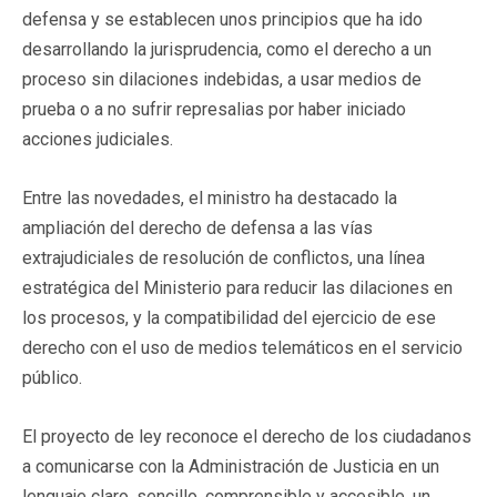
defensa y se establecen unos principios que ha ido
desarrollando la jurisprudencia, como el derecho a un
proceso sin dilaciones indebidas, a usar medios de
prueba o a no sufrir represalias por haber iniciado
acciones judiciales.
Entre las novedades, el ministro ha destacado la
ampliación del derecho de defensa a las vías
extrajudiciales de resolución de conflictos, una línea
estratégica del Ministerio para reducir las dilaciones en
los procesos, y la compatibilidad del ejercicio de ese
derecho con el uso de medios telemáticos en el servicio
público.
El proyecto de ley reconoce el derecho de los ciudadanos
a comunicarse con la Administración de Justicia en un
lenguaje claro, sencillo, comprensible y accesible, un