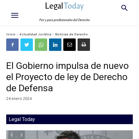
Legal
Today
Por y para profesionales del Derecho
Inicio
Actualidad Jurídica
Noticias de Derecho
El Gobierno impulsa de nuevo
el Proyecto de ley de Derecho
de Defensa
24 enero 2024
Legal Today