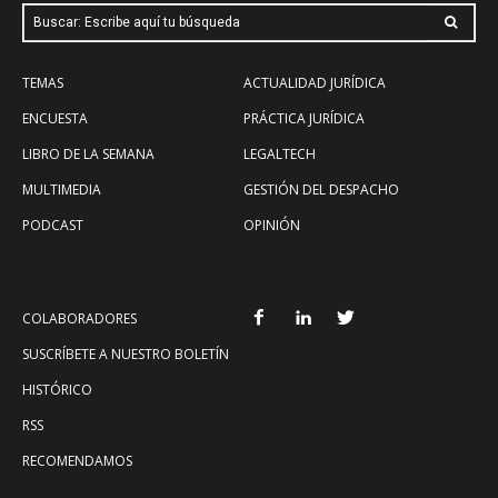
Buscar: Escribe aquí tu búsqueda
TEMAS
ACTUALIDAD JURÍDICA
ENCUESTA
PRÁCTICA JURÍDICA
LIBRO DE LA SEMANA
LEGALTECH
MULTIMEDIA
GESTIÓN DEL DESPACHO
PODCAST
OPINIÓN
COLABORADORES
SUSCRÍBETE A NUESTRO BOLETÍN
HISTÓRICO
RSS
RECOMENDAMOS