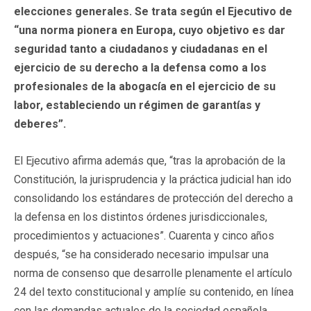
elecciones generales. Se trata según el Ejecutivo de
“una norma pionera en Europa, cuyo objetivo es dar
seguridad tanto a ciudadanos y ciudadanas en el
ejercicio de su derecho a la defensa como a los
profesionales de la abogacía en el ejercicio de su
labor, estableciendo un régimen de garantías y
deberes”.
El Ejecutivo afirma además que, “tras la aprobación de la
Constitución, la jurisprudencia y la práctica judicial han ido
consolidando los estándares de protección del derecho a
la defensa en los distintos órdenes jurisdiccionales,
procedimientos y actuaciones”. Cuarenta y cinco años
después, “se ha considerado necesario impulsar una
norma de consenso que desarrolle plenamente el artículo
24 del texto constitucional y amplíe su contenido, en línea
con las demandas actuales de la sociedad española.