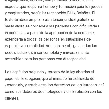
aspecto que requerirá tiempo y formación para los jueces
y magistrados, según ha reconocido Félix Bolaños. El
texto también amplía la asistencia jurídica gratuita: si
hasta ahora se concede a las personas con dificultades
económicas, a partir de la aprobación de la norma se
extendería a todas las personas en situaciones de
especial vulnerabilidad. Además, se obliga a todas las
sedes judiciales a ser completa y universalmente
accesibles para las personas con discapacidad.
Los capítulos segundo y tercero de la ley abordan el
papel de la abogacía, que el ministro ha calificado de
«esencial», y establecen los derechos de los letrados, así
como sus deberes deontológicos y en la relación con los
clientes.