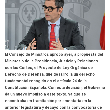
El Consejo de Ministros aprobó ayer, a propuesta del
Ministerio de la Presidencia, Justicia y Relaciones
con las Cortes, el Proyecto de Ley Orgánica de
Derecho de Defensa, que desarrolla un derecho
fundamental recogido en el artículo 24 de la
Constitución Española. Con esta decisión, el Gobierno
da un nuevo impulso a este texto, ya que se
encontraba en tramitación parlamentaria en la
anterior legislatura y decayó con la convocatoria de