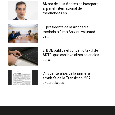
Álvaro de Luis Andrés se incorpora
al panel internacional de
mediadores en...
El presidente de la Abogacía
traslada a Elma Saiz su voluntad
de...
El BOE publica el convenio textil de
ARTE, que conlleva alzas salariales
para...
Cincuenta años de la primera
amnistía de la Transición: 287
excarcelados...