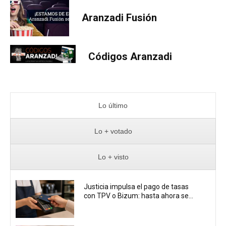
Aranzadi Fusión
Códigos Aranzadi
Lo último
Lo + votado
Lo + visto
Justicia impulsa el pago de tasas
con TPV o Bizum: hasta ahora se...