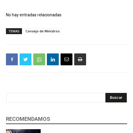
No hay entradas relacionadas
TEMAS
Consejo de Ministros
Buscar
RECOMENDAMOS